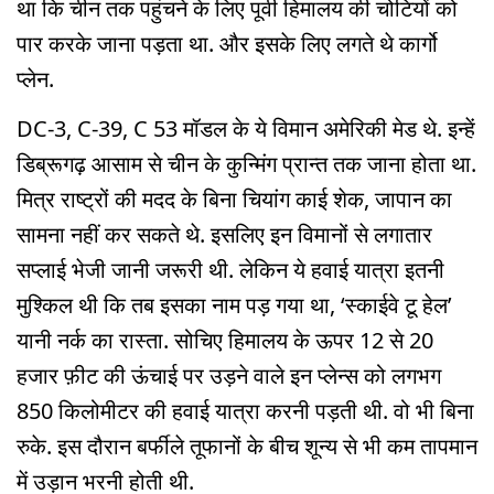
था कि चीन तक पहुंचने के लिए पूर्वी हिमालय की चोटियों को
पार करके जाना पड़ता था. और इसके लिए लगते थे कार्गो
प्लेन.
DC-3, C-39, C 53 मॉडल के ये विमान अमेरिकी मेड थे. इन्हें
डिब्रूगढ़ आसाम से चीन के कुन्मिंग प्रान्त तक जाना होता था.
मित्र राष्ट्रों की मदद के बिना चियांग काई शेक, जापान का
सामना नहीं कर सकते थे. इसलिए इन विमानों से लगातार
सप्लाई भेजी जानी जरूरी थी. लेकिन ये हवाई यात्रा इतनी
मुश्किल थी कि तब इसका नाम पड़ गया था, ‘स्काईवे टू हेल’
यानी नर्क का रास्ता. सोचिए हिमालय के ऊपर 12 से 20
हजार फ़ीट की ऊंचाई पर उड़ने वाले इन प्लेन्स को लगभग
850 किलोमीटर की हवाई यात्रा करनी पड़ती थी. वो भी बिना
रुके. इस दौरान बर्फीले तूफानों के बीच शून्य से भी कम तापमान
में उड़ान भरनी होती थी.