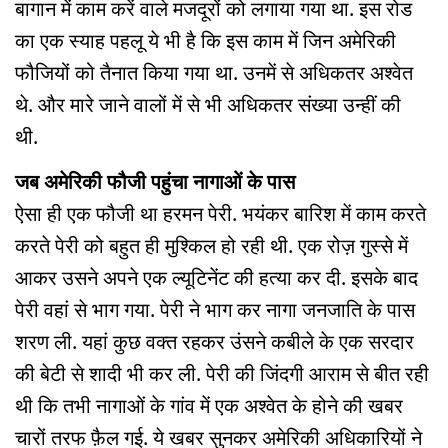
बागान में काम करें वाले मजदूरों को लगाया गया था. इस रोड
का एक स्याह पहलू ये भी है कि इस काम में जिन अमेरिकी
फौजियों को तैनात किया गया था. उनमें से अधिकतर अश्वेत
थे. और मारे जाने वालों में से भी अधिकतर संख्या उन्हीं की
थी.
जब अमेरिकी फौजी पहुंचा नागाओं के पास
ऐसा ही एक फौजी था हरमन पेरी. भयंकर बारिश में काम करते
करते पेरी को बहुत ही मुश्किल हो रही थी. एक रोज़ गुस्से में
आकर उसने अपने एक ल्यूटिनेंट की हत्या कर दी. इसके बाद
पेरी वहां से भाग गया. पेरी ने भाग कर नागा जनजाति के पास
शरण ली. यहां कुछ वक्त रहकर उंसने कबीले के एक सरदार
की बेटी से शादी भी कर ली. पेरी की जिंदगी आराम से बीत रही
थी कि तभी नागाओं के गांव में एक अश्वेत के होने की खबर
चारों तरफ फ़ैल गई. ये खबर सुनकर अमेरिकी अधिकारियों ने