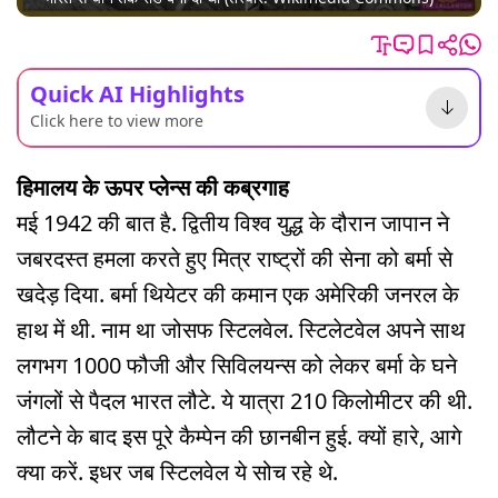
Quick AI Highlights
Click here to view more
हिमालय के ऊपर प्लेन्स की कब्रगाह
मई 1942 की बात है. द्वितीय विश्व युद्ध के दौरान जापान ने
जबरदस्त हमला करते हुए मित्र राष्ट्रों की सेना को बर्मा से
खदेड़ दिया. बर्मा थियेटर की कमान एक अमेरिकी जनरल के
हाथ में थी. नाम था जोसफ स्टिलवेल. स्टिलेटवेल अपने साथ
लगभग 1000 फौजी और सिविलयन्स को लेकर बर्मा के घने
जंगलों से पैदल भारत लौटे. ये यात्रा 210 किलोमीटर की थी.
लौटने के बाद इस पूरे कैम्पेन की छानबीन हुई. क्यों हारे, आगे
क्या करें. इधर जब स्टिलवेल ये सोच रहे थे.