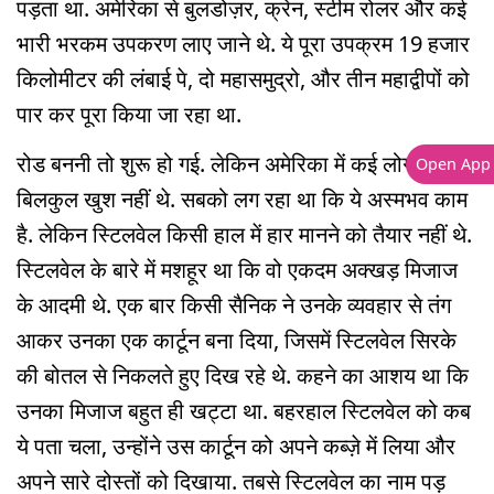
पड़ता था. अमेरिका से बुलडोज़र, क्रेन, स्टीम रोलर और कई
भारी भरकम उपकरण लाए जाने थे. ये पूरा उपक्रम 19 हजार
किलोमीटर की लंबाई पे, दो महासमुद्रो, और तीन महाद्वीपों को
पार कर पूरा किया जा रहा था.
रोड बननी तो शुरू हो गई. लेकिन अमेरिका में कई लोग इससे
Open App
बिलकुल खुश नहीं थे. सबको लग रहा था कि ये अस्मभव काम
है. लेकिन स्टिलवेल किसी हाल में हार मानने को तैयार नहीं थे.
स्टिलवेल के बारे में मशहूर था कि वो एकदम अक्खड़ मिजाज
के आदमी थे. एक बार किसी सैनिक ने उनके व्यवहार से तंग
आकर उनका एक कार्टून बना दिया, जिसमें स्टिलवेल सिरके
की बोतल से निकलते हुए दिख रहे थे. कहने का आशय था कि
उनका मिजाज बहुत ही खट्टा था. बहरहाल स्टिलवेल को कब
ये पता चला, उन्होंने उस कार्टून को अपने कब्ज़े में लिया और
अपने सारे दोस्तों को दिखाया. तबसे स्टिलवेल का नाम पड़