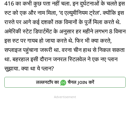
416 का कभी कुछ पता नहीं चला. इन दुर्घटनाओं के चलते इस
रुट को एक और नाम मिला, ‘द एल्युमीनियम ट्रेल’. क्योंकि इस
रास्ते पर आगे कई दशकों तक विमानों के पुर्जे मिला करते थे.
अमेरिकी स्टेट डिपार्टमेंट के अनुसार हर महीने लगभग 8 विमान
इस रुट पर गायब हो जाया करते थे. फिर भी क्या करते,
सप्लाइज पहुंचाना जरूरी था. वरना चीन हाथ से निकल सकता
था. बहरहाल इसी दौरान जनरल स्टिलवेल ने एक नए प्लान
सुझाया. क्या था ये प्लान?
लल्लनटॉप का
चैनल
करें
JOIN
Advertisement