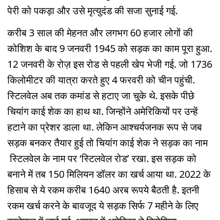
पेरी को पकड़ा और उसे मृत्युदंड की सजा सुनाई गई.
करीब 3 साल की मेहनत और लगभग 60 हजार लोगों की
कोशिश के बाद 9 जनवरी 1945 को सड़क का काम पूरा हुआ.
12 जनवरी के रोज़ इस रोड से पहली खेप भेजी गई. जो 1736
किलोमीटर की यात्रा करते हुए 4 फरवरी को चीन पहुंची.
स्टिलवेल अब तक कमांड से हटाए जा चुके थे. इसके पीछे
चियांग काई शेक का हाथ था. जिन्होंने अमेरिकियों पर उन्हें
हटाने का प्रेशर डाला था. लेकिन आश्चर्यजनक रूप से जब
सड़क बनकर तैयार हुई तो चियांग काई शेक ने सड़क का नाम
स्टिलवेल के नाम पर ‘स्टिलवेल रोड’ रखा. इस सड़क को
बनाने में तब 150 मिलियन डॉलर का खर्च आया था. 2022 के
हिसाब से ये रकम करीब 1640 अरब रूपये बैठती है. इतनी
रकम खर्च करने के बावजूद ये सड़क सिर्फ 7 महीने के लिए