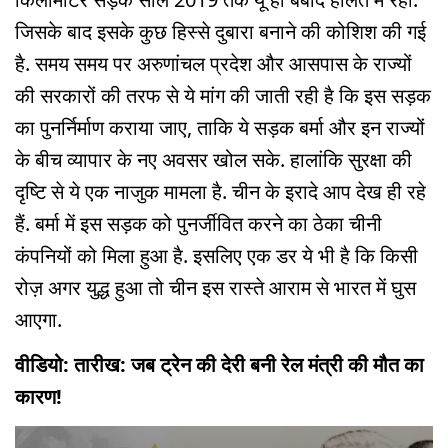
जिसके बाद इसके कुछ हिस्से दुबारा बनाने की कोशिश की गई
है. समय समय पर अरुणांचल प्रदेश और आसपास के राज्यों
की सरकारों की तरफ से ये मांग की जाती रही है कि इस सड़क
का पुनर्निर्माण कराया जाए, ताकि ये सड़क बर्मा और इन राज्यों
के बीच व्यापार के नए अवसर खोल सके. हालांकि सुरक्षा की
दृष्टि से ये एक नाजुक मामला है. चीन के इरादे आप देख ही रहे
हैं. बर्मा में इस सड़क को पुनर्जीवित करने का ठेका चीनी
कंपनियों को मिला हुआ है. इसलिए एक डर ये भी है कि किसी
रोज़ अगर युद्ध हुआ तो चीन इस रास्ते आराम से भारत में घुस
आएगा.
वीडियो: तारीख: जब ट्रेन की देरी बनी रेल मंत्री की मौत का
कारण!