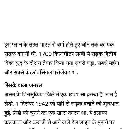
इस प्लान के तहत भारत से बर्मा होते हुए चीन तक की एक
सड़क बनानी थी. 1700 किलोमीटर लम्बी ये सड़क द्वितीय
विश्व युद्ध के दौरान तैयार किया गया सबसे बड़ा, सबसे महंगा
और सबसे कंट्रोवर्सियल प्रोजेक्ट था.
सिरके वाला जनरल
असम के तिनसुकिया जिले में एक छोटा सा क़स्बा है. नाम है
लेडो. 1 दिसंबर 1942 को यहीं से सड़क बनाने की शुरुआत
हुई. लेडो को चुनने का एक खास कारण था. ये इलाका
कलकत्ता और कराची से आने वाले रेल लाइन के मुहाने पर