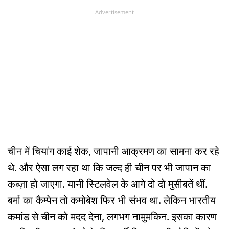
Advertisement
चीन में चियांग काई शेक, जापानी आक्रमण का सामना कर रहे
थे. और ऐसा लग रहा था कि जल्द ही चीन पर भी जापान का
कब्ज़ा हो जाएगा. यानी स्टिलवेल के आगे दो दो मुसीबतें थीं.
बर्मा का कैम्पेन तो कमोबेश फिर भी संभव था. लेकिन भारतीय
कमांड से चीन को मदद देना, लगभग नामुमकिन. इसका कारण