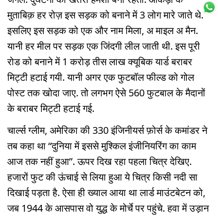
मुताबिक़ हर रोज़ इस सड़क को बनाने में 3 लोग मारे जाते थे.
इसलिए इस सड़क को एक और नाम मिला, अ माइल अ मैन.
यानी हर मील पर सड़क एक जिंदगी लील जाती थी. इस पूरी
रोड को बनाने में 1 करोड़ तीस लाख क्यूबिक यार्ड बराबर
मिट्टी हटाई गयी. यानी अगर एक फुटबॉल फील्ड को गोल
पोस्ट तक खोदा जाए. तो लगभग ऐसे 560 फुटबाल के मैदानों
के बराबर मिट्टी हटाई गई.
चार्ल्स ग्लीम, अमेरिका की 330 इंजिनीयर्स फ़ोर्स के कमांडर ने
तब कहा था “दुनिया में इससे मुश्किल इंजीनियरिंग का काम
आज तक नहीं हुआ”. ऊपर दिख रहा पहला चित्र देखिए.
हजारों फुट की ऊंचाई से लिया हुआ ये चित्र किसी नदी सा
दिखाई पड़ता है. ऐसा ही ख्याल आया था लार्ड माउंटबेटन को,
जब 1944 के आसपास वो युद्ध के मोर्चे पर पहुंचे. हवा में उड़ान