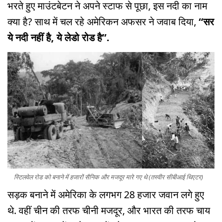
भरते हुए माउंटबेटन ने अपने स्टाफ से पूछा, इस नदी का नाम
क्या है? साथ में चल रहे अमेरिकन अफसर ने जवाब दिया,
“सर
ये नदी नहीं है, ये लेडो रोड है”.
स्टिलवेल रोड को बनाने में हजारों सैनिक और मजदूर मारे गए थे (तस्वीर सीबीआई थिएटर)
सड़क बनाने में अमेरिका के लगभग 28 हजार जवान लगे हुए
थे. वहीं चीन की तरफ चीनी मजदूर, और भारत की तरफ चाय