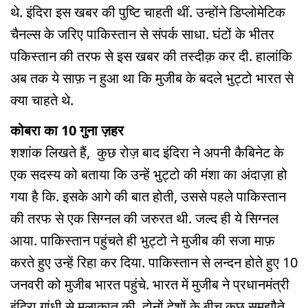
थे. इंदिरा इस खबर की पुष्टि चाहती थीं. उन्होंने डिप्लोमेटिक
चैनल्स के जरिए पाकिस्तान से संपर्क साधा. घंटों के भीतर
पकिस्तान की तरफ से इस खबर की तस्दीक़ कर दी. हालांकि
अब तक ये साफ़ न हुआ था कि मुजीब के बदले भुट्टो भारत से
क्या चाहते थे.
कोबरा का 10 गुना ज़हर
शशांक लिखते हैं, कुछ रोज़ बाद इंदिरा ने अपनी कैबिनेट के
एक सदस्य को बताया कि उन्हें भुट्टो की मंशा का अंदाज़ा हो
गया है कि. इसके आगे की बात होती, उससे पहले पाकिस्तान
की तरफ से एक सिग्नल की जरुरत थी. जल्द ही ये सिग्नल
आया. पाकिस्तान पहुंचते ही भुट्टो ने मुजीब की सजा माफ़
करते हुए उन्हें रिहा कर दिया. पाकिस्तान से लन्दन होते हुए 10
जनवरी को मुजीब भारत पहुंचे. भारत में मुजीब ने प्रधानमंत्री
इंदिरा गांधी से मुलाक़ात की. दोनों देशों के बीच कुछ समझौते