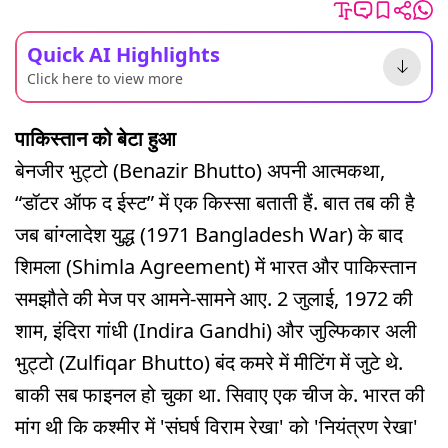
Quick AI Highlights
Click here to view more
पाकिस्तान को बेटा हुआ
बेनजीर भुट्टो (Benazir Bhutto) अपनी आत्मकथा,
“डॉटर ऑफ द ईस्ट” में एक किस्सा बताती हैं. बात तब की है
जब बांग्लादेश युद्ध (1971 Bangladesh War) के बाद
शिमला (Shimla Agreement) में भारत और पाकिस्तान
समझौते की मेज पर आमने-सामने आए. 2 जुलाई, 1972 की
शाम, इंदिरा गांधी (Indira Gandhi) और जुल्फिकार अली
भुट्टो (Zulfiqar Bhutto) बंद कमरे में मीटिंग में जुटे थे.
बाकी सब फाइनल हो चुका था. सिवाए एक चीज के. भारत की
मांग थी कि कश्मीर में 'संघर्ष विराम रेखा' को 'नियंत्रण रेखा'