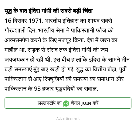
युद्ध के बाद इंदिरा गांधी की सबसे बड़ी चिंता
16 दिसंबर 1971. भारतीय इतिहास का शायद सबसे
गौरवशाली दिन. भारतीय सेना ने पाकिस्तानी फौज को
आत्मसमर्पण करने के लिए मजबूर किया. देश में जश्न का
माहौल था. सड़क से संसद तक इंदिरा गांधी की जय
जयजयकार हो रही थी. इस बीच हालांकि इंदिरा के सामने तीन
बड़ी समस्याएं मुंह बाए खड़ी हो गई. युद्ध का वित्तीय बोझ, पूर्वी
पाकिस्तान से आए रिफ्यूजियों की समस्या का समाधान और
पाकिस्तान के 93 हजार युद्धबंदियों का सवाल.
लल्लनटॉप का
चैनल
करें
JOIN
Advertisement