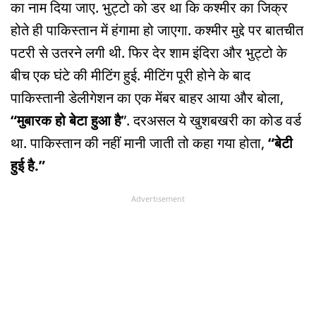
का नाम दिया जाए. भुट्टो को डर था कि कश्मीर का जिक्र
होते ही पाकिस्तान में हंगामा हो जाएगा. कश्मीर मुद्दे पर बातचीत
पटरी से उतरने लगी थी. फिर देर शाम इंदिरा और भुट्टो के
बीच एक घंटे की मीटिंग हुई. मीटिंग पूरी होने के बाद
पाकिस्तानी डेलीगेशन का एक मेंबर बाहर आया और बोला,
“मुबारक हो बेटा हुआ है
”. दरअसल ये खुशबखरी का कोड वर्ड
था. पाकिस्तान की नहीं मानी जाती तो कहा गया होता,
“बेटी
हुई है.”
Advertisement