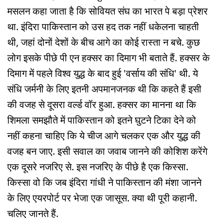
मसलन कहा जाता है कि सोवियत संघ का भारत पे बड़ा प्रेशर
था. इंदिरा पाकिस्तान को उस हद तक नहीं धकेलना चाहती
थी, जहां दोनों देशों के बीच आगे का कोई रास्ता न बचे. कुछ
लोग इसके पीछे पी एन हक्सर का दिमाग भी बताते हैं. हक्सर के
दिमाग में पहले विश्व युद्ध के बाद हुई 'वर्साय की संधि' थी. ये
संधि जर्मनी के लिए इतनी अपमानजनक थी कि कहते हैं इसी
की वजह से दूसरा वर्ल्ड वॉर हुआ. हक्सर का मानना था कि
शिमला समझौते में पाकिस्तान को इतने घुटने टिका देने को
नहीं कहना चाहिए कि ये चीज आगे चलकर एक और युद्ध की
वजह बन जाए. इसी सवाल का जवाब जानने की कोशिश करेंगे
एक दूसरे नजरिए से. इस नजरिए के पीछे है एक किस्सा.
किस्सा वो कि जब इंदिरा गांधी ने पाकिस्तान की मंशा जानने
के लिए एयरपोर्ट पर भेजा एक जासूस. क्या थी पूरी कहानी.
चलिए जानते हैं.