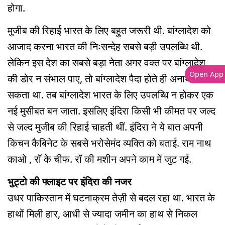
होगा.
मुजीब की रिहाई भारत के लिए बहुत जरूरी थी. बांग्लादेश को
आजाद करना भारत की निःसन्देह सबसे बड़ी उपलब्धि थी.
लेकिन इस देश का सबसे बड़ा नेता अगर वक्त पर बांग्लादेश
Open App
की डोर न संभाल पाए, तो बांग्लादेश पैदा होते ही अनाथ हो
सकता था. तब बांग्लादेश भारत के लिए उपलब्धि न होकर एक
नई मुसीबत बन जाता. इसलिए इंदिरा किसी भी कीमत पर जल्द
से जल्द मुजीब की रिहाई चाहती थीं. इंदिरा ने ये बात अपनी
किचन कैबिनेट के सबसे भरोसेमंद व्यक्ति को बताई. राम नाथ
काओ , रॉ के चीफ. रॉ की मशीन अपने काम में जुट गई.
भुट्टो की फ्लाइट पर इंदिरा की नजर
उधर पाकिस्तान में घटनाक्रम तेज़ी से बदल रहा था. भारत के
हाथों मिली हार, आधी से ज्यादा जमीन का हाथ से निकल