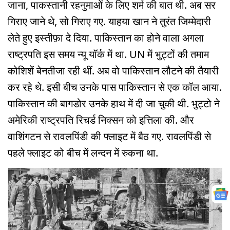
जाना, पाकस्तानी रहनुमाओं के लिए शर्म की बात थी. अब सर
गिराए जाने थे, सो गिराए गए. याहया खान ने तुरंत जिम्मेदारी
लेते हुए इस्तीफ़ा दे दिया. पाकिस्तान का होने वाला अगला
राष्ट्रपति इस समय न्यू यॉर्क में था. UN में भुट्टों की तमाम
कोशिशें बेनतीजा रही थीं. अब वो पाकिस्तान लौटने की तैयारी
कर रहे थे. इसी बीच उनके पास पाकिस्तान से एक कॉल आया.
पाकिस्तान की बागडोर उनके हाथ में दी जा चुकी थी. भुट्टो ने
अमेरिकी राष्ट्रपति रिचर्ड निक्सन को इत्तिला की. और
वाशिंगटन से रावलपिंडी की फ्लाइट में बैठ गए. रावलपिंडी से
पहले फ्लाइट को बीच में लन्दन में रुकना था.