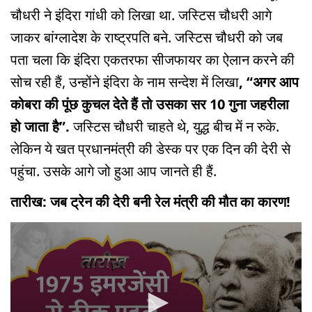
चौधरी ने इंदिरा गांधी को लिखा था. जस्टिस चौधरी आगे
जाकर बांग्लादेश के राष्ट्रपति बने. जस्टिस चौधरी को जब
पता चला कि इंदिरा एकतरफा सीजफायर का ऐलान करने की
सोच रही हैं, उन्होंने इंदिरा के नाम सन्देश में लिखा
, “अगर आप
कोबरा की पूंछ कुचल देते हैं तो उसका सर 10 गुना जहरीला
हो जाता है”.
जस्टिस चौधरी चाहते थे, युद्ध बीच में न रुके.
लेकिन ये खत प्रधानमंत्री की डेस्क पर एक दिन की देरी से
पहुंचा. उसके आगे जो हुआ आप जानते ही हैं.
तारीख: जब ट्रेन की देरी बनी रेल मंत्री की मौत का कारण!