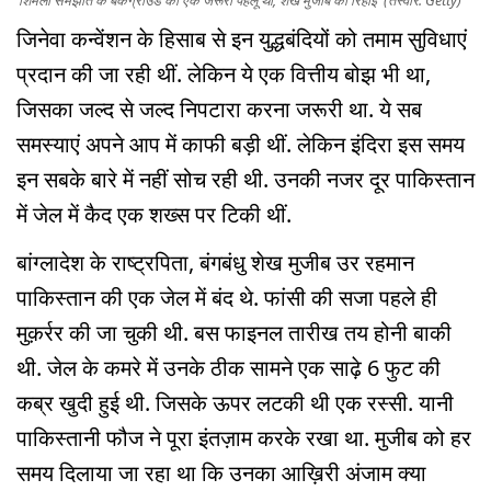
जिनेवा कन्वेंशन के हिसाब से इन युद्धबंदियों को तमाम सुविधाएं
प्रदान की जा रही थीं. लेकिन ये एक वित्तीय बोझ भी था,
जिसका जल्द से जल्द निपटारा करना जरूरी था. ये सब
समस्याएं अपने आप में काफी बड़ी थीं. लेकिन इंदिरा इस समय
इन सबके बारे में नहीं सोच रही थी. उनकी नजर दूर पाकिस्तान
में जेल में कैद एक शख्स पर टिकी थीं.
बांग्लादेश के राष्ट्रपिता, बंगबंधु शेख मुजीब उर रहमान
पाकिस्तान की एक जेल में बंद थे. फांसी की सजा पहले ही
मुक़र्रर की जा चुकी थी. बस फाइनल तारीख तय होनी बाकी
थी. जेल के कमरे में उनके ठीक सामने एक साढ़े 6 फुट की
कब्र खुदी हुई थी. जिसके ऊपर लटकी थी एक रस्सी. यानी
पाकिस्तानी फौज ने पूरा इंतज़ाम करके रखा था. मुजीब को हर
समय दिलाया जा रहा था कि उनका आख़िरी अंजाम क्या