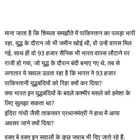
माना जाता है कि शिमला समझौते में पाकिस्तान का पलड़ा भारी
रहा. युद्ध के दौरान जो भी जमीन खोई थी, वो उन्हें वापस मिल
गई. साथ ही वो 93 हजार सैनिक भी भारत वापस लौटाने पर
राजी हो गया, जो युद्ध के दौरान बंदी बनाए गए थे. तब से
लगातार ये सवाल उठता रहा है कि भारत ने 93 हजार
पाकिस्तानी युद्धबंदियों को रिहा क्यों कर दिया?
क्या भारत इन युद्धबंदियों के बदले कश्मीर मसले को हमेशा के
लिए सुलझा सकता था?
इंदिरा गांधी जैसी ताकतवर प्रधानमंत्री ने हाथ में आया
अवसर जाने क्यों दिया?
वक्त बे वक्त इन सवालों के कुछ जवाब भी दिए जाते रहे हैं.