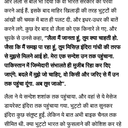
और लैला से बोल भी दिया कि वो भारत सरकार की पैरवी
करने आई हैं. इसके बाद माहिर खिलाड़ी की तरह भुट्टों की
आंखों की चमक में बात ही पलट दी. और इधर-उधर की बातें
करने लगे. कुछ देर बाद वो लैला को एक किनारे ले गए. और
चुपके से उनसे कहा,
“लैला मैं जानता हूं, तुम क्या चाहती हो.
जैसा कि मैं समझ पा रहा हूं, तुम मिसिज़ इंदिरा गांधी की तरफ
से मुझसे मिलने आई हो. मेरा एक सन्देश उन तक पहुंचाना.
पाकिस्तान में जिम्मेदारी संभालते ही मुजीब रिहा कर दिए
जाएंगे. बदले में मुझे जो चाहिए, वो किसी और जरिए से मैं उन
तक पहुंचा दूंगा. अब तुम जाओ”.
लैला ने ये सन्देश शशांक तक पहुंचाया. और वहां से ये मेसेज
डायरेक्ट इंदिरा तक पहुंचाया गया. भुट्टो की बात सुनकर
इंदिरा कुछ संतुष्ट हुईं. लेकिन ये बात अभी बाइक चैनल तक
सीमित थी. क्या भुट्टो भारत को फुसलाने की कोशिश कर रहे