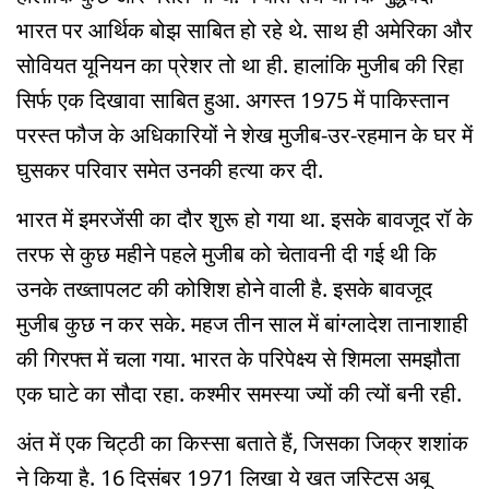
भारत पर आर्थिक बोझ साबित हो रहे थे. साथ ही अमेरिका और
सोवियत यूनियन का प्रेशर तो था ही. हालांकि मुजीब की रिहा
सिर्फ एक दिखावा साबित हुआ. अगस्त 1975 में पाकिस्तान
परस्त फौज के अधिकारियों ने शेख मुजीब-उर-रहमान के घर में
घुसकर परिवार समेत उनकी हत्या कर दी.
भारत में इमरजेंसी का दौर शुरू हो गया था. इसके बावजूद रॉ के
तरफ से कुछ महीने पहले मुजीब को चेतावनी दी गई थी कि
उनके तख्तापलट की कोशिश होने वाली है. इसके बावजूद
मुजीब कुछ न कर सके. महज तीन साल में बांग्लादेश तानाशाही
की गिरफ्त में चला गया. भारत के परिपेक्ष्य से शिमला समझौता
एक घाटे का सौदा रहा. कश्मीर समस्या ज्यों की त्यों बनी रही.
अंत में एक चिट्ठी का किस्सा बताते हैं, जिसका जिक्र शशांक
ने किया है. 16 दिसंबर 1971 लिखा ये खत जस्टिस अबू