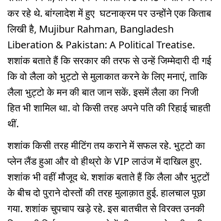
कर रहे थे. बांग्लादेश में हुए घटनाक्रम पर उन्होंने एक किताब
लिखी है, Mujibur Rahman, Bangladesh
Liberation & Pakistan: A Political Treatise.
शशांक बताते हैं कि सरकार की तरफ से उन्हें जिम्मेदारी दी गई
कि वो लैला को भुट्टो से मुलाकात करने के लिए मनाएं, ताकि
लैला भुट्टो के मन की बात जान सकें. इसमें लैला का निजी
हित भी शामिल था. वो किसी तरह अपने पति की रिहाई चाहती
थीं.
शशांक किसी तरह मीटिंग तय कराने में सफल रहे. भुट्टो का
प्लेन लैंड हुआ और वो हीथ्रो के VIP लाउंज में दाखिल हुए.
शशांक भी वहीं मौजूद थे. शशांक बताते हैं कि लैला और भुट्टों
के बीच दो पुराने दोस्तों की तरह मुलाक़ात हुई. हालचाल पूछा
गया. शशांक चुपचाप खड़े रहे. इस बातचीत से विरक्त उनकी