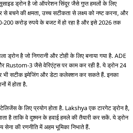
साइड ड्रोन है जो ऑपरेशन सिंदूर जैसे गुप्त हमलों के लिए
से बचने की क्षमता, उच्च सटीकता से लक्ष्य को नष्ट करना, और
-200 करोड़ रुपये के बजट में हो रहा है और इसे 2026 तक
ला ड्रोन है जो निगरानी और टोही के लिए बनाया गया है. ADE
stom-3 जैसे वेरिएंट्स पर काम कर रही है. ये ड्रोन 24
 पर भी सटीक इमेजिंग और डेटा कलेक्शन कर सकते हैं. इनका
 में होता है.
ड इंटेलिजेंस के लिए प्रयोग होता है. Lakshya एक टारगेट ड्रोन है,
ता है ताकि वे दुश्मन के हवाई हमले की तैयारी कर सकें. ये ड्रोन
 सेना की रणनीति में अहम भूमिका निभाते हैं.