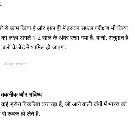
ै.
्षों से काम किया है और हाल ही में इसका सफल परीक्षण भी किया
ने का लक्ष्य अगले 1-2 साल के अंदर रखा गया है. यानी, अनुमान है
ं के बेड़े में शामिल हो जाएगा.
Advertisement
: तकनीक और भविष्य
 कई ड्रोन विकसित कर रहा है, जो आने वाली जंगों में भारत को
 रूबरू हो लेते हैं.