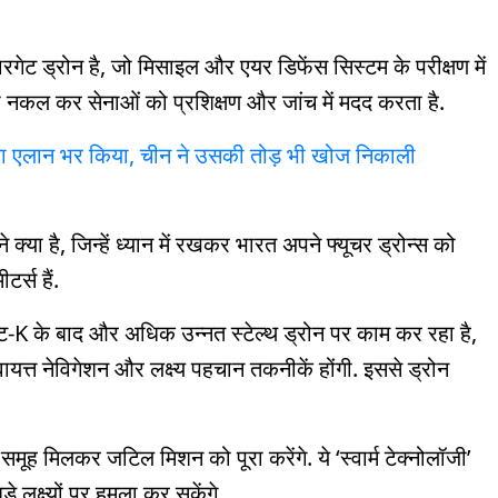
गेट ड्रोन है, जो मिसाइल और एयर डिफेंस सिस्टम के परीक्षण में
ी नकल कर सेनाओं को प्रशिक्षण और जांच में मदद करता है.
 का एलान भर किया, चीन ने उसकी तोड़ भी खोज निकाली
क्या है, जिन्हें ध्यान में रखकर भारत अपने फ्यूचर ड्रोन्स को
र्स हैं.
फ्ट-K के बाद और अधिक उन्नत स्टेल्थ ड्रोन पर काम कर रहा है,
ायत्त नेविगेशन और लक्ष्य पहचान तकनीकें होंगी. इससे ड्रोन
े समूह मिलकर जटिल मिशन को पूरा करेंगे. ये ‘स्वार्म टेक्नोलॉजी’
 लक्ष्यों पर हमला कर सकेंगे.