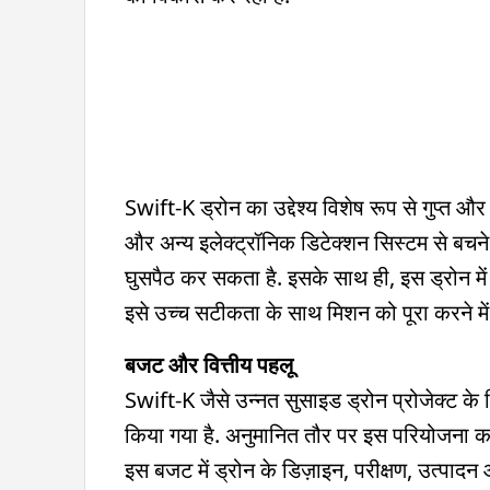
Swift-K ड्रोन का उद्देश्य विशेष रूप से गुप्त 
और अन्य इलेक्ट्रॉनिक डिटेक्शन सिस्टम से बचने म
घुसपैठ कर सकता है. इसके साथ ही, इस ड्रोन में 
इसे उच्च सटीकता के साथ मिशन को पूरा करने में स
बजट और वित्तीय पहलू
Swift-K जैसे उन्नत सुसाइड ड्रोन प्रोजेक्ट
किया गया है. अनुमानित तौर पर इस परियोजना क
इस बजट में ड्रोन के डिज़ाइन, परीक्षण, उत्पादन