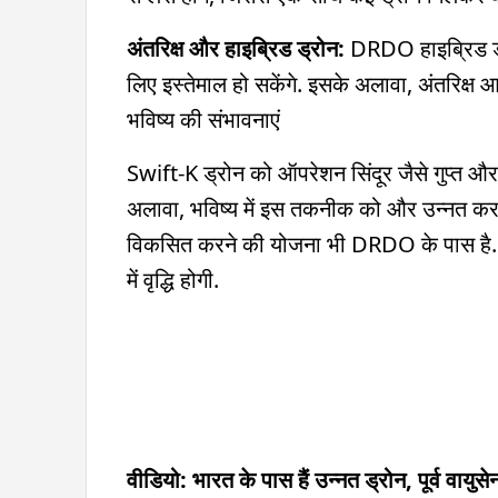
अंतरिक्ष और हाइब्रिड ड्रोन:
DRDO हाइब्रिड ड्र
लिए इस्तेमाल हो सकेंगे. इसके अलावा, अंतरिक्ष आ
भविष्य की संभावनाएं
Swift-K ड्रोन को ऑपरेशन सिंदूर जैसे गुप्त और 
अलावा, भविष्य में इस तकनीक को और उन्नत करके
विकसित करने की योजना भी DRDO के पास है. इसस
में वृद्धि होगी.
वीडियो: भारत के पास हैं उन्नत ड्रोन, पूर्व वाय