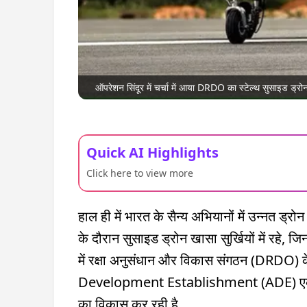
ऑपरेशन सिंदूर में चर्चा में आया DRDO का स्टेल्थ सुसाइड 
Quick AI Highlights
Click here to view more
हाल ही में भारत के सैन्य अभियानों में उन्नत ड्र
के दौरान सुसाइड ड्रोन खासा सुर्खियों में रहे, 
में रक्षा अनुसंधान और विकास संगठन (DRDO) 
Development Establishment (ADE) एक अत्
का विकास कर रही है.