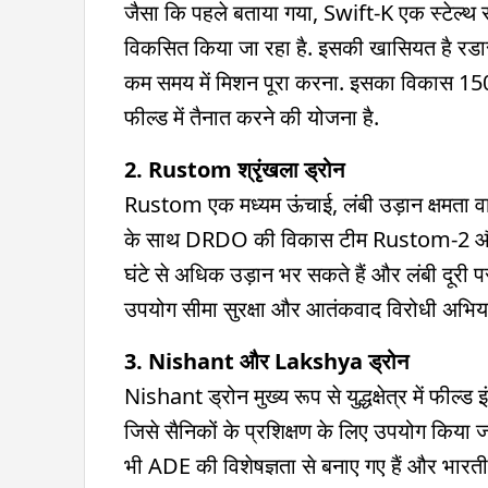
जैसा कि पहले बताया गया, Swift-K एक स्टेल्थ सु
विकसित किया जा रहा है. इसकी खासियत है रडार 
कम समय में मिशन पूरा करना. इसका विकास 150
फील्ड में तैनात करने की योजना है.
2. Rustom श्रृंखला ड्रोन
Rustom एक मध्यम ऊंचाई, लंबी उड़ान क्षमता वा
के साथ DRDO की विकास टीम Rustom-2 और Ru
घंटे से अधिक उड़ान भर सकते हैं और लंबी दूरी
उपयोग सीमा सुरक्षा और आतंकवाद विरोधी अभियानों
3. Nishant और Lakshya ड्रोन
Nishant ड्रोन मुख्य रूप से युद्धक्षेत्र में फील्
जिसे सैनिकों के प्रशिक्षण के लिए उपयोग किया जा
भी ADE की विशेषज्ञता से बनाए गए हैं और भारतीय