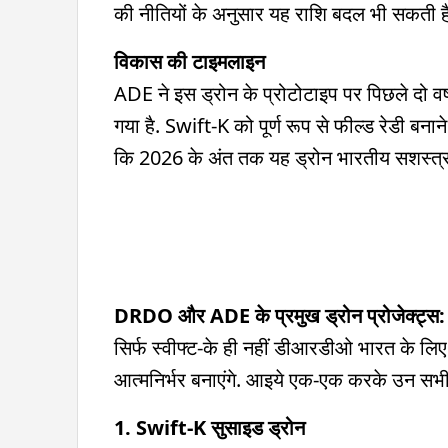
की नीतियों के अनुसार यह राशि बदल भी सकती ह
विकास की टाइमलाइन
ADE ने इस ड्रोन के प्रोटोटाइप पर पिछले दो वर
गया है. Swift-K को पूर्ण रूप से फील्ड रेडी बना
कि 2026 के अंत तक यह ड्रोन भारतीय सशस्त्र बलो
DRDO और ADE के प्रमुख ड्रोन प्रोजेक्ट्स
सिर्फ स्वीफ्ट-के ही नहीं डीआरडीओ भारत के लिए
आत्मनिर्भर बनाएंगे. आइये एक-एक करके उन सभी से
1. Swift-K सुसाइड ड्रोन