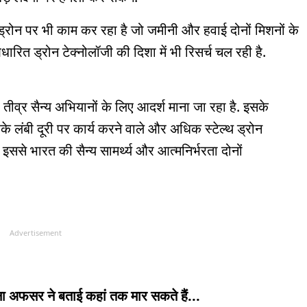
ोन पर भी काम कर रहा है जो जमीनी और हवाई दोनों मिशनों के
धारित ड्रोन टेक्नोलॉजी की दिशा में भी रिसर्च चल रही है.
तीव्र सैन्य अभियानों के लिए आदर्श माना जा रहा है. इसके
 लंबी दूरी पर कार्य करने वाले और अधिक स्टेल्थ ड्रोन
े भारत की सैन्य सामर्थ्य और आत्मनिर्भरता दोनों
Advertisement
ुसेना अफसर ने बताई कहां तक मार सकते हैं...