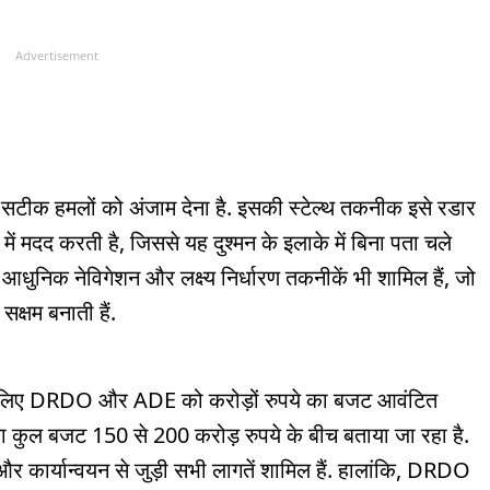
Advertisement
और सटीक हमलों को अंजाम देना है. इसकी स्टेल्थ तकनीक इसे रडार
ें मदद करती है, जिससे यह दुश्मन के इलाके में बिना पता चले
आधुनिक नेविगेशन और लक्ष्य निर्धारण तकनीकें भी शामिल हैं, जो
क्षम बनाती हैं.
 के लिए DRDO और ADE को करोड़ों रुपये का बजट आवंटित
ा कुल बजट 150 से 200 करोड़ रुपये के बीच बताया जा रहा है.
 और कार्यान्वयन से जुड़ी सभी लागतें शामिल हैं. हालांकि, DRDO