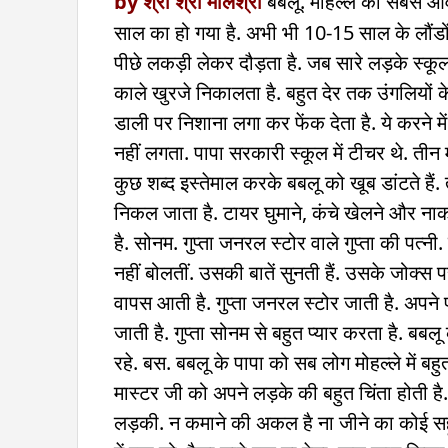
by श्री श्री मौलश्री
बबलू. मोहल्ले का सबसे आव
साल का हो गया है. अभी भी 10-15 साल के लौंडों 
पीछे लकड़ी लेकर दौड़ता है. जब सारे लड़के स्कूल गए
काले खुरजे निकालता है. बहुत देर तक उंगलियों 
डाली पर निशाना लगा कर फेंक देता है. ये करने 
नहीं लगता. पापा सरकारी स्कूल में टीचर थे. तीन 
कुछ शब्द इस्तेमाल करके बबलू को खूब डांटते हैं
निकल जाता है. टायर घुमाने, कंचे खेलने और न
है. सोनम. गुप्ता जनरल स्टोर वाले गुप्ता की पत्
नहीं बोलतीं. उसकी बातें सुनती हैं. उसके जोक्स प
वापस आती है. गुप्ता जनरल स्टोर जाती है. अपने 
जाती है. गुप्ता सोनम से बहुत प्यार करता है. बब
रहे. बस. बबलू के पापा को सब लोग मोहल्ले में बहु
मास्टर जी को अपने लड़के की बहुत चिंता होती है
लड़की. न कमाने की अकल है ना जीने का कोई सहूर