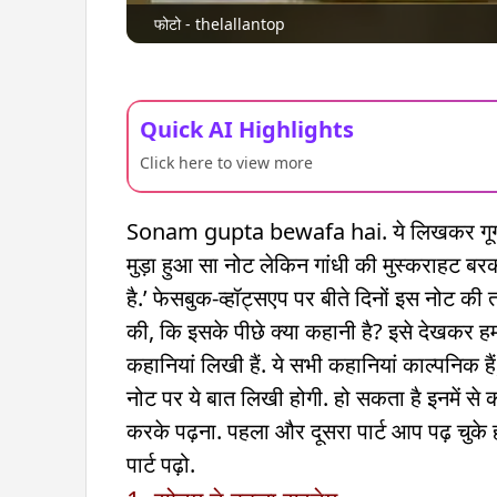
फोटो - thelallantop
Quick AI Highlights
Click here to view more
Sonam gupta bewafa hai. ये लिखकर गूगल पर
मुड़ा हुआ सा नोट लेकिन गांधी की मुस्कराहट बरकरा
है.’ फेसबुक-व्हॉट्सएप पर बीते दिनों इस नोट क
की, कि इसके पीछे क्या कहानी है? इसे देखकर हम
कहानियां लिखी हैं. ये सभी कहानियां काल्पनिक 
नोट पर ये बात लिखी होगी. हो सकता है इनमें से
करके पढ़ना. पहला और दूसरा पार्ट आप पढ़ चुके हों
पार्ट पढ़ो.