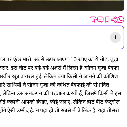
 एंटर मारो. सबसे ऊपर आएगा 10 रुपए का ये नोट. तुड़ा
र. इस नोट पर बड़े-बड़े अक्षरों में लिखा है ‘सोनम गुप्ता बेवफा
ी तस्वीर खूब वायरल हुई. लेकिन क्या किसी ने जानने की कोशिश
ारे साथियों ने सोनम गुप्ता की कथित बेवफाई की संभावित
हैं, लेकिन उस सनकपन की पड़ताल करती हैं, जिसमें किसी ने इस
 कोई कहानी आपको हंसाए, कोई रुलाए. लेकिन हार्ट बीट कंट्रोल
गे ऐसी उम्मीद है. न पढ़ा हो तो सबसे नीचे लिंक है. यहां तीसरा