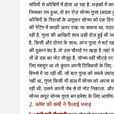
सदियों से कोचिंगों में होता आ रहा है. लड़कों मे
जिसका तय हुआ, वो हर रोज़ सोनम गुप्ता (बदला हुआ
कोचिंगों के रिवाज़ों के अनुसार सोनम को एक दिन
की रेटिंग में काफ़ी ऊपर रखा जा सकता था. पंद्रह
रही है. गुप्ता की आखिरी शाम उसी रोज़ हुई थ
है. किसी और दोस्त के साथ. आज गुप्ता ने शर्ट पहन
की दुकान बंद है. वो उस चौराहे पर खड़ा है जहां 
भी वो दस का नोट मौजूद है. सोनम वहीं चौराहे पर
लिए मशहूर था तो कुंदन अपनी टिक्कियों के लिए. 
हिस्से में जा रही थीं. जो बात गुप्ता को सबसे 
नहीं था. गुप्ता किसी भी हाल में सोनम को अपन
रही थी. उसने अपनी जेब से वो नोट निकाला. और
सोनम कपूर सोनम गुप्ता बन हमेशा के लिए आशीष ग
2. कॉमा की कमी ने फैलाई भसड़