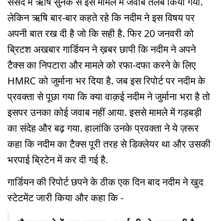
ससंद में ऋषि सुनक से इस मामले में जवाब तलब किया गया.
लेकिन ऋषि बार-बार कहते रहे कि नदीम ने इस विषय पर
अपनी बात रख दी है जो कि सही है. फिर 20 जनवरी को
ब्रिटश अखबार गार्डियन ने ख़बर छापी कि नदीम ने अपने
टैक्स का निपटारा और मामले को रफा-दफा करने के लिए
HMRC को जुर्माना भर दिया है. जब इस रिपोर्ट पर नदीम के
प्रवक्ता से पूछा गया कि क्या वाक़ई नदीम ने जुर्माना भरा है तो
इसपर उनका कोई जवाब नहीं आया. इससे मामले में गड़बड़ी
का संदेह और बढ़ गया. हालांकि उनके प्रवक्ता ने ये ज़रूर
कहा कि नदीम का टैक्स पूरी तरह से डिक्लेयर था और उसकी
भरपाई ब्रिटेन में कर दी गई है.
गार्डियन की रिपोर्ट छपने के ठीक एक दिन बाद नदीम ने खुद
स्टेटमेंट जारी किया और कहा कि -