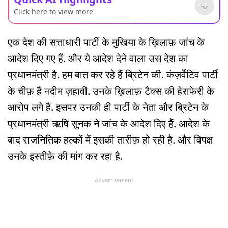
Click here to view more
एक देश की सत्ताधारी पार्टी के मुखिया के ख़िलाफ़ जांच के
आदेश दिए गए हैं. और ये आदेश देने वाला उस देश का
प्रधानमंत्री है. हम बात कर रहे हैं ब्रिटेन की. कंज़र्वेटिव पार्टी
के चीफ़ हैं नदीम ज़हावी. उनके ख़िलाफ़ टैक्स की हेराफेरी के
आरोप लगे हैं. इसपर उनकी ही पार्टी के नेता और ब्रिटेन के
प्रधानमंत्री ऋषि सुनक ने जांच के आदेश दिए हैं. आदेश के
बाद राजनितिक हल्कों में इसकी तारीफ़ हो रही है. और विपक्ष
उनके इस्तीफ़े की मांग कर रहा है.
Advertisement