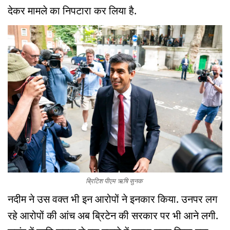
देकर मामले का निपटारा कर लिया है.
ब्रिटिश पीएम ऋषि सुनक
नदीम ने उस वक्त भी इन आरोपों ने इनकार किया. उनपर लग
रहे आरोपों की आंच अब ब्रिटेन की सरकार पर भी आने लगी.