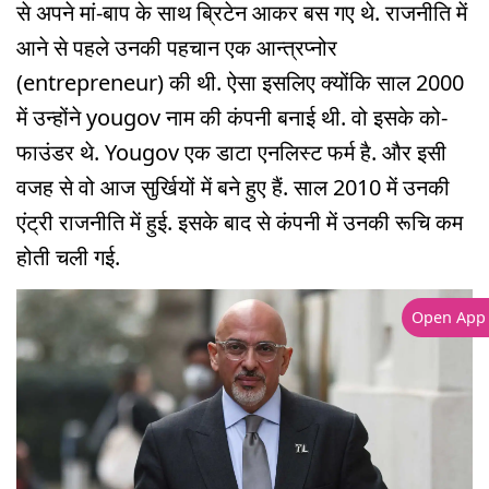
से अपने मां-बाप के साथ ब्रिटेन आकर बस गए थे. राजनीति में
आने से पहले उनकी पहचान एक आन्त्रप्नोर
(entrepreneur) की थी. ऐसा इसलिए क्योंकि साल 2000
में उन्होंने yougov नाम की कंपनी बनाई थी. वो इसके को-
फाउंडर थे. Yougov एक डाटा एनलिस्ट फर्म है. और इसी
वजह से वो आज सुर्खियों में बने हुए हैं. साल 2010 में उनकी
एंट्री राजनीति में हुई. इसके बाद से कंपनी में उनकी रूचि कम
होती चली गई.
Open App