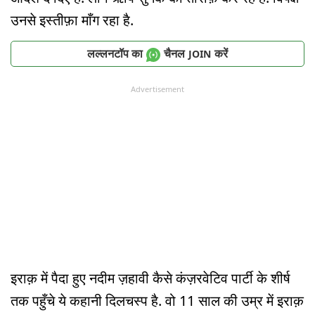
उनसे इस्तीफ़ा माँग रहा है.
लल्लनटॉप का
चैनल
करें
JOIN
Advertisement
इराक़ में पैदा हुए नदीम ज़हावी कैसे कंज़रवेटिव पार्टी के शीर्ष
तक पहुँचे ये कहानी दिलचस्प है. वो 11 साल की उम्र में इराक़