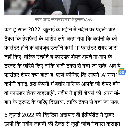
नदीम ज़हावी कंज़रवेटिव पार्टी के मुखिया (AFP)
कट टू साल 2022. जुलाई के महीने में नदीम पर पहली बार
टैक्स कि हेराफेरी के आरोप लगे. कहा गया कि कपंनी के को-
फाउंडर होने के बावजूद उन्होंने कभी भी फाउंडर शेयर जारी
नहीं किए. बल्कि उन्होंने ये फाउंडर शेयर अपने मां-बाप के
ट्रस्ट के ज़रिये लिए ताकि भारी टैक्स से बचा जा सके. अब ये
फाउंडर शेयर क्या होता है. फ़र्ज़ कीजिए कि आपने ‘A’ नाम की
कपंनी बनाई. इस कंपनी में बतौर मालिक आपके जो शेयर होंगे
वो फाउंडर शेयर कहलाएंगे. नदीम ने इन्हीं शेयर्स को अपने मां-
बाप के ट्रस्ट के ज़रिए दिखाया. ताकि टैक्स से बचा जा सके.
6 जुलाई 2022 को ब्रिटिश अखबार दी इंडीपेंडेंट ने ख़बर
छापी कि नदीम ज़हावी की टैक्स से जुड़ी जांच नेशनल क्राइम