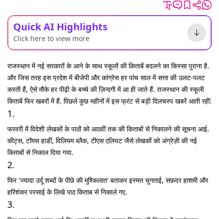
Quick AI Highlights
Click here to view more
राजस्थान में नई सरकारों के आने के साथ स्कूलों की किताबें बदलने का किस्सा पुराना है.
और जिस तरह इस प्रदेश में बीजेपी और कांग्रेस हर पांच साल में सत्ता की उलट-पलट
करती हैं, ऐसे मौके हर पीढ़ी के बच्चे की ज़िन्दगी में आ ही जाते हैं. राजस्थान की स्कूली
किताबें फिर खबरों में हैं. पिछले कुछ महीनों में इस फ्रंट से बड़ी दिलचस्प खबरें आती रहीं:
1.
फरवरी में विदेशी लेखकों के पाठों को आठवीं तक की किताबों से निकालने की सूचना आई.
कीट्स, टॉमस हार्डी, विलियम ब्लैक, टीएस एलियट जैसे लेखकों को अंग्रेज़ी की नई
किताबों से निकाल दिया गया.
2.
फिर 'ज्यादा उर्दू शब्दों के पीछे की मुश्किलात' बताकर इस्मत चुगताई, सफ़दर हाशमी और
हरिशंकर परसाई के लिखे पाठ किताब से निकाले गए.
3.