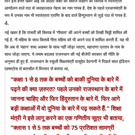
फिर इस हफ्ते खबर आई कि आठवीं कक्षा की समाज विज्ञान की किताब में स्वतंत्रता
आन्दोलन वाले पाठ से जवाहरलाल नेहरू का नाम गायब है. देश के पहले प्रधानमंत्री के
रूप में उनका नाम भी स्वतंत्रता प्राप्ति के बाद वाले हिन्दुस्तान से जुड़े पाठ से गायब है.
4.
नई खबर है कि पांचवीं की किताब में 'गौमाता' की अपने बच्चों को लिखी चिठ्ठी शामिल की
गई है. गौ महिमा के साथ किताबें गीता महिमा को भी अपने पाठ में शामिल करती हैं. यह भी
कि अब से 'महान' शब्द अकबर के साथ नहीं जोड़ा जाएगा, महाराणा प्रताप के नाम के
साथ जोड़ा जाएगा. ये तमाम बदलाव राजस्थान की नई बीजेपी सरकार की नीति के
अनुरूप ही हुए हैं. राजस्थान के स्कूली शिक्षामंत्री वासुदेव देवनानी ने पिछले साल इंडियन
एक्सप्रेस से बातचीत में विस्तार से बताया था,
"कक्षा 1 से 8 तक के बच्चों को बाकी दुनिया के बारे में
पढ़ने की क्या ज़रुरत? पहले उनको राजस्थान के बारे में
जानना चाहिए और फिर हिंदुस्तान के बारे में. फिर आगे
बड़ी कक्षाओं में वो दुनिया के बारे में पढ़ सकते हैं." शिक्षा
मंत्री ने इसे लागू करने का एक गणितीय सूत्र भी बताया,
"क्लास 1 से 5 तक बच्चों को 75 प्रतिशत सामग्री