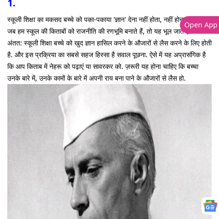
1.
स्कूली शिक्षा का मकसद बच्चे को पका-पकाया 'ज्ञान' देना नहीं होता, नहीं होना चाहिए.
Open App
जब हम स्कूल की किताबों को राजनीति की रणभूमि बनाते हैं, तो यह भूल जाते हैं कि
अंतत: स्कूली शिक्षा बच्चे को खुद ज्ञान हासिल करने के औजारों से लैस करने के लिए होती
है. और इस प्रक्रिया का सबसे सहज हिस्सा है सवाल पूछना. ऐसे में यह अप्रासंगिक है
कि आप किताब में नेहरू को पढ़ाएं या सावरकर को. ज़रूरी यह होना चाहिए कि बच्चा
उनके बारे में, उनके कामों के बारे में अपनी राय बना पाने के औजारों से लैस हो.