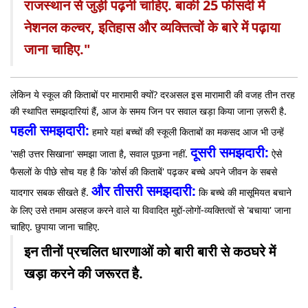
राजस्थान से जुड़ी पढ़नी चाहिए. बाकी 25 फीसदी में
नेशनल कल्चर, इतिहास और व्यक्तित्वों के बारे में पढ़ाया
जाना चाहिए."
लेकिन ये स्कूल की किताबों पर मारामारी क्यों? दरअसल इस मारामारी की वजह तीन तरह
की स्थापित समझदारियां हैं, आज के समय जिन पर सवाल खड़ा किया जाना ज़रूरी है.
पहली समझदारी:
हमारे यहां बच्चों की स्कूली किताबों का मकसद आज भी उन्हें
दूसरी समझदारी:
'सही उत्तर सिखाना' समझा जाता है, सवाल पूछना नहीं.
ऐसे
फैसलों के पीछे सोच यह है कि 'कोर्स की किताबें' पढ़कर बच्चे अपने जीवन के सबसे
और तीसरी समझदारी:
यादगार सबक सीखते हैं.
कि बच्चे की मासूमियत बचाने
के लिए उसे तमाम असहज करने वाले या विवादित मुद्दों-लोगों-व्यक्तित्वों से 'बचाया' जाना
चाहिए. छुपाया जाना चाहिए.
इन तीनों प्रचलित धारणाओं को बारी बारी से कठघरे में
खड़ा करने की जरूरत है.