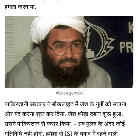
हमला करवाया.
मौलाना मसूद अज़हर
पाकिस्तानी सरकार ने बौखलाहट में जैश के गुर्गों को उठाना
और बंद करना शुरू कर दिया. जैश थोड़ा दबना शुरू हुआ.
उसने पाकिस्तान से करार किया - अब मुल्क के अंदर कोई
गतिविधि नहीं होगी. हमेशा से ISI के दबाव में रहने वाली