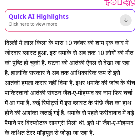
Quick AI Highlights
Click here to view more
दिल्ली में लाल किला के पास 10 नवंबर की शाम एक कार में
जोरदार ब्लास्ट हुआ. इस धमाके से अब तक 10 लोगों की मौत
की पुष्टि हो चुकी है. घटना को आतंकी ऐंगल से देखा जा रहा
है. हालांकि सरकार ने अब तक आधिकारिक रूप से इसे
आतंकी हमला करार नहीं दिया है. इधर धमाके की जांच के बीच
पाकिस्तानी आतंकी संगठन जैश-ए-मोहम्मद का नाम फिर चर्चा
में आ गया है. कई रिपोर्ट्स में इस ब्लास्ट के पीछे जैश का हाथ
होने की आशंका जताई गई है. धमाके से पहले फरीदाबाद में बड़े
पैमाने पर विस्फोटक सामग्री मिली थी. इसे भी जैश-ए-मोहम्मद
के कथित टेरर मॉड्यूल से जोड़ा जा रहा है.