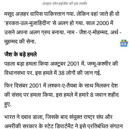
कंदहार प्लेन हाईजैक की एक तस्वीर
मसूद अज़हर वापिस पाकिस्तान गया. लेकिन वहां जाते ही वो
'हरकत-उल-मुजाहिदीन' से अलग हो गया. साल 2000 में
उसने अपना अलग ग्रुप बनाया. नाम - जैश-ए-मोहम्मद. अर्थ -
मुहम्मद की सेना.
जैश के बड़े हमले
पहला बड़ा हमला किया अक्टूबर 2001 में. जम्मू-कश्मीर की
विधानसभा पर. इस हमले में 38 लोगों की जान गई.
फिर दिसंबर 2001 में लश्कर-ए-तैयबा के साथ मिलकर देश
की संसद पर हमला किया. इस हमले में हमारे 8 जवान शहीद
हुए.
भारत ने दबाव डाला, जिसके बाद संयुक्त राष्ट्र संघ और
अमरीकी सरकार के स्टेट डिपार्टमेंट ने इसे प्रतिबंधित संगठन