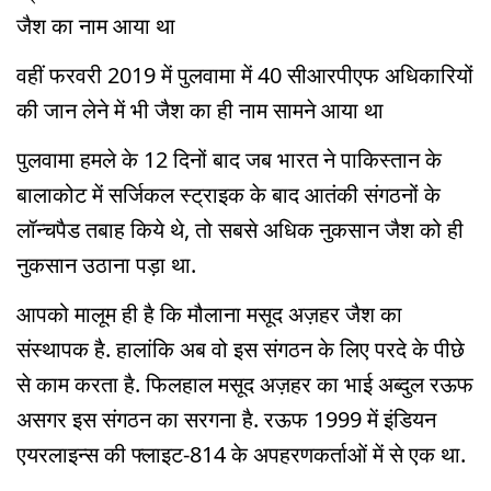
जैश का नाम आया था
वहीं फरवरी 2019 में पुलवामा में 40 सीआरपीएफ अधिकारियों
की जान लेने में भी जैश का ही नाम सामने आया था
पुलवामा हमले के 12 दिनों बाद जब भारत ने पाकिस्तान के
बालाकोट में सर्जिकल स्ट्राइक के बाद आतंकी संगठनों के
लॉन्चपैड तबाह किये थे, तो सबसे अधिक नुकसान जैश को ही
नुकसान उठाना पड़ा था.
आपको मालूम ही है कि मौलाना मसूद अज़हर जैश का
संस्थापक है. हालांकि अब वो इस संगठन के लिए परदे के पीछे
से काम करता है. फिलहाल मसूद अज़हर का भाई अब्दुल रऊफ
असगर इस संगठन का सरगना है. रऊफ 1999 में इंडियन
एयरलाइन्स की फ्लाइट-814 के अपहरणकर्ताओं में से एक था.