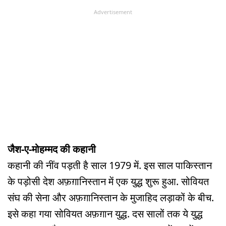
Advertisement
जैश-ए-मोहम्मद की कहानी
कहानी की नींव पड़ती है साल 1979 में. इस साल पाकिस्तान
के पड़ोसी देश अफ़ग़ानिस्तान में एक युद्ध शुरू हुआ. सोवियत
संघ की सेना और अफ़ग़ानिस्तान के मुजाहिद लड़ाकों के बीच.
इसे कहा गया सोवियत अफ़ग़ान युद्ध. दस सालों तक ये युद्ध