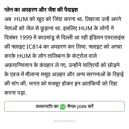
प्लेन का अपहरण और जैश की पैदाइश
अब HUM को खुद को जिंदा करना था. लिहाजा उन्हें अपने
नेताओं को जेल से छुड़ाना था. इसलिए HUM के लोगों ने
दिसंबर 1999 में काठमांडू से दिल्ली आ रही इंडियन एयरलाइंस
की फ्लाइट IC814 का अपहरण कर लिया. फ्लाइट को अगवा
करके HUM के लोग तालिबान के कंट्रोल वाले
अफ़ग़ानिस्तान के कंदहार ले गए. उन्होंने यात्रियों को छोड़ने
के एवज में मौलाना मसूद अज़हर और अन्य सरगनाओं के रिहाई
की मांग की. भारत को मजबूर होकर इन आतंकियों को रिहा
करना पड़ा.
लल्लनटॉप का
चैनल
करें
JOIN
Advertisement