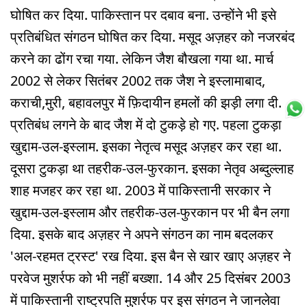
घोषित कर दिया. पाकिस्तान पर दबाव बना. उन्होंने भी इसे
प्रतिबंधित संगठन घोषित कर दिया. मसूद अज़हर को नजरबंद
करने का ढोंग रचा गया. लेकिन जैश बौखला गया था. मार्च
2002 से लेकर सितंबर 2002 तक जैश ने इस्लामाबाद,
कराची,मुरी, बहावलपुर में फ़िदायीन हमलों की झड़ी लगा दी.
प्रतिबंध लगने के बाद जैश में दो टुकड़े हो गए. पहला टुकड़ा
खुद्दाम-उल-इस्लाम. इसका नेतृत्व मसूद अज़हर कर रहा था.
दूसरा टुकड़ा था तहरीक-उल-फुरकान. इसका नेतृव अब्दुल्लाह
शाह मजहर कर रहा था. 2003 में पाकिस्तानी सरकार ने
खुद्दाम-उल-इस्लाम और तहरीक-उल-फुरकान पर भी बैन लगा
दिया. इसके बाद अज़हर ने अपने संगठन का नाम बदलकर
'अल-रहमत ट्रस्ट' रख दिया. इस बैन से खार खाए अज़हर ने
परवेज मुशर्रफ को भी नहीं बख्शा. 14 और 25 दिसंबर 2003
में पाकिस्तानी राष्ट्रपति मुशर्रफ पर इस संगठन ने जानलेवा