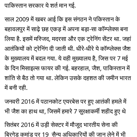
पाकिस्तान सरकार ये शर्त मान गई.
साल 2009 में खबर आई कि इस संगठन ने पकिस्तान के
बहावलपुर में साढ़े छह एकड़ में अपना बड़ा-सा कॉम्प्लेक्स बना
लिया है. इसमें मस्जिद, मदरसा और एक ट्रेनिंग सेंटर था. जहां
आतंकियों को ट्रेनिंग दी जाती थी. धीरे-धीरे ये कॉम्प्लेक्स जैश
के मुख्यालय में बदल गया. ये वही मुख्यालय है, जिस पर 7 मई
के दिन मिसाइल्स फायर की गई. बहरहाल, जैश, पाकिस्तान में
शांति से बैठ तो गया था. लेकिन उसके दहशत की जमीन भारत
में बनी रही.
जनवरी 2016 में पठानकोट एयरबेस पर हुए आतंकी हमले में
भी जैश का हाथ था, जिसमें हमारे 7 सुरक्षाकर्मी शहीद हुए थे
सितंबर 2016 में उड़ी सेक्टर में मौजूद भारतीय सेना की
ब्रिगेड कमांड पर 19 सैन्य अधिकारियों की जान लेने में भी