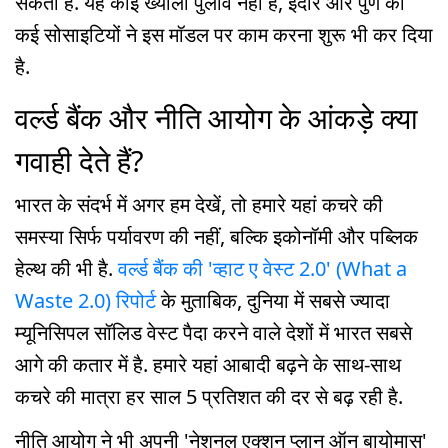
सकता है. यह कोई ख्याली पुलाव नहीं है, इंदौर और पुणे की
कई सोसाइटियों ने इस मॉडल पर काम करना शुरू भी कर दिया
है.
वर्ल्ड बैंक और नीति आयोग के आंकड़े क्या
गवाही देते हैं?
भारत के संदर्भ में अगर हम देखें, तो हमारे यहां कचरे की
समस्या सिर्फ पर्यावरण की नहीं, बल्कि इकोनॉमी और पब्लिक
हेल्थ की भी है.
वर्ल्ड बैंक की 'व्हाट ए वेस्ट 2.0' (What a
Waste 2.0) रिपोर्ट
के मुताबिक, दुनिया में सबसे ज्यादा
म्यूनिसिपल सॉलिड वेस्ट पैदा करने वाले देशों में भारत सबसे
आगे की कतार में है. हमारे यहां आबादी बढ़ने के साथ-साथ
कचरे की मात्रा हर साल 5 प्रतिशत की दर से बढ़ रही है.
नीति आयोग ने भी अपनी 'नेशनल एक्शन प्लान ऑन बायोमास'