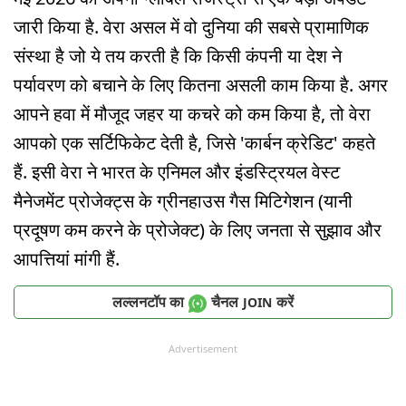
जारी किया है. वेरा असल में वो दुनिया की सबसे प्रामाणिक
संस्था है जो ये तय करती है कि किसी कंपनी या देश ने
पर्यावरण को बचाने के लिए कितना असली काम किया है. अगर
आपने हवा में मौजूद जहर या कचरे को कम किया है, तो वेरा
आपको एक सर्टिफिकेट देती है, जिसे 'कार्बन क्रेडिट' कहते
हैं. इसी वेरा ने भारत के एनिमल और इंडस्ट्रियल वेस्ट
मैनेजमेंट प्रोजेक्ट्स के ग्रीनहाउस गैस मिटिगेशन (यानी
प्रदूषण कम करने के प्रोजेक्ट) के लिए जनता से सुझाव और
आपत्तियां मांगी हैं.
लल्लनटॉप का
चैनल
करें
JOIN
Advertisement