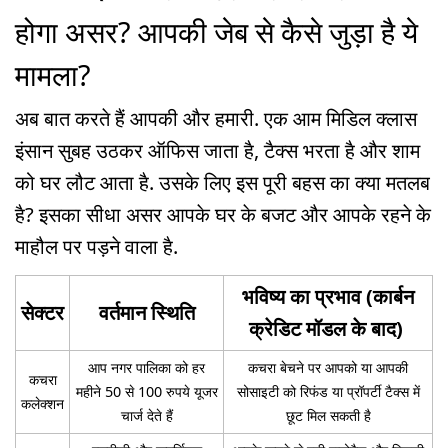
होगा असर? आपकी जेब से कैसे जुड़ा है ये
मामला?
अब बात करते हैं आपकी और हमारी. एक आम मिडिल क्लास
इंसान सुबह उठकर ऑफिस जाता है, टैक्स भरता है और शाम
को घर लौट आता है. उसके लिए इस पूरी बहस का क्या मतलब
है? इसका सीधा असर आपके घर के बजट और आपके रहने के
माहौल पर पड़ने वाला है.
भविष्य का प्रभाव (कार्बन
सेक्टर
वर्तमान स्थिति
क्रेडिट मॉडल के बाद)
आप नगर पालिका को हर
कचरा बेचने पर आपको या आपकी
कचरा
महीने 50 से 100 रुपये यूजर
सोसाइटी को रिफंड या प्रॉपर्टी टैक्स में
कलेक्शन
चार्ज देते हैं
छूट मिल सकती है