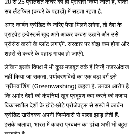
20 से 25 प्रतिशत कचरे को ही प्रोसेस किया जाता है, बाकी
सब लैंडफिल (कचरे के पहाड़ों) में सड़ता रहता है.
अगर कार्बन क्रेडिट के जरिए पैसा मिलने लगेगा, तो देश के
प्राइवेट इन्वेस्टर्स खुद आगे आकर कचरा उठाने और उसे
प्रोसेस करने के प्लांट लगाएंगे. सरकार पर बोझ कम होगा और
शहरों से कचरे के पहाड़ गायब हो जाएंगे.
लेकिन इसके विपक्ष में भी कुछ मजबूत तर्क हैं जिन्हें नजरअंदाज
नहीं किया जा सकता. पर्यावरणविदों का एक बड़ा वर्ग इसे
'ग्रीनवाशिंग' (Greenwashing) कहता है. उनका आरोप है
कि अमीर देशों की कंपनियां खुद प्रदूषण कम करने की बजाय
विकासशील देशों के छोटे-छोटे प्रोजेक्ट्स से सस्ते में कार्बन
क्रेडिट खरीदकर अपनी जिम्मेदारी से पल्ला झाड़ लेती हैं.
इसके अलावा, भारत में कचरा प्रबंधन का ढांचा अभी भी बहुत
कमजोर है.