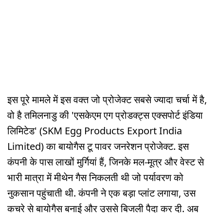
इस पूरे मामले में इस वक्त जो प्रोजेक्ट सबसे ज्यादा चर्चा में है,
वो है तमिलनाडु की 'एसकेएम एग प्रोडक्ट्स एक्सपोर्ट इंडिया
लिमिटेड' (SKM Egg Products Export India
Limited) का बायोगैस टू पावर जनरेशन प्रोजेक्ट. इस
कंपनी के पास लाखों मुर्गियां हैं, जिनके मल-मूत्र और वेस्ट से
भारी मात्रा में मीथेन गैस निकलती थी जो पर्यावरण को
नुकसान पहुंचाती थी. कंपनी ने एक बड़ा प्लांट लगाया, उस
कचरे से बायोगैस बनाई और उससे बिजली पैदा कर दी. अब