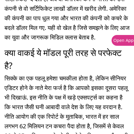
कंपनी से वो सर्टिफिकेट लाखों डॉलर में खरीद लेगी. अमेरिका
की कंपनी का पाप धुल गया और भारत की कंपनी को कचरे के
बदले डॉलर मिल गए. यही वो खेल है जिसे समझने के लिए आज
का युवा और जागरूक मिडिल क्लास बेताब है.
Open App
क्या वाकई ये मॉडल पूरी तरह से परफेक्ट
है?
सिक्के का एक पहलू हमेशा चमकीला होता है, लेकिन सीनियर
एडिटर होने के नाते मेरा फर्ज है कि आपको इसका दूसरा पहलू
भी दिखाऊं. इस नीति के पक्ष में खड़े एक्सपर्ट्स का कहना है
कि भारत जैसी घनी आबादी वाले देश के लिए यह वरदान है.
नीति आयोग की एक रिपोर्ट के मुताबिक, भारत में हर साल
लगभग 62 मिलियन टन कचरा पैदा होता है, जिसमें से केवल