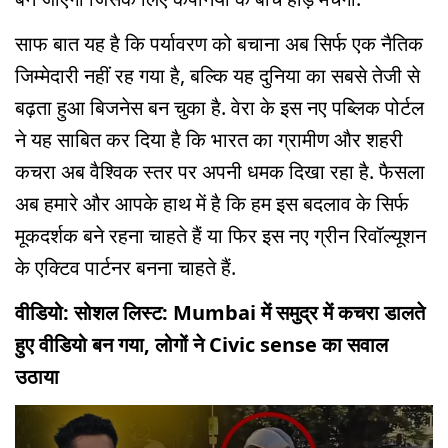
साफ बात यह है कि पर्यावरण को बचाना अब सिर्फ एक नैतिक
जिम्मेदारी नहीं रह गया है, बल्कि यह दुनिया का सबसे तेजी से
बढ़ता हुआ बिजनेस बन चुका है. वेरा के इस नए पब्लिक पोर्टल
ने यह साबित कर दिया है कि भारत का ग्रामीण और शहरी
कचरा अब वैश्विक स्तर पर अपनी धमक दिखा रहा है. फैसला
अब हमारे और आपके हाथ में है कि हम इस बदलाव के सिर्फ
मूकदर्शक बने रहना चाहते हैं या फिर इस नए ग्रीन रिवॉल्यूशन
के एक्टिव पार्टनर बनना चाहते हैं.
वीडियो: सोशल लिस्ट: Mumbai में समुद्र में कचरा डालते
हुए वीडियो बन गया, लोगों ने Civic sense का सवाल
उठाया