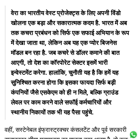
वेरा का भारतीय वेस्ट प्रोजेक्ट्स के लिए अपनी विंडो
खोलना एक बड़ा और सकारात्मक कदम है. भारत में अब
तक कचरा प्रबंधन को सिर्फ एक सफाई अभियान के रूप
में देखा जाता था, लेकिन अब यह एक प्योर बिजनेस
मॉडल बन रहा है. जब कचरे से डॉलर कमाने की बात
आएगी, तो देश का कॉरपोरेट सेक्टर इसमें भारी
इन्वेस्टमेंट करेगा. हालांकि, चुनौती यह है कि हमें यह
सुनिश्चित करना होगा कि इसका फायदा सिर्फ बड़ी
कंपनियों जैसे एसकेएम को ही न मिले, बल्कि ग्राउंड
लेवल पर काम करने वाले सफॉई कर्मचारियों और
स्थानीय निकायों तक भी यह पैसा पहुंचे.
वहीं, सस्टेनेबल इंफ्रास्ट्रक्चर कंसलटेंट और पूर्व सरकारी