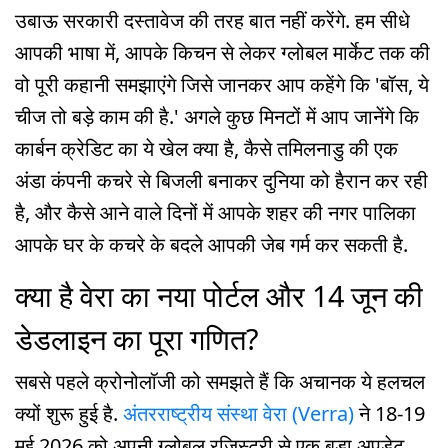
उबाऊ सरकारी दस्तावेज की तरह बात नहीं करेंगे. हम सीधे
आपकी भाषा में, आपके किचन से लेकर ग्लोबल मार्केट तक की
वो पूरी कहानी समझाएंगे जिसे जानकर आप कहेंगे कि 'बॉस, ये
चीज तो बड़े काम की है.' अगले कुछ मिनटों में आप जानेंगे कि
कार्बन क्रेडिट का ये खेल क्या है, कैसे तमिलनाडु की एक
अंडा कंपनी कचरे से बिजली बनाकर दुनिया को हैरान कर रही
है, और कैसे आने वाले दिनों में आपके शहर की नगर पालिका
आपके घर के कचरे के बदले आपकी जेब गर्म कर सकती है.
क्या है वेरा का नया पोर्टल और 14 जून की
डेडलाइन का पूरा गणित?
सबसे पहले क्रोनोलॉजी को समझते हैं कि अचानक ये हलचल
क्यों शुरू हुई है.
अंतरराष्ट्रीय संस्था वेरा (Verra)
ने 18-19
मई 2026 को अपनी ग्लोबल रजिस्ट्री से एक बड़ा अपडेट