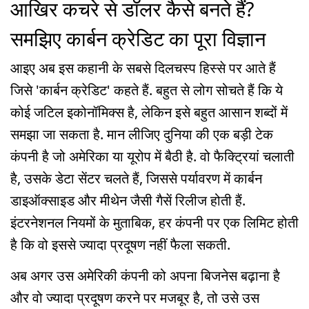
आखिर कचरे से डॉलर कैसे बनते हैं?
समझिए कार्बन क्रेडिट का पूरा विज्ञान
आइए अब इस कहानी के सबसे दिलचस्प हिस्से पर आते हैं
जिसे 'कार्बन क्रेडिट' कहते हैं. बहुत से लोग सोचते हैं कि ये
कोई जटिल इकोनॉमिक्स है, लेकिन इसे बहुत आसान शब्दों में
समझा जा सकता है. मान लीजिए दुनिया की एक बड़ी टेक
कंपनी है जो अमेरिका या यूरोप में बैठी है. वो फैक्ट्रियां चलाती
है, उसके डेटा सेंटर चलते हैं, जिससे पर्यावरण में कार्बन
डाइऑक्साइड और मीथेन जैसी गैसें रिलीज होती हैं.
इंटरनेशनल नियमों के मुताबिक, हर कंपनी पर एक लिमिट होती
है कि वो इससे ज्यादा प्रदूषण नहीं फैला सकती.
अब अगर उस अमेरिकी कंपनी को अपना बिजनेस बढ़ाना है
और वो ज्यादा प्रदूषण करने पर मजबूर है, तो उसे उस