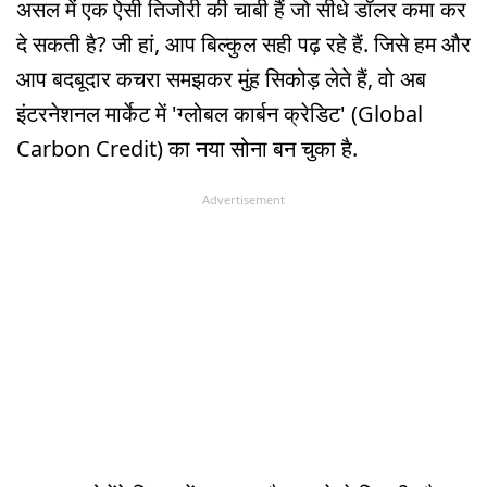
असल में एक ऐसी तिजोरी की चाबी हैं जो सीधे डॉलर कमा कर
दे सकती है? जी हां, आप बिल्कुल सही पढ़ रहे हैं. जिसे हम और
आप बदबूदार कचरा समझकर मुंह सिकोड़ लेते हैं, वो अब
इंटरनेशनल मार्केट में 'ग्लोबल कार्बन क्रेडिट' (Global
Carbon Credit) का नया सोना बन चुका है.
Advertisement