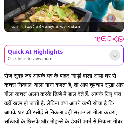
घर के गीले कचरे से पैसे बनाएगी ये सरकारी योजना
Quick AI Highlights
Click here to view more
रोज सुबह जब आपके घर के बाहर 'गाड़ी वाला आया घर से
कचरा निकाल' वाला गाना बजता है, तो आप चुपचाप सूखा और
गीला कचरा अलग करके डिब्बे में डाल देते हैं. आपके लिए बात
वहीं खत्म हो जाती है. लेकिन क्या आपने कभी सोचा है कि
आपके घर की रसोई से निकला वही सड़ा-गला गीला कचरा,
सब्जियों के छिलके और मोहल्ले के डेयरी फार्म से निकला गोबर