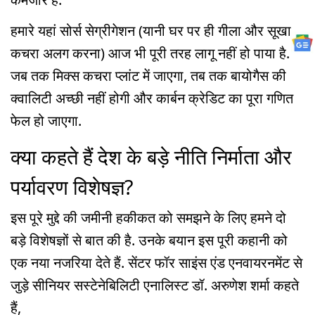
हमारे यहां सोर्स सेग्रीगेशन (यानी घर पर ही गीला और सूखा
कचरा अलग करना) आज भी पूरी तरह लागू नहीं हो पाया है.
जब तक मिक्स कचरा प्लांट में जाएगा, तब तक बायोगैस की
क्वालिटी अच्छी नहीं होगी और कार्बन क्रेडिट का पूरा गणित
फेल हो जाएगा.
क्या कहते हैं देश के बड़े नीति निर्माता और
पर्यावरण विशेषज्ञ?
इस पूरे मुद्दे की जमीनी हकीकत को समझने के लिए हमने दो
बड़े विशेषज्ञों से बात की है. उनके बयान इस पूरी कहानी को
एक नया नजरिया देते हैं. सेंटर फॉर साइंस एंड एनवायरनमेंट से
जुड़े सीनियर सस्टेनेबिलिटी एनालिस्ट डॉ. अरुणेश शर्मा कहते
हैं,