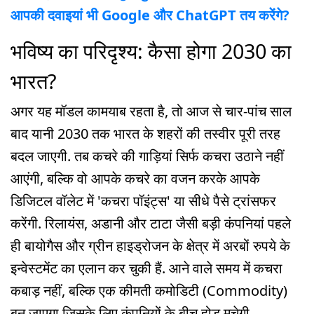
आपकी दवाइयां भी Google और ChatGPT तय करेंगे?
भविष्य का परिदृश्य: कैसा होगा 2030 का
भारत?
अगर यह मॉडल कामयाब रहता है, तो आज से चार-पांच साल
बाद यानी 2030 तक भारत के शहरों की तस्वीर पूरी तरह
बदल जाएगी. तब कचरे की गाड़ियां सिर्फ कचरा उठाने नहीं
आएंगी, बल्कि वो आपके कचरे का वजन करके आपके
डिजिटल वॉलेट में 'कचरा पॉइंट्स' या सीधे पैसे ट्रांसफर
करेंगी. रिलायंस, अडानी और टाटा जैसी बड़ी कंपनियां पहले
ही बायोगैस और ग्रीन हाइड्रोजन के क्षेत्र में अरबों रुपये के
इन्वेस्टमेंट का एलान कर चुकी हैं. आने वाले समय में कचरा
कबाड़ नहीं, बल्कि एक कीमती कमोडिटी (Commodity)
बन जाएगा जिसके लिए कंपनियों के बीच होड़ मचेगी.