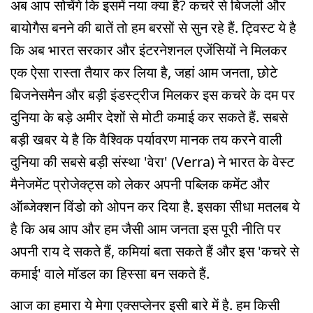
अब आप सोचेंगे कि इसमें नया क्या है? कचरे से बिजली और
बायोगैस बनने की बातें तो हम बरसों से सुन रहे हैं. ट्विस्ट ये है
कि अब भारत सरकार और इंटरनेशनल एजेंसियों ने मिलकर
एक ऐसा रास्ता तैयार कर लिया है, जहां आम जनता, छोटे
बिजनेसमैन और बड़ी इंडस्ट्रीज मिलकर इस कचरे के दम पर
दुनिया के बड़े अमीर देशों से मोटी कमाई कर सकते हैं. सबसे
बड़ी खबर ये है कि वैश्विक पर्यावरण मानक तय करने वाली
दुनिया की सबसे बड़ी संस्था 'वेरा' (Verra) ने भारत के वेस्ट
मैनेजमेंट प्रोजेक्ट्स को लेकर अपनी पब्लिक कमेंट और
ऑब्जेक्शन विंडो को ओपन कर दिया है. इसका सीधा मतलब ये
है कि अब आप और हम जैसी आम जनता इस पूरी नीति पर
अपनी राय दे सकते हैं, कमियां बता सकते हैं और इस 'कचरे से
कमाई' वाले मॉडल का हिस्सा बन सकते हैं.
आज का हमारा ये मेगा एक्सप्लेनर इसी बारे में है. हम किसी