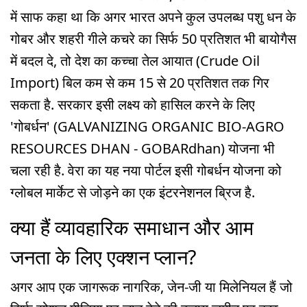
में साफ कहा था कि अगर भारत अपने कुल उपलब्ध पशु धन के
गोबर और शहरी गीले कचरे का सिर्फ 50 प्रतिशत भी बायोगैस
में बदल दे, तो देश का कच्चा तेल आयात (Crude Oil
Import) बिल कम से कम 15 से 20 प्रतिशत तक गिर
सकता है. सरकार इसी लक्ष्य को हासिल करने के लिए
'गोबर्धन' (GALVANIZING ORGANIC BIO-AGRO
RESOURCES DHAN - GOBARdhan) योजना भी
चला रही है. वेरा का यह नया पोर्टल इसी गोबर्धन योजना को
ग्लोबल मार्केट से जोड़ने का एक इंटरनेशनल ब्रिज है.
क्या हैं व्यावहारिक समाधान और आम
जनता के लिए एक्शन प्लान?
अगर आप एक जागरूक नागरिक, जेन-जी या मिलेनियल हैं जो