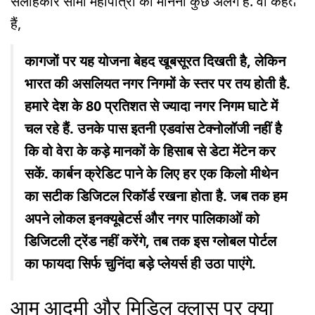
सलाहकार सीमा महापात्रा का मानना कुछ अलग है. वो कहते
हैं,
कागजों पर यह योजना बेहद खूबसूरत दिखती है, लेकिन
भारत की असलियत नगर निगमों के स्तर पर तय होती है.
हमारे देश के 80 प्रतिशत से ज्यादा नगर निगम घाटे में
चल रहे हैं. उनके पास इतनी एडवांस टेक्नोलॉजी नहीं है
कि वो वेरा के कड़े मानकों के हिसाब से डेटा मेंटेन कर
सकें. कार्बन क्रेडिट पाने के लिए हर एक किलो मीथेन
का सटीक डिजिटल रिकॉर्ड रखना होता है. जब तक हम
अपने लोकल इनक्यूबेटर्स और नगर पालिकाओं को
डिजिटली ट्रेंड नहीं करेंगे, तब तक इस ग्लोबल पोर्टल
का फायदा सिर्फ चुनिंदा बड़े प्लेयर्स ही उठा पाएंगे.
आम आदमी और मिडिल क्लास पर क्या