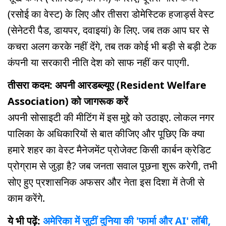
(रसोई का वेस्ट) के लिए और तीसरा डोमेस्टिक हजार्ड्स वेस्ट
(सेनेटरी पैड, डायपर, दवाइयां) के लिए. जब तक आप घर से
कचरा अलग करके नहीं देंगे, तब तक कोई भी बड़ी से बड़ी टेक
कंपनी या सरकारी नीति देश को साफ नहीं कर पाएगी.
तीसरा कदम: अपनी आरडब्ल्यूए (Resident Welfare
Association) को जागरूक करें
अपनी सोसाइटी की मीटिंग में इस मुद्दे को उठाइए. लोकल नगर
पालिका के अधिकारियों से बात कीजिए और पूछिए कि क्या
हमारे शहर का वेस्ट मैनेजमेंट प्रोजेक्ट किसी कार्बन क्रेडिट
प्रोग्राम से जुड़ा है? जब जनता सवाल पूछना शुरू करेगी, तभी
सोए हुए प्रशासनिक अफसर और नेता इस दिशा में तेजी से
काम करेंगे.
ये भी पढ़ें:
अमेरिका में जुटीं दुनिया की 'फार्मा और AI' लॉबी,