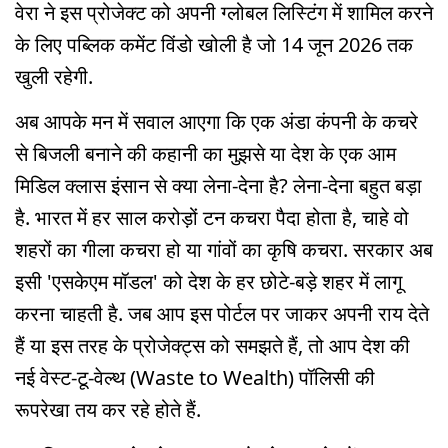
वेरा ने इस प्रोजेक्ट को अपनी ग्लोबल लिस्टिंग में शामिल करने
के लिए पब्लिक कमेंट विंडो खोली है जो 14 जून 2026 तक
खुली रहेगी.
अब आपके मन में सवाल आएगा कि एक अंडा कंपनी के कचरे
से बिजली बनाने की कहानी का मुझसे या देश के एक आम
मिडिल क्लास इंसान से क्या लेना-देना है? लेना-देना बहुत बड़ा
है. भारत में हर साल करोड़ों टन कचरा पैदा होता है, चाहे वो
शहरों का गीला कचरा हो या गांवों का कृषि कचरा. सरकार अब
इसी 'एसकेएम मॉडल' को देश के हर छोटे-बड़े शहर में लागू
करना चाहती है. जब आप इस पोर्टल पर जाकर अपनी राय देते
हैं या इस तरह के प्रोजेक्ट्स को समझते हैं, तो आप देश की
नई वेस्ट-टू-वेल्थ (Waste to Wealth) पॉलिसी की
रूपरेखा तय कर रहे होते हैं.