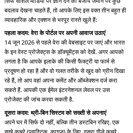
सिर्फ सोशल मीडिया पर ज्ञान देने की बजाय जमीन पर कुछ
बदलाव देखना चाहते हैं, तो आपके लिए इस वक्त तीन बहुत ही
व्यावहारिक और एक्शन से भरपूर रास्ते खुले हैं:
पहला कदम: वेरा के पोर्टल पर अपनी आवाज उठाएं
14 जून 2026 से पहले वेरा की वेबसाइट पर जाएं और भारत
के इन वेस्ट प्रोजेक्ट्स के डॉक्यूमेंट्स को देखें. अगर आपको
लगता है कि आपके इलाके की किसी फैक्ट्री या फार्म से
प्रदूषण हो रहा है और वो गलत तरीके से खुद को ग्रीन दिखा
रहे हैं, तो आप वहां अपना कमेंट और ऑब्जेक्शन दर्ज करा
सकते हैं. आपकी एक ईमेल इंटरनेशनल लेवल पर उस
प्रोजेक्ट की जांच करवा सकती है.
दूसरा कदम: थ्री-बिन सिस्टम को सख्ती से अपनाएं
अपने घर में सिर्फ दो नहीं, बल्कि तीन डस्टबिन रखिए. एक
सूखे कचरे (प्लास्टिक, कागज) के लिए, दूसरा गीले कचरे