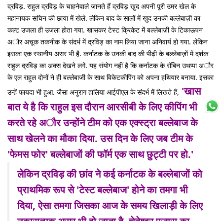
द्रविड़. राहुल द्रविड़ के चाहनेवाले जानते हैं द्रविड़ खुद अपनी पूरी उमर खेल के
महानायक सचिन की छाया में खेले. लेकिन बाद के सालों में खुद उनकी बल्लेबाज़ी का
कल्ट उजला ही उजला होता गया. खासकर टेस्ट क्रिकेट में बल्लेबाज़ी के टिकाऊपन
अौर अचूक तकनीक के संदर्भ में द्रविड़ का नाम लिया जाना अनिवार्य हो गया. लेकिन
इसका एक स्थानीय असर भी है. कर्नाटक के उनकी बाद की पीढ़ी के बल्लेबाज़ों में दर्शक
राहुल द्रविड़ का अक्स देखने लगे. यह संयोग नहीं है कि कर्नाटक के रॉबिन उथप्पा अौर
के एल राहुल दोनों ने ही बल्लेबाजी के साथ विकेटकीपिंग को अपना हथियार बनाया. इसका
'खास
उन्हें फायदा भी हुआ. जैसा अनुराग हालिया आईपीएल के संदर्भ में लिखते हैं,
बात ये है कि राहुल इस दौरान आरसीबी के लिए कीपिंग भी
करते रहे अौर उन्होंने टीम को एक एक्स्ट्रा बल्लेबाज के
साथ खेलने का मौका दिया. उस दिन के लिए जब टीम के
'फेमस फोर' बल्लेबाजों की फॉर्म एक साथ छुट्टी पर हो.'
लेकिन द्रविड़ की छांव ने कई कर्नाटक के बल्लेबाजों को
प्राथमिक रूप से 'टेस्ट बल्लेबाज' होने का तमगा भी
दिया, ऐसा तमगा जिसका आज के समय खिलाड़ी के लिए