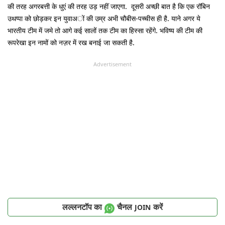
की तरह अगरबत्ती के धुएं की तरह उड़ नहीं जाएगा. दूसरी अच्छी बात है कि एक रॉबिन
उथप्पा को छोड़कर इन युवाअों की उम्र अभी चौबीस-पच्चीस ही है. याने अगर ये
भारतीय टीम में जमे तो आगे कई सालों तक टीम का हिस्सा रहेंगे. भविष्य की टीम की
रूपरेखा इन नामों को नज़र में रख बनाई जा सकती है.
Advertisement
लल्लनटॉप का
चैनल
करें
JOIN