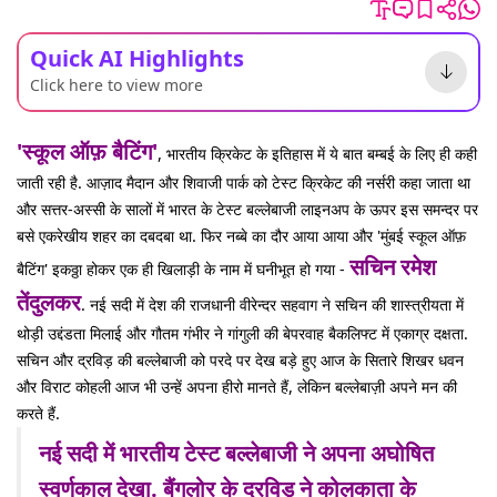
Quick AI Highlights
Click here to view more
'स्कूल ऑफ़ बैटिंग'
, भारतीय क्रिकेट के इतिहास में ये बात बम्बई के लिए ही कही
जाती रही है. आज़ाद मैदान और शिवाजी पार्क को टेस्ट क्रिकेट की नर्सरी कहा जाता था
और सत्तर-अस्सी के सालों में भारत के टेस्ट बल्लेबाजी लाइनअप के ऊपर इस समन्दर पर
बसे एकरेखीय शहर का दबदबा था. फिर नब्बे का दौर आया आया और 'मुंबई स्कूल ऑफ़
सचिन रमेश
बैटिंग' इकठ्ठा होकर एक ही खिलाड़ी के नाम में घनीभूत हो गया -
तेंदुलकर
. नई सदी में देश की राजधानी वीरेन्दर सहवाग ने सचिन की शास्त्रीयता में
थोड़ी उद्दंडता मिलाई और गौतम गंभीर ने गांगुली की बेपरवाह बैकलिफ्ट में एकाग्र दक्षता.
सचिन और द्रविड़ की बल्लेबाजी को परदे पर देख बड़े हुए आज के सितारे शिखर धवन
और विराट कोहली आज भी उन्हें अपना हीरो मानते हैं, लेकिन बल्लेबाज़ी अपने मन की
करते हैं.
नई सदी में भारतीय टेस्ट बल्लेबाजी ने अपना अघोषित
स्वर्णकाल देखा. बैंगलोर के द्रविड़ ने कोलकाता के