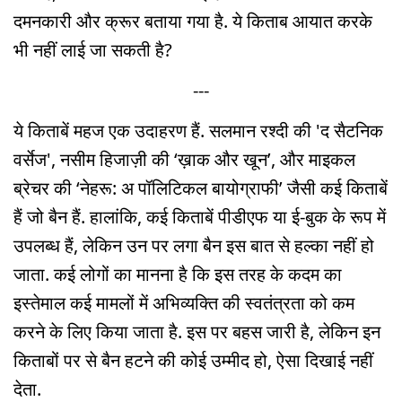
दमनकारी और क्रूर बताया गया है. ये किताब आयात करके
भी नहीं लाई जा सकती है?
---
ये किताबें महज एक उदाहरण हैं. सलमान रश्दी की 'द सैटनिक
वर्सेज', नसीम हिजाज़ी की ‘ख़ाक और खून’, और माइकल
ब्रेचर की ‘नेहरू: अ पॉलिटिकल बायोग्राफी’ जैसी कई किताबें
हैं जो बैन हैं. हालांकि, कई किताबें पीडीएफ या ई-बुक के रूप में
उपलब्ध हैं, लेकिन उन पर लगा बैन इस बात से हल्का नहीं हो
जाता. कई लोगों का मानना है कि इस तरह के कदम का
इस्तेमाल कई मामलों में अभिव्यक्ति की स्वतंत्रता को कम
करने के लिए किया जाता है. इस पर बहस जारी है, लेकिन इन
किताबों पर से बैन हटने की कोई उम्मीद हो, ऐसा दिखाई नहीं
देता.