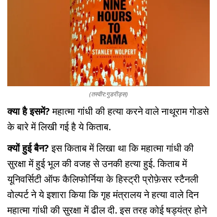
(तस्वीर:गुडरीड्स)
क्या है इसमें?
महात्मा गांधी की हत्या करने वाले नाथूराम गोडसे
के बारे में लिखी गई है ये किताब.
क्यों हुई बैन?
इस किताब में लिखा था कि महात्मा गांधी की
सुरक्षा में हुई भूल की वजह से उनकी हत्या हुई. किताब में
यूनिवर्सिटी ऑफ कैलिफोर्निया के हिस्ट्री प्रोफ़ेसर स्टैनली
वोल्पर्ट ने ये इशारा किया कि गृह मंत्रालय ने हत्या वाले दिन
महात्मा गांधी की सुरक्षा में ढील दी. इस तरह कोई षड्यंत्र होने