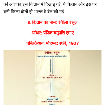
की आशंका इस किताब में दिखाई गई. ये किताब और इस पर
बनी फिल्म दोनों ही भारत में बैन की गई.
9.किताब का नाम: रंगीला रसूल
ऑथर: पंडित चमूपति एम ए
पब्लिकेशन: मोहम्मद रफ़ी, 1927