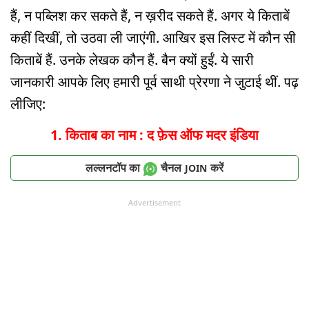
हैं, न पब्लिश कर सकते हैं, न ख़रीद सकते हैं. अगर ये किताबें
कहीं दिखीं, तो उठवा ली जाएंगी. आखिर इस लिस्ट में कौन सी
किताबें हैं. उनके लेखक कौन हैं. बैन क्यों हुईं. ये सारी
जानकारी आपके लिए हमारी पूर्व साथी प्रेरणा ने जुटाई थीं. पढ़
लीजिए:
1. किताब का नाम : द फ़ेस ऑफ मदर इंडिया
लल्लनटॉप का
चैनल
करें
JOIN
Advertisement