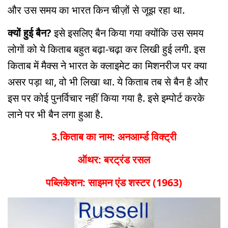
और उस समय का भारत किन चीज़ों से जूझ रहा था.
क्यों हुई बैन?
इसे इसलिए बैन किया गया क्योंकि उस समय
लोगों को ये किताब बहुत बढ़ा-चढ़ा कर लिखी हुई लगी. इस
किताब में मैक्स ने भारत के क्लाइमेट का मिशनरीज पर क्या
असर पड़ा था, वो भी लिखा था. ये किताब तब से बैन है और
इस पर कोई पुनर्विचार नहीं किया गया है. इसे इम्पोर्ट करके
लाने पर भी बैन लगा हुआ है.
3.किताब का नाम: अनआर्म्ड विक्ट्री
ऑथर: बरट्रंड रसल
पब्लिकेशन: साइमन एंड शस्टर (1963)