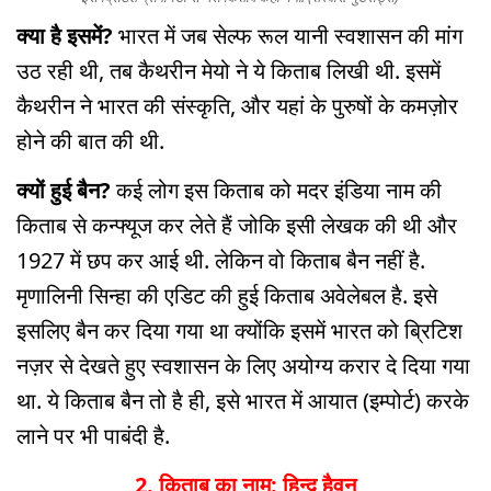
क्या है इसमें?
भारत में जब सेल्फ रूल यानी स्वशासन की मांग
उठ रही थी, तब कैथरीन मेयो ने ये किताब लिखी थी. इसमें
कैथरीन ने भारत की संस्कृति, और यहां के पुरुषों के कमज़ोर
होने की बात की थी.
क्यों हुई बैन?
कई लोग इस किताब को मदर इंडिया नाम की
किताब से कन्फ्यूज कर लेते हैं जोकि इसी लेखक की थी और
1927 में छप कर आई थी. लेकिन वो किताब बैन नहीं है.
मृणालिनी सिन्हा की एडिट की हुई किताब अवेलेबल है. इसे
इसलिए बैन कर दिया गया था क्योंकि इसमें भारत को ब्रिटिश
नज़र से देखते हुए स्वशासन के लिए अयोग्य करार दे दिया गया
था. ये किताब बैन तो है ही, इसे भारत में आयात (इम्पोर्ट) करके
लाने पर भी पाबंदी है.
2. किताब का नाम: हिन्दू हैवन