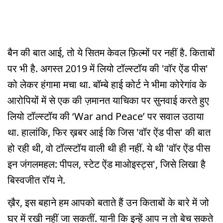
बैन की बात आई, तो ये सितम केवल फ़िल्मों पर नहीं है. किताबों
पर भी है. अगस्त 2019 में लियो टॉल्स्टॉय की 'वॉर ऐंड पीस'
को लेकर हंगामा मचा था. बॉम्बे हाई कोर्ट ने भीमा कोरेगांव के
आरोपियों में से एक की ज़मानत याचिका पर सुनवाई करते हुए
लियो टॉल्स्टॉय की ‘War and Peace’ पर सवाल उठाया
था. हालांकि, फिर ख़बर आई कि जिस 'वॉर ऐंड पीस' की बात
हो रही थी, वो टॉल्स्टॉय वाली थी ही नहीं. ये थी 'वॉर ऐंड पीस
इन जंगलमहल: पीपल, स्टेट ऐंड माओइस्ट्स', जिसे लिखा है
बिस्वजीत रॉय ने.
ख़ैर, इस बहाने हम आपको बताते हैं उन किताबों के बारे में जो
घर में रखी नहीं जा सकतीं. यानी कि इन्हें आप न तो बेच सकते