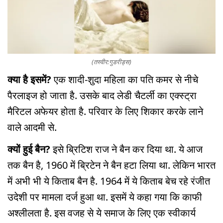
(तस्वीर:गुडरीड्स)
क्या है इसमें?
एक शादी-शुदा महिला का पति कमर से नीचे
पैरलाइज हो जाता है. उसके बाद लेडी चैटर्ली का एक्स्ट्रा
मैरिटल अफेयर होता है. परिवार के लिए शिकार करके लाने
वाले आदमी से.
क्यों हुई बैन?
इसे ब्रिटिश राज ने बैन कर दिया था. ये आज
तक बैन है, 1960 में ब्रिटेन ने बैन हटा लिया था. लेकिन भारत
में अभी भी ये किताब बैन है. 1964 में ये किताब बेच रहे रंजीत
उदेशी पर मामला दर्ज हुआ था. इसमें ये कहा गया कि काफी
अश्लीलता है. इस वजह से ये समाज के लिए एक स्वीकार्य