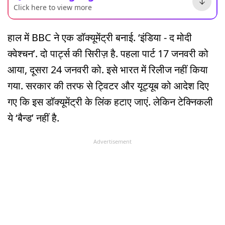
Click here to view more
हाल में BBC ने एक डॉक्यूमेंट्री बनाई. ‘इंडिया - द मोदी
क्वेश्चन’. दो पार्ट्स की सिरीज़ है. पहला पार्ट 17 जनवरी को
आया, दूसरा 24 जनवरी को. इसे भारत में रिलीज नहीं किया
गया. सरकार की तरफ से ट्विटर और यूट्यूब को आदेश दिए
गए कि इस डॉक्यूमेंट्री के लिंक हटाए जाएं. लेकिन टेक्निकली
ये ‘बैन्ड’ नहीं है.
Advertisement