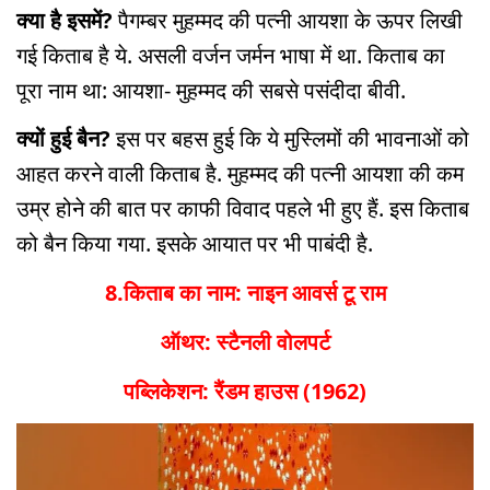
क्या है इसमें?
पैगम्बर मुहम्मद की पत्नी आयशा के ऊपर लिखी
गई किताब है ये. असली वर्जन जर्मन भाषा में था. किताब का
पूरा नाम था: आयशा- मुहम्मद की सबसे पसंदीदा बीवी.
क्यों हुई बैन?
इस पर बहस हुई कि ये मुस्लिमों की भावनाओं को
आहत करने वाली किताब है. मुहम्मद की पत्नी आयशा की कम
उम्र होने की बात पर काफी विवाद पहले भी हुए हैं. इस किताब
को बैन किया गया. इसके आयात पर भी पाबंदी है.
8.किताब का नाम: नाइन आवर्स टू राम
ऑथर: स्टैनली वोलपर्ट
पब्लिकेशन: रैंडम हाउस (1962)