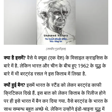
(तस्वीर:गुडरीड्स)
क्या है इसमें?
वैसे ये क्यूबा (एक देश) के मिसाइल क्राइसिस के
बारे में है. लेकिन भारत और चीन के बीच हुए 1962 के युद्ध के
बारे में भी बरट्रंड रसल ने इस किताब में लिखा है.
क्यों हुई बैन?
इसमें भारत के स्टैंड को लेकर बरट्रंड काफी
क्रिटिकल दिखे हैं. इस बात को लेकर किताब के रिलीज होने
पर ही इसे भारत में बैन कर दिया गया. वैसे बरट्रंड के भारत के
साथ सम्बन्ध बहुत अच्छे थे. लेकिन उन्होंने इंडो-चाइना युद्ध में