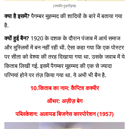
(तस्वीर:गुडरीड्स)
क्या है इसमें?
पैगम्बर मुहम्मद की शादियों के बारे में बताया गया
है.
क्यों हुई बैन?
1920 के दशक के दौरान पंजाब में आर्य समाज
और मुस्लिमों में बन नहीं रही थी. ऐसा कहा गया कि एक पोस्टर
पर सीता को वेश्या की तरह दिखाया गया था. उसके जवाब में ये
किताब लिखी गई. इसमें पैगम्बर मुहम्मद की एक से ज्यादा
पत्नियां होने पर तंज़ किया गया था. ये अभी भी बैन है.
10.किताब का नाम: कैप्टिव कश्मीर
ऑथर: अज़ीज़ बेग
पब्लिकेशन: अलायड बिजनेस कारपोरेशन (1957)