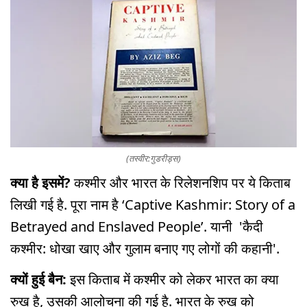
(तस्वीर:गुडरीड्स)
क्या है इसमें?
कश्मीर और भारत के रिलेशनशिप पर ये किताब
लिखी गई है. पूरा नाम है ‘Captive Kashmir: Story of a
Betrayed and Enslaved People’. यानी 'कैदी
कश्मीर: धोखा खाए और गुलाम बनाए गए लोगों की कहानी'.
क्यों हुई बैन:
इस किताब में कश्मीर को लेकर भारत का क्या
रुख है, उसकी आलोचना की गई है. भारत के रुख को