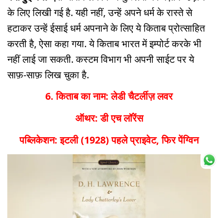
के लिए लिखी गई है. यही नहीं, उन्हें अपने धर्म के रास्ते से
हटाकर उन्हें ईसाई धर्म अपनाने के लिए ये किताब प्रोत्साहित
करती है, ऐसा कहा गया. ये किताब भारत में इम्पोर्ट करके भी
नहीं लाई जा सकती. कस्टम विभाग भी अपनी साईट पर ये
साफ़-साफ़ लिख चुका है.
6. किताब का नाम: लेडी चैटर्लीज़ लवर
ऑथर: डी एच लॉरेंस
पब्लिकेशन: इटली (1928) पहले प्राइवेट, फिर पेंग्विन