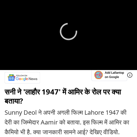
सनी ने 'लाहौर 1947' में आमिर के रोल पर क्या
बताया?
Sunny Deol ने अपनी अगली फिल्म Lahore 1947 की
देरी का जिम्मेदार Aamir को बताया. इस फिल्म में आमिर का
कैमियो भी है. क्या जानकारी सामने आई? देखिए वीडियो.