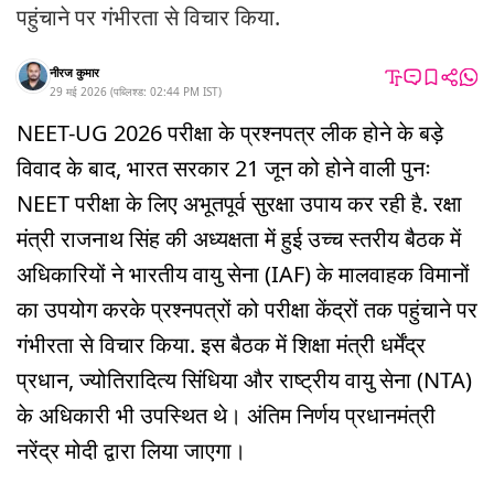
पहुंचाने पर गंभीरता से विचार किया.
नीरज कुमार
29 मई 2026
(
पब्लिश्ड:
02:44 PM
IST
)
NEET-UG 2026 परीक्षा के प्रश्नपत्र लीक होने के बड़े
विवाद के बाद, भारत सरकार 21 जून को होने वाली पुनः
NEET परीक्षा के लिए अभूतपूर्व सुरक्षा उपाय कर रही है. रक्षा
मंत्री राजनाथ सिंह की अध्यक्षता में हुई उच्च स्तरीय बैठक में
अधिकारियों ने भारतीय वायु सेना (IAF) के मालवाहक विमानों
का उपयोग करके प्रश्नपत्रों को परीक्षा केंद्रों तक पहुंचाने पर
गंभीरता से विचार किया. इस बैठक में शिक्षा मंत्री धर्मेंद्र
प्रधान, ज्योतिरादित्य सिंधिया और राष्ट्रीय वायु सेना (NTA)
के अधिकारी भी उपस्थित थे। अंतिम निर्णय प्रधानमंत्री
नरेंद्र मोदी द्वारा लिया जाएगा।