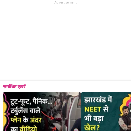
Advertisement
सम्बंधित ख़बरें