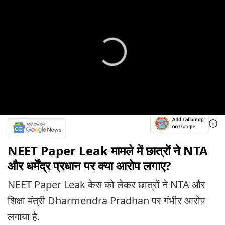
NEET Paper Leak मामले में छात्रों ने NTA
और धर्मेंद्र प्रधान पर क्या आरोप लगाए?
NEET Paper Leak केस को लेकर छात्रों ने NTA और
शिक्षा मंत्री Dharmendra Pradhan पर गंभीर आरोप
लगाया है.