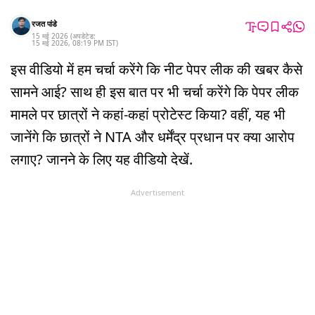
रजत पांडे
15 मई 2026
(अपडेटेड:
15 मई 2026
,
08:19 PM
IST
)
इस वीडियो में हम चर्चा करेंगे कि नीट पेपर लीक की खबर कैसे
सामने आई? साथ ही इस बात पर भी चर्चा करेंगे कि पेपर लीक
मामले पर छात्रों ने कहां-कहां प्रोटेस्ट किया? वहीं, यह भी
जानेंगे कि छात्रों ने NTA और धर्मेंद्र प्रधान पर क्या आरोप
लगाए? जानने के लिए यह वीडियो देखें.
Advertisement