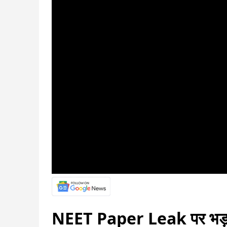
NEET Paper Leak पर भड़