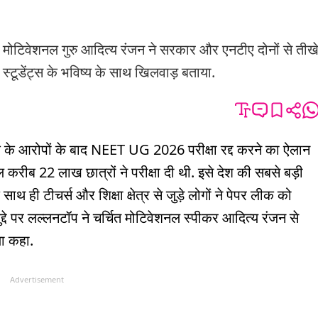
िवेशनल गुरु आदित्य रंजन ने सरकार और एनटीए दोनों से तीख
स्टूडेंट्स के भविष्य के साथ खिलवाड़ बताया.
के आरोपों के बाद NEET UG 2026 परीक्षा रद्द करने का ऐलान
 करीब 22 लाख छात्रों ने परीक्षा दी थी. इसे देश की सबसे बड़ी
े साथ ही टीचर्स और शिक्षा क्षेत्र से जुड़े लोगों ने पेपर लीक को
ुद्दे पर लल्लनटॉप ने चर्चित मोटिवेशनल स्पीकर आदित्य रंजन से
या कहा.
Advertisement