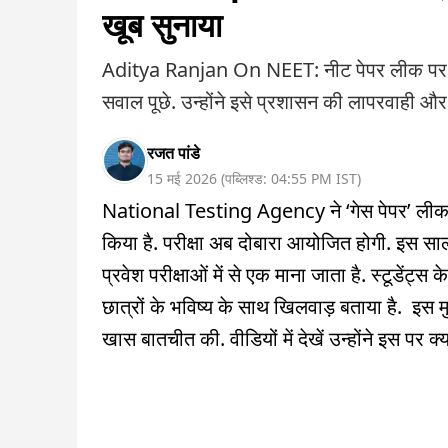
खूब सुनाया
Aditya Ranjan On NEET: नीट पेपर लीक पर मोट
सवाल पूछे. उन्होंने इसे प्रशासन की लापरवाही और 
रजत पांडे
15 मई 2026
(
पब्लिश्ड:
04:55 PM
IST
)
National Testing Agency ने ‘गेस पेपर’ लीक 
किया है. परीक्षा अब दोबारा आयोजित होगी. इस साल
प्रवेश परीक्षाओं में से एक माना जाता है. स्टूडेंट्स क
छात्रों के भविष्य के साथ खिलवाड़ बताया है. इस म
खास बातचीत की. वीडियों में देखें उन्होंने इस पर क्