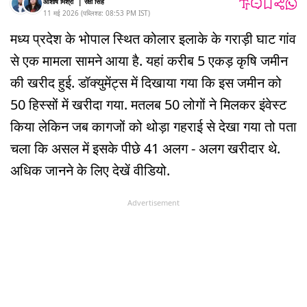
आशीष मिश्रा
|
रक्षा सिंह
11 मई 2026
(
पब्लिश्ड:
08:53 PM
IST
)
मध्य प्रदेश के भोपाल स्थित कोलार इलाके के गराड़ी घाट गांव
से एक मामला सामने आया है. यहां करीब 5 एकड़ कृषि जमीन
की खरीद हुई. डॉक्युमेंट्स में दिखाया गया कि इस जमीन को
50 हिस्सों में खरीदा गया. मतलब 50 लोगों ने मिलकर इंवेस्ट
किया लेकिन जब कागजों को थोड़ा गहराई से देखा गया तो पता
चला कि असल में इसके पीछे 41 अलग - अलग खरीदार थे.
अधिक जानने के लिए देखें वीडियो.
Advertisement