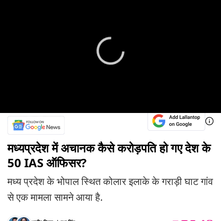
मध्यप्रदेश में अचानक कैसे करोड़पति हो गए देश के
50 IAS ऑफिसर?
मध्य प्रदेश के भोपाल स्थित कोलार इलाके के गराड़ी घाट गांव
से एक मामला सामने आया है.