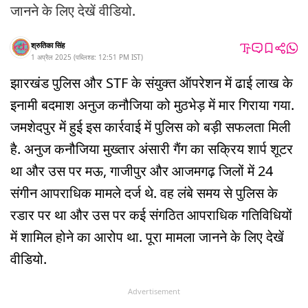
जानने के लिए देखें वीडियो.
श्रुतिका सिंह
1 अप्रैल 2025
(
पब्लिश्ड:
12:51 PM
IST
)
झारखंड पुलिस और STF के संयुक्त ऑपरेशन में ढाई लाख के
इनामी बदमाश अनुज कनौजिया को मुठभेड़ में मार गिराया गया.
जमशेदपुर में हुई इस कार्रवाई में पुलिस को बड़ी सफलता मिली
है. अनुज कनौजिया मुख्तार अंसारी गैंग का सक्रिय शार्प शूटर
था और उस पर मऊ, गाजीपुर और आजमगढ़ जिलों में 24
संगीन आपराधिक मामले दर्ज थे. वह लंबे समय से पुलिस के
रडार पर था और उस पर कई संगठित आपराधिक गतिविधियों
में शामिल होने का आरोप था. पूरा मामला जानने के लिए देखें
वीडियो.
Advertisement