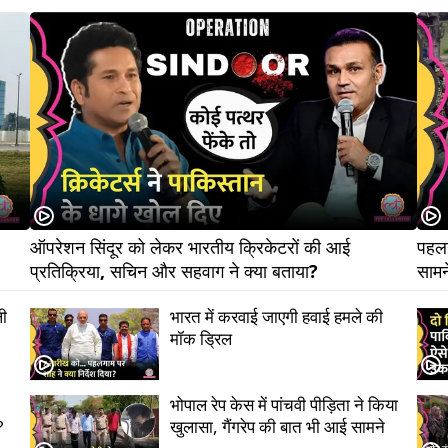
ऑपरेशन सिंदूर को लेकर भारतीय क्रिकेटरों की आई 
पहलग
प्रतिक्रिया, सचिन और सहवाग ने क्या बताया? 
ली
भारत में करवाई जाएगी हवाई हमले की
मॉक ड्रिल
भोपाल रेप केस में पांचवी पीड़िता ने किया
?
खुलासा, गैंगरेप की बात भी आई सामने