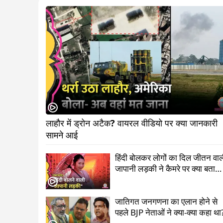
लाहौर में ड्रोन अटैक? वायरल वीडियो पर क्या जानकारी 
सामने आई                             
हिंदी बोलकर लोगों का दिल जीतन वा
जापानी लड़की ने कैमरे पर क्या बता
दिया?
जातिगत जनगणना का एलान होने से
पहले BJP नेताओं ने क्या-क्या कहा था