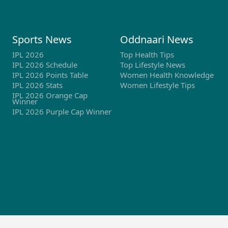
Sports News
Oddnaari News
IPL 2026
Top Health Tips
IPL 2026 Schedule
Top Lifestyle News
IPL 2026 Points Table
Women Health Knowledge
IPL 2026 Stats
Women Lifestyle Tips
IPL 2026 Orange Cap
Winner
IPL 2026 Purple Cap Winner