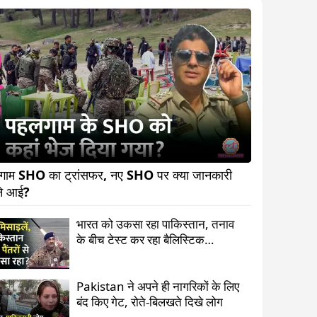
ाम SHO का ट्रांसफर, नए SHO पर क्या जानकारी 
सामने आई?                                
भारत को उकसा रहा पाकिस्तान, तनाव
के बीच टेस्ट कर रहा बैलिस्टिक
मिसाइल्स
Pakistan ने अपने ही नागरिकों के लिए
बंद किए गेट, रोते-बिलखते दिखे लोग