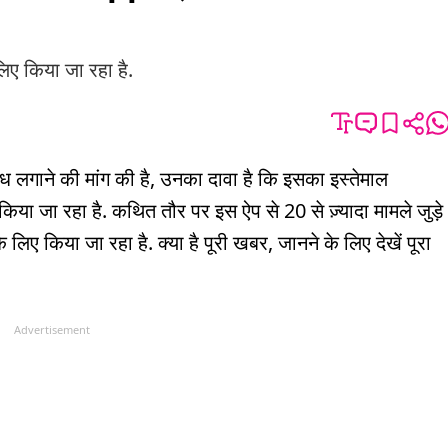
िए किया जा रहा है.
ध लगाने की मांग की है, उनका दावा है कि इसका इस्तेमाल
िया जा रहा है. कथित तौर पर इस ऐप से 20 से ज़्यादा मामले जुड़े
 लिए किया जा रहा है. क्या है पूरी खबर, जानने के लिए देखें पूरा
Advertisement