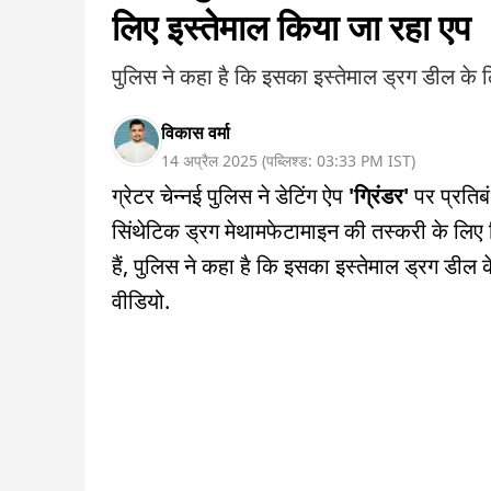
लिए इस्तेमाल किया जा रहा एप
पुलिस ने कहा है कि इसका इस्तेमाल ड्रग डील के ल
विकास वर्मा
14 अप्रैल 2025
(
पब्लिश्ड:
03:33 PM
IST
)
ग्रेटर चेन्नई पुलिस ने डेटिंग ऐप
'ग्रिंडर'
पर प्रतिबं
सिंथेटिक ड्रग मेथामफेटामाइन की तस्करी के लिए क
हैं, पुलिस ने कहा है कि इसका इस्तेमाल ड्रग डील के
वीडियो.