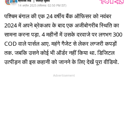
श्रुतिका सिंह
|
राघवेंद्र शुक्ला
14 अप्रैल 2025
(
पब्लिश्ड:
02:50 PM
IST
)
पश्चिम बंगाल की एक 24 वर्षीय बैंक ऑफिसर को नवंबर
2024 में अपने ब्रेकअप के बाद एक अजीबोगरीब स्थिति का
सामना करना पड़ा. 4 महीनों में उसके दरवाजे पर लगभग 300
COD वाले पार्सल आए. महंगे गैजेट से लेकर लग्जरी कपड़ों
तक. जबकि उसने कोई भी ऑर्डर नहीं किया था. डिजिटल
उत्पीड़न की इस कहानी को जानने के लिए देखें पूरा वीडियो.
Advertisement