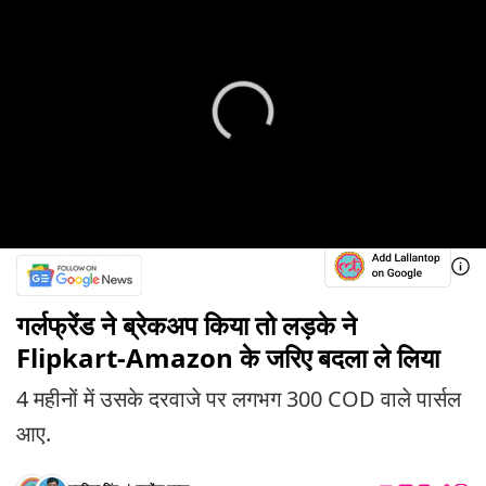
गर्लफ्रेंड ने ब्रेकअप किया तो लड़के ने
Flipkart-Amazon के जरिए बदला ले लिया
4 महीनों में उसके दरवाजे पर लगभग 300 COD वाले पार्सल
आए.