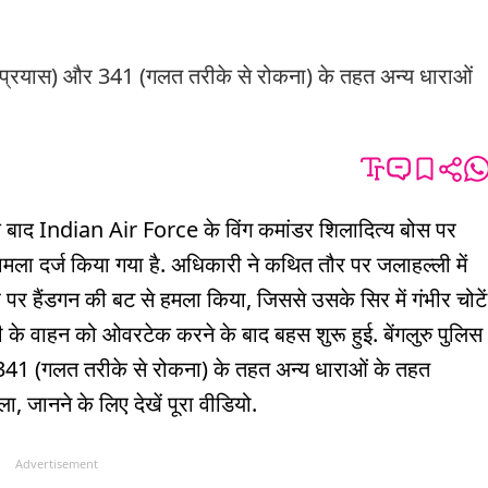
का प्रयास) और 341 (गलत तरीके से रोकना) के तहत अन्य धाराओं
के बाद Indian Air Force के विंग कमांडर शिलादित्य बोस पर
ामला दर्ज किया गया है. अधिकारी ने कथित तौर पर जलाहल्ली में
पर हैंडगन की बट से हमला किया, जिससे उसके सिर में गंभीर चोटें
री के वाहन को ओवरटेक करने के बाद बहस शुरू हुई. बेंगलुरु पुलिस
341 (गलत तरीके से रोकना) के तहत अन्य धाराओं के तहत
ा, जानने के लिए देखें पूरा वीडियो.
Advertisement