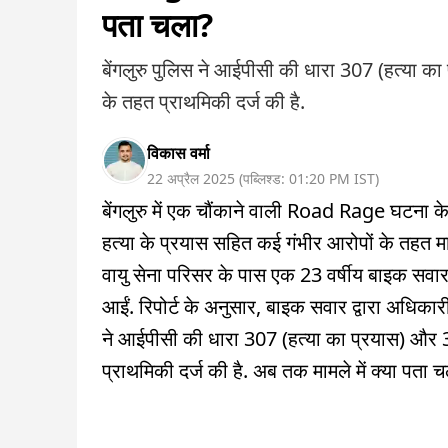
पता चला?
बेंगलुरु पुलिस ने आईपीसी की धारा 307 (हत्या 
के तहत प्राथमिकी दर्ज की है.
विकास वर्मा
22 अप्रैल 2025
(
पब्लिश्ड:
01:20 PM
IST
)
बेंगलुरु में एक चौंकाने वाली Road Rage घटना 
हत्या के प्रयास सहित कई गंभीर आरोपों के तहत म
वायु सेना परिसर के पास एक 23 वर्षीय बाइक सवार 
आईं. रिपोर्ट के अनुसार, बाइक सवार द्वारा अधिका
ने आईपीसी की धारा 307 (हत्या का प्रयास) और 
प्राथमिकी दर्ज की है. अब तक मामले में क्या पता चल