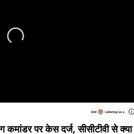
कमांडर पर केस दर्ज, सीसीटीवी से क्या