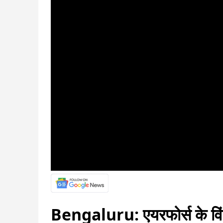
Bengaluru: एयरफोर्स के विंग 