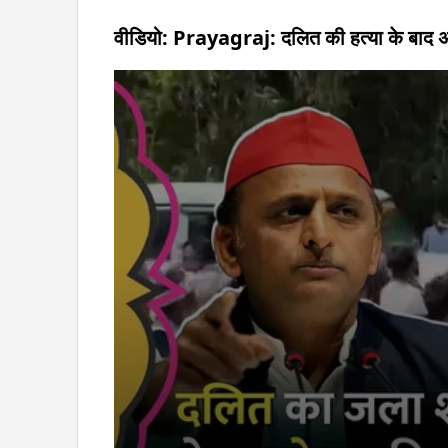
वीडियो: Prayagraj: दलित की हत्या के बाद अखि