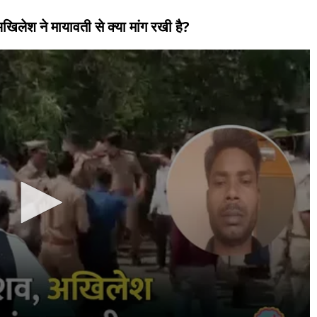
लेश ने मायावती से क्या मांग रखी है?