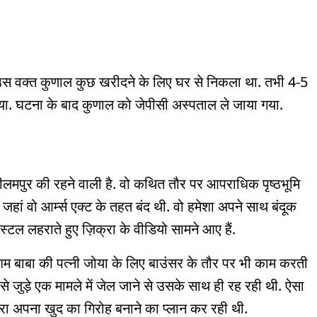
हुई. उस वक्त कुणाल कुछ खरीदने के लिए घर से निकला था. तभी 4-5
या. घटना के बाद कुणाल को जेपीसी अस्पताल ले जाया गया.
ीलमपुर की रहने वाली है. वो कथित तौर पर आपराधिक पृष्ठभूमि
 जहां वो आर्म्स एक्ट के तहत बंद थी. वो हमेशा अपने साथ बंदूक
्टल लहराते हुए ज़िक्रा के वीडियो सामने आए हैं.
र हाशिम बाबा की पत्नी जोया के लिए बाउंसर के तौर पर भी काम करती
 से जुड़े एक मामले में जेल जाने से उसके साथ ही रह रही थी. ऐसा
क्रा अपना खुद का गिरोह बनाने का प्लान कर रही थी.