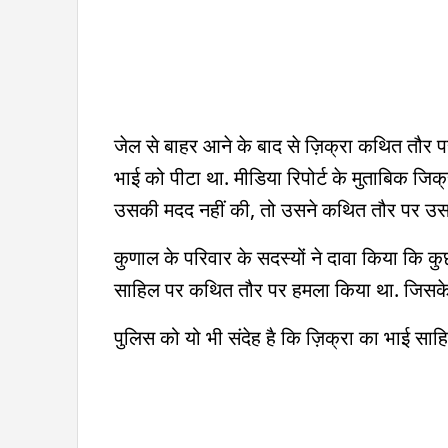
जेल से बाहर आने के बाद से ज़िक्रा कथित तौर 
भाई को पीटा था. मीडिया रिपोर्ट के मुताबिक जिक
उसकी मदद नहीं की, तो उसने कथित तौर पर उसक
कुणाल के परिवार के सदस्यों ने दावा किया कि कु
साहिल पर कथित तौर पर हमला किया था. जिसके बा
पुलिस को यो भी संदेह है कि ज़िक्रा का भाई सा