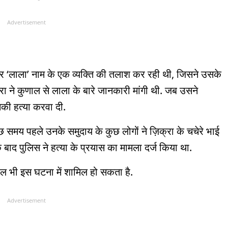
Advertisement
पर ‘लाला’ नाम के एक व्यक्ति की तलाश कर रही थी, जिसने उसके
्रा ने कुणाल से लाला के बारे जानकारी मांगी थी. जब उसने
ी हत्या करवा दी.
छ समय पहले उनके समुदाय के कुछ लोगों ने ज़िक्रा के चचेरे भाई
द पुलिस ने हत्या के प्रयास का मामला दर्ज किया था.
हिल भी इस घटना में शामिल हो सकता है.
Advertisement