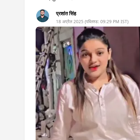
प्रशांत सिंह
18 अप्रैल 2025
(पब्लिश्ड:
09:29 PM
IST)