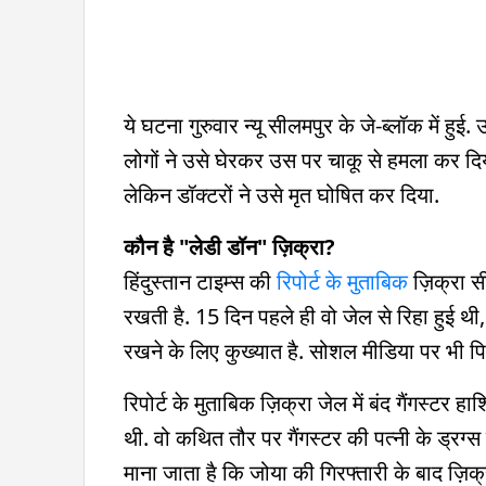
ये घटना गुरुवार न्यू सीलमपुर के जे-ब्लॉक में 
लोगों ने उसे घेरकर उस पर चाकू से हमला कर दि
लेकिन डॉक्टरों ने उसे मृत घोषित कर दिया.
कौन है "लेडी डॉन" ज़िक्रा?
हिंदुस्तान टाइम्स की
रिपोर्ट के मुताबिक
ज़िक्रा स
रखती है. 15 दिन पहले ही वो जेल से रिहा हुई थी,
रखने के लिए कुख्यात है. सोशल मीडिया पर भी पिस
रिपोर्ट के मुताबिक ज़िक्रा जेल में बंद गैंगस्ट
थी. वो कथित तौर पर गैंगस्टर की पत्नी के ड्रग्स
माना जाता है कि जोया की गिरफ्तारी के बाद ज़ि