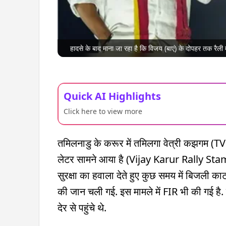
हादसे के बाद माना जा रहा है कि विजय (बाएं) के दोपहर तक रैली म
Quick AI Highlights
Click here to view more
तमिलनाडु के करूर में तमिलगा वेत्री कझगम (TV
लेटर सामने आया है (Vijay Karur Rally Stamped
सुरक्षा का हवाला देते हुए कुछ समय में बिजली क
की जान चली गई. इस मामले में FIR भी की गई है. 
देर से पहुंचे थे.