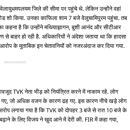
लायुधमपलयम जिले की सीमा पर पहुंचे थे. लेकिन उन्होंने वहां
ड शो किया. उनका काफिला शाम 7 बजे वेलुचामिपुरम पहुंचा. तब
 का कहना है कि उन्होंने मथियाझागन, बुशी आनंद और सीटीआर
रण से बाहर हो रही है. अधिकारियों ने अंदेशा जताया था कि हादसा
 आरोप के मुताबिक इन चेतावनियों को नजरअंदाज कर दिया गया.
Advertisement
बावजूद TVK नेता भीड़ को नियंत्रित करने में नाकाम रहे. लोग
 चढ़ गए, जो अधिक वजन के कारण ढह गए. इस कारण नीचे खड़े लोग
 आरोप लगाया गया है कि TVK को दोपहर 3 बजे से रात 10 बजे के
ने के लिए विजय ने खुद आने में देरी की. FIR में कहा गया,