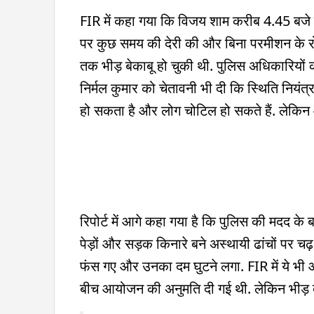
FIR में कहा गया कि विजय शाम करीब 4.45 बजे वे
पर कुछ समय की देरी की और बिना परमीशन के रो
तक भीड़ बेकाबू हो चुकी थी. पुलिस अधिकारियों
निर्मल कुमार को चेतावनी भी दी कि स्थिति नियंत्
हो सकता है और लोग चोटिल हो सकते हैं. लेकिन
रिपोर्ट में आगे कहा गया है कि पुलिस की मदद के 
पेड़ों और सड़क किनारे बने अस्थायी ढांचों पर
फंस गए और उनका दम घुटने लगा. FIR में ये भी
बीच आयोजन की अनुमति दी गई थी. लेकिन भीड़ बढ़ा