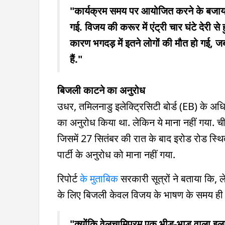
"कार्यक्रम समय पर आयोजित करने के बजाय,
गई. विजय की करूर में एंट्री चार घंटे देरी स
कारण भगदड़ में इतने लोगों की मौत हो गई, ज
हैं."
बिजली काटने का अनुरोध
उधर, तमिलनाडु इलेक्ट्रिसिटी बोर्ड (EB) के अधि
का अनुरोध किया था. लेकिन ये माना नहीं गया. च
जिसमें 27 सितंबर की रात के बाद इरोड रोड स्थित
पार्टी के अनुरोध को माना नहीं गया.
रिपोर्ट
के मुताबिक
सरकारी सूत्रों ने बताया कि, 
के लिए बिजली केवल विजय के भाषण के समय ही बं
"क्योंकि वेलुचामिपुरम एक भीड़-भाड़ वाला इला