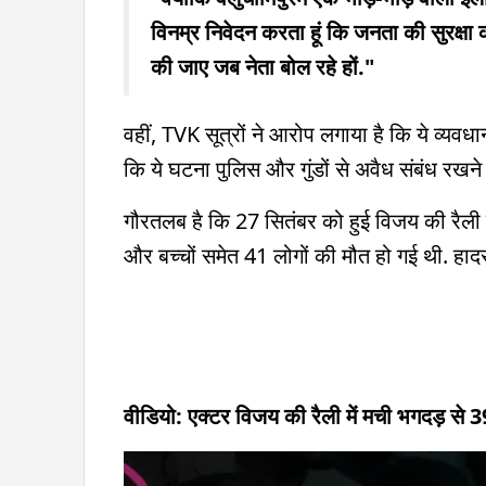
विनम्र निवेदन करता हूं कि जनता की सुरक्षा
की जाए जब नेता बोल रहे हों."
वहीं, TVK सूत्रों ने आरोप लगाया है कि ये व्यव
कि ये घटना पुलिस और गुंडों से अवैध संबंध रखने 
गौरतलब है कि 27 सितंबर को हुई विजय की रैली म
और बच्चों समेत 41 लोगों की मौत हो गई थी. हादस
वीडियो: एक्टर विजय की रैली में मची भगदड़ से 