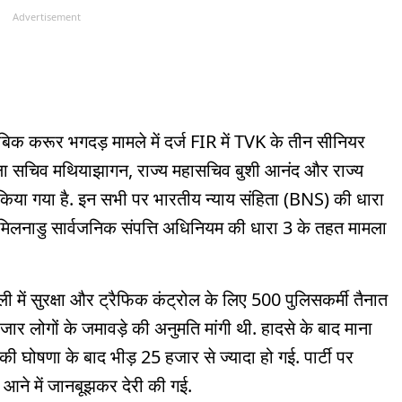
Advertisement
बिक करूर भगदड़ मामले में दर्ज FIR में TVK के तीन सीनियर
िला सचिव मथियाझागन, राज्य महासचिव बुशी आनंद और राज्य
किया गया है. इन सभी पर भारतीय न्याय संहिता (BNS) की धारा
नाडु सार्वजनिक संपत्ति अधिनियम की धारा 3 के तहत मामला
ली में सुरक्षा और ट्रैफिक कंट्रोल के लिए 500 पुलिसकर्मी तैनात
र लोगों के जमावड़े की अनुमति मांगी थी. हादसे के बाद माना
 की घोषणा के बाद भीड़ 25 हजार से ज्यादा हो गई. पार्टी पर
 आने में जानबूझकर देरी की गई.