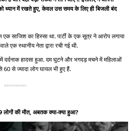
 को ध्यान में रखते हुए, केवल उस समय के लिए ही बिजली बंद
धान एक साजिश का हिस्सा था. पार्टी के एक सूत्र ने आरोप लगाया
वाले एक स्थानीय नेता द्वारा रची गई थी.
ें दर्दनाक हादसा हुआ. दम घुटने और भगदड़ मचने में महिलाओं
े 60 से ज्यादा लोग घायल भी हुए हैं.
Advertisement
39 लोगों की मौत, अबतक क्या-क्या हुआ?