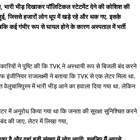
 भारी भीड़ दिखाकर पॉलिटिकल स्टेटमेंट देने की कोशिश की
े हुई, जिससे हजारों लोग धूप में खड़े रहे और थक गए. इसके
बकि कई गंभीर रूप से घायल होने के कारण अस्पताल में भर्ती
कारियों ने पुष्टि की कि TVK ने अस्थायी रूप से बिजली बंद करने
ीफ इंजीनियर राजलक्ष्मी ने बताया कि TVK से एक लेटर मिला था.
 वेलुचामिपुरम में भारी भीड़ आने का हवाला दिया गया था. लेकिन
लेटर में अनुरोध किया गया था कि जनता की सुरक्षा सुनिश्चित करने
द की जाए. लेटर में लिखा गया,
का है और वहां बड़ी संख्या में लोग आएंगे. इसलिए मैं आपसे