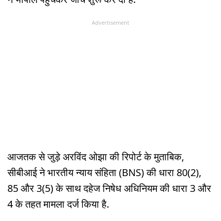
Advertisement
आजतक से जुड़े अरविंद ओझा की रिपोर्ट के मुताबिक,
सीबीआई ने भारतीय न्याय संहिता (BNS) की धारा 80(2),
85 और 3(5) के साथ दहेज निषेध अधिनियम की धारा 3 और
4 के तहत मामला दर्ज किया है.