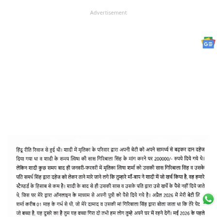
Advertisement