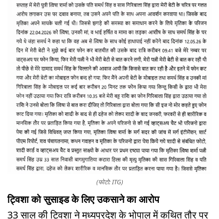
(फोटो: ITG)
ट्विशा को सुसाइड के लिए उकसाने का आरोप
33 साल की ट्विशा ने मध्यप्रदेश के भोपाल में कथित तौर पर