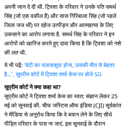
अपनी जान दे दी थी. ट्विशा के परिवार ने उनके पति समर्थ
सिंह (जो एक वकील हैं) और सास गिरिबाला सिंह (जो पहले
जिला जज थीं) पर दहेज उत्पीड़न और आत्महत्या के लिए
उकसाने का आरोप लगाया है. समर्थ सिंह के परिवार ने इन
आरोपों को खारिज करते हुए दावा किया है कि ट्विशा को नशे
की लत थी.
ये भी पढ़ें:
'बेटी का तलाकशुदा होना, उसकी मौत से बेहतर
है...', सुप्रीम कोर्ट में ट्विशा शर्मा केस पर बोले SG
सुप्रीम कोर्ट ने क्या कहा था?
सुप्रीम कोर्ट ने ट्विशा शर्मा केस का स्वत: संज्ञान लेकर 25
मई को सुनवाई की. चीफ जस्टिस ऑफ इंडिया (CJI) सूर्यकांत
ने मीडिया से अनुरोध किया कि वे बयान लेने के लिए सीधे
पीड़ित परिवार के पास ना जाएं. इस सुनवाई के दौरान