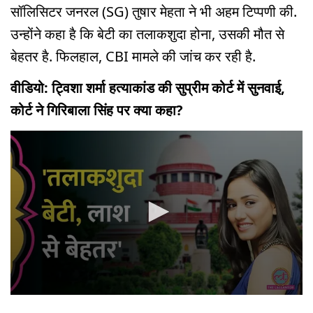
सॉलिसिटर जनरल (SG) तुषार मेहता ने भी अहम टिप्पणी की.
उन्होंने कहा है कि बेटी का तलाकशुदा होना, उसकी मौत से
बेहतर है. फिलहाल, CBI मामले की जांच कर रही है.
वीडियो: ट्विशा शर्मा हत्याकांड की सुप्रीम कोर्ट में सुनवाई,
कोर्ट ने गिरिबाला सिंह पर क्या कहा?
0
seconds