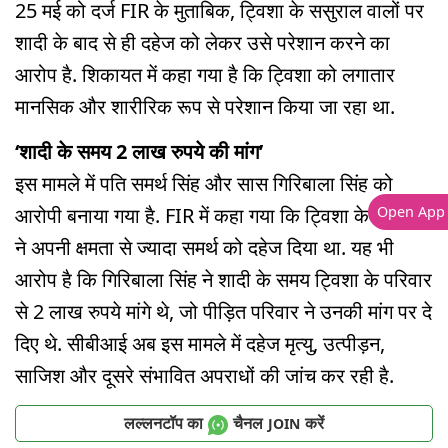
25 मई को दर्ज FIR के मुताबिक, ट्विशा के ससुराल वालों पर
शादी के बाद से ही दहेज को लेकर उसे परेशान करने का
आरोप है. शिकायत में कहा गया है कि ट्विशा को लगातार
मानसिक और शारीरिक रूप से परेशान किया जा रहा था.
‘शादी के समय 2 लाख रुपये की मांग’
इस मामले में पति समर्थ सिंह और सास गिरिबाला सिंह को
आरोपी बनाया गया है. FIR में कहा गया कि ट्विशा के परिवार
Open App
ने अपनी क्षमता से ज्यादा समर्थ को दहेज दिया था. यह भी
आरोप है कि गिरिबाला सिंह ने शादी के समय ट्विशा के परिवार
से 2 लाख रुपये मांगे थे, जो पीड़ित परिवार ने उनकी मांग पर दे
दिए थे. सीबीआई अब इस मामले में दहेज मृत्यु, उत्पीड़न,
साजिश और दूसरे संभावित अपराधों की जांच कर रही है.
लल्लनटॉप का
चैनल
करें
JOIN