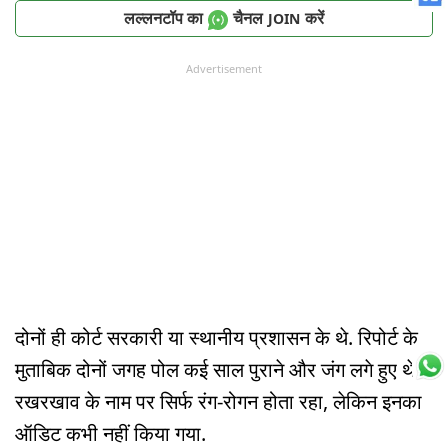
लल्लनटॉप का
चैनल
करें
JOIN
Advertisement
दोनों ही कोर्ट सरकारी या स्थानीय प्रशासन के थे. रिपोर्ट के
मुताबिक दोनों जगह पोल कई साल पुराने और जंग लगे हुए थे.
रखरखाव के नाम पर सिर्फ रंग-रोगन होता रहा, लेकिन इनका
ऑडिट कभी नहीं किया गया.