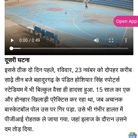
Open App
दूसरी घटना
इससे ठीक दो दिन पहले, रविवार, 23 नवंबर को दोपहर करीब
साढ़े तीन बजे बहादुरगढ़ के पंडित होशियार सिंह स्पोर्ट्स
स्टेडियम में भी बिल्कुल वैसा ही हादसा हुआ. 15 साल का एक
और होनहार खिलाड़ी प्रैक्टिस कर रहा था, जब अचानक
बास्केटबॉल पोल उस पर गिर पड़ा. उसे भी गंभीर हालत में
पीजीआई रोहतक ले जाया गया. जहां इलाज के दौरान उसने
दम तोड़ दिया.