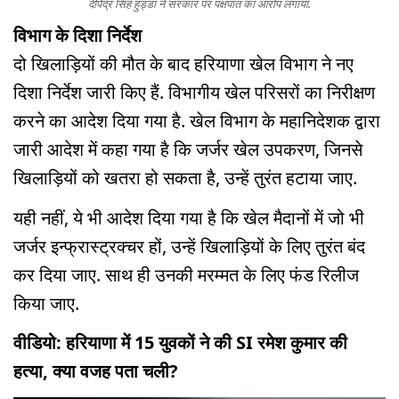
दीपेंद्र सिंह हुड्डा ने सरकार पर पक्षपात का आरोप लगाया.
विभाग के दिशा निर्देश
दो खिलाड़ियों की मौत के बाद हरियाणा खेल विभाग ने नए
दिशा निर्देश जारी किए हैं. विभागीय खेल परिसरों का निरीक्षण
करने का आदेश दिया गया है. खेल विभाग के महानिदेशक द्वारा
जारी आदेश में कहा गया है कि जर्जर खेल उपकरण, जिनसे
खिलाड़ियों को खतरा हो सकता है, उन्हें तुरंत हटाया जाए.
यही नहीं, ये भी आदेश दिया गया है कि खेल मैदानों में जो भी
जर्जर इन्फ्रास्ट्रक्चर हों, उन्हें खिलाड़ियों के लिए तुरंत बंद
कर दिया जाए. साथ ही उनकी मरम्मत के लिए फंड रिलीज
किया जाए.
वीडियो: हरियाणा में 15 युवकों ने की SI रमेश कुमार की
हत्या, क्या वजह पता चली?