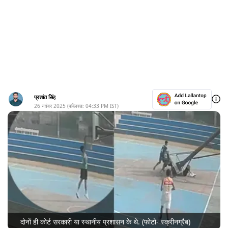
प्रशांत सिंह
26 नवंबर 2025
(पब्लिश्ड:
04:33 PM
IST)
दोनों ही कोर्ट सरकारी या स्थानीय प्रशासन के थे. (फोटो- स्क्रीनग्रैब)