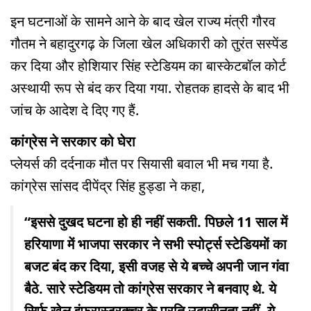
इन घटनाओं के सामने आने के बाद खेल राज्य मंत्री गौरव
गौतम ने बहादुरगढ़ के जिला खेल अधिकारी को तुरंत सस्पेंड
कर दिया और होशियार सिंह स्टेडियम का बास्केटबॉल कोर्ट
अस्थायी रूप से बंद कर दिया गया. रोहतक हादसे के बाद भी
जांच के आदेश दे दिए गए हैं.
कांग्रेस ने सरकार को घेरा
प्लेयर्स की दर्दनाक मौत पर सियासी बवाल भी मच गया है.
कांग्रेस सांसद दीपेंद्र सिंह हुड्डा ने कहा,
“इससे दुखद घटना हो ही नहीं सकती. पिछले 11 साल में
हरियाणा में भाजपा सरकार ने सभी स्पोर्ट्स स्टेडियमों का
बजट बंद कर दिया, इसी वजह से ये बच्चे अपनी जान गंवा
बैठे. सारे स्टेडियम तो कांग्रेस सरकार ने बनवाए थे. ये
सिर्फ खेल इंफ्रास्ट्रक्चर के प्रति उदासीनता नहीं, ये