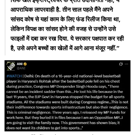
आपराधिक लापरवाही है. तीन साल पहले मैंने अपने
सांसद कोष से यहां काम के लिए फंड रिलीज किया था,
लेकिन विपक्ष का सांसद होने की वजह से उन्होंने उसे
फाइलों में दबा कर रख दिया. ये सरकार पक्षपात कर रही
है, उसे अपने बच्चों का खेलों में आगे आना मंजूर नहीं.”