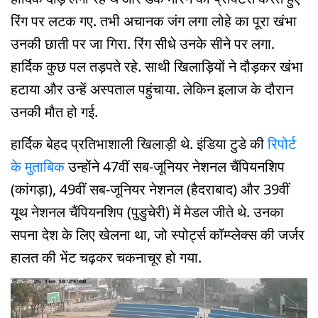
रिंग पर लटक गए. तभी अचानक जंग लगा लोहे का पूरा खंभा
उनकी छाती पर जा गिरा. रिंग सीधे उनके सीने पर लगा.
हार्दिक कुछ पल तड़पते रहे. साथी खिलाड़ियों ने दौड़कर खंभा
हटाया और उन्हें अस्पताल पहुंचाया. लेकिन इलाज के दौरान
उनकी मौत हो गई.
हार्दिक बेहद प्रतिभाशाली खिलाड़ी थे. इंडिया टुडे की
रिपोर्ट
के मुताबिक
उन्होंने 47वीं सब-जूनियर नेशनल चैंपियनशिप
(कांगड़ा), 49वीं सब-जूनियर नेशनल (हैदराबाद) और 39वीं
यूथ नेशनल चैंपियनशिप (पुडुचेरी) में मेडल जीते थे. उनका
सपना देश के लिए खेलना था, जो स्पोर्ट्स कॉम्प्लेक्स की जर्जर
हालत की भेंट चढ़कर चकनाचूर हो गया.