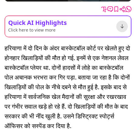
Quick AI Highlights
Click here to view more
हरियाणा में दो दिन के अंदर बास्केटबॉल कोर्ट पर खेलते हुए दो
होनहार खिलाड़ियों की मौत हो गई. इनमें से एक नेशनल लेवल
बास्केटबॉल प्लेयर था. दोनों हादसों में लोहे का बास्केटबॉल
पोल अचानक भरभरा कर गिर पड़ा. बताया जा रहा है कि दोनों
खिलाड़ियों की पोल के नीचे दबने से मौत हुई है. इसके बाद से
हरियाणा में सार्वजनिक खेल मैदानों की सुरक्षा और रखरखाव
पर गंभीर सवाल खड़े हो रहे हैं. दो खिलाड़ियों की मौत के बाद
सरकार की भी नींद खुली है. उसने डिस्ट्रिक्ट स्पोर्ट्स
ऑफिसर को सस्पेंड कर दिया है.