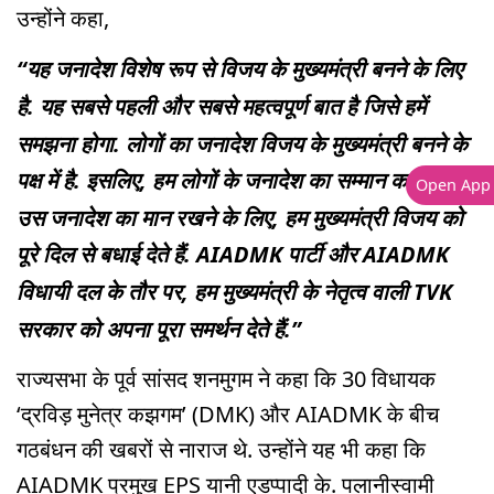
उन्होंने कहा,
“यह जनादेश विशेष रूप से विजय के मुख्यमंत्री बनने के लिए
है. यह सबसे पहली और सबसे महत्वपूर्ण बात है जिसे हमें
समझना होगा. लोगों का जनादेश विजय के मुख्यमंत्री बनने के
पक्ष में है. इसलिए, हम लोगों के जनादेश का सम्मान करते हैं.
Open App
उस जनादेश का मान रखने के लिए, हम मुख्यमंत्री विजय को
पूरे दिल से बधाई देते हैं. AIADMK पार्टी और AIADMK
विधायी दल के तौर पर, हम मुख्यमंत्री के नेतृत्व वाली TVK
सरकार को अपना पूरा समर्थन देते हैं.”
राज्यसभा के पूर्व सांसद शनमुगम ने कहा कि 30 विधायक
‘द्रविड़ मुनेत्र कझगम’ (DMK) और AIADMK के बीच
गठबंधन की खबरों से नाराज थे. उन्होंने यह भी कहा कि
AIADMK प्रमुख EPS यानी एडप्पादी के. पलानीस्वामी