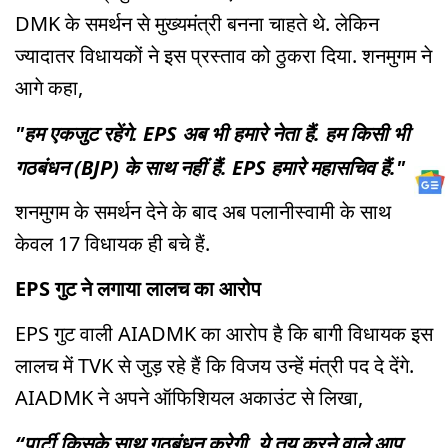
DMK के समर्थन से मुख्यमंत्री बनना चाहते थे. लेकिन
ज्यादातर विधायकों ने इस प्रस्ताव को ठुकरा दिया. शनमुगम ने
आगे कहा,
"हम एकजुट रहेंगे. EPS अब भी हमारे नेता हैं. हम किसी भी
गठबंधन (BJP) के साथ नहीं हैं. EPS हमारे महासचिव हैं."
शनमुगम के समर्थन देने के बाद अब पलानीस्वामी के साथ
केवल 17 विधायक ही बचे हैं.
EPS गुट ने लगाया लालच का आरोप
EPS गुट वाली AIADMK का आरोप है कि बागी विधायक इस
लालच में TVK से जुड़ रहे हैं कि विजय उन्हें मंत्री पद दे देंगे.
AIADMK ने अपने ऑफिशियल अकाउंट से लिखा,
“पार्टी किसके साथ गठबंधन करेगी, ये तय करने वाले आप