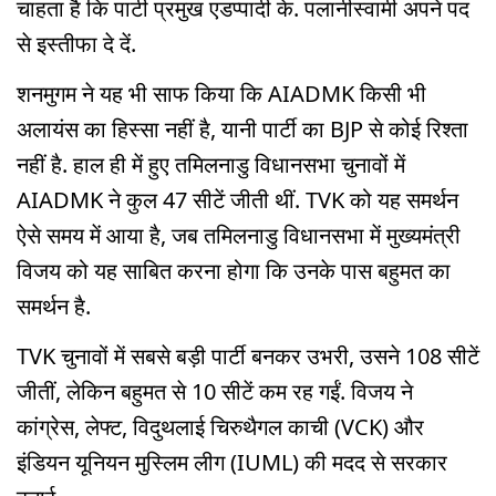
चाहता है कि पार्टी प्रमुख एडप्पादी के. पलानीस्वामी अपने पद
से इस्तीफा दे दें.
शनमुगम ने यह भी साफ किया कि AIADMK किसी भी
अलायंस का हिस्सा नहीं है, यानी पार्टी का BJP से कोई रिश्ता
नहीं है. हाल ही में हुए तमिलनाडु विधानसभा चुनावों में
AIADMK ने कुल 47 सीटें जीती थीं. TVK को यह समर्थन
ऐसे समय में आया है, जब तमिलनाडु विधानसभा में मुख्यमंत्री
विजय को यह साबित करना होगा कि उनके पास बहुमत का
समर्थन है.
TVK चुनावों में सबसे बड़ी पार्टी बनकर उभरी, उसने 108 सीटें
जीतीं, लेकिन बहुमत से 10 सीटें कम रह गईं. विजय ने
कांग्रेस, लेफ्ट, विदुथलाई चिरुथैगल काची (VCK) और
इंडियन यूनियन मुस्लिम लीग (IUML) की मदद से सरकार