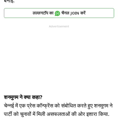
बनाई.
लल्लनटॉप का
चैनल
करें
JOIN
Advertisement
शनमुगम ने क्या कहा?
चेन्नई में एक प्रेस कॉन्फ्रेंस को संबोधित करते हुए शनमुगम ने
पार्टी को चुनावों में मिली असफलताओं की ओर इशारा किया.