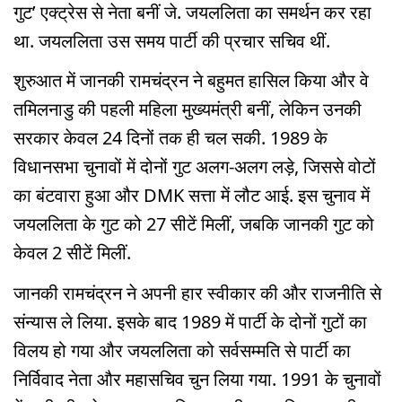
गुट’ एक्ट्रेस से नेता बनीं जे. जयललिता का समर्थन कर रहा
था. जयललिता उस समय पार्टी की प्रचार सचिव थीं.
शुरुआत में जानकी रामचंद्रन ने बहुमत हासिल किया और वे
तमिलनाडु की पहली महिला मुख्यमंत्री बनीं, लेकिन उनकी
सरकार केवल 24 दिनों तक ही चल सकी. 1989 के
विधानसभा चुनावों में दोनों गुट अलग-अलग लड़े, जिससे वोटों
का बंटवारा हुआ और DMK सत्ता में लौट आई. इस चुनाव में
जयललिता के गुट को 27 सीटें मिलीं, जबकि जानकी गुट को
केवल 2 सीटें मिलीं.
जानकी रामचंद्रन ने अपनी हार स्वीकार की और राजनीति से
संन्यास ले लिया. इसके बाद 1989 में पार्टी के दोनों गुटों का
विलय हो गया और जयललिता को सर्वसम्मति से पार्टी का
निर्विवाद नेता और महासचिव चुन लिया गया. 1991 के चुनावों