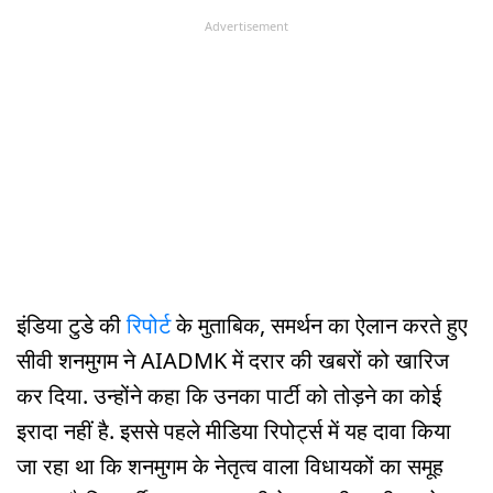
Advertisement
इंडिया टुडे की
रिपोर्ट
के मुताबिक, समर्थन का ऐलान करते हुए
सीवी शनमुगम ने AIADMK में दरार की खबरों को खारिज
कर दिया. उन्होंने कहा कि उनका पार्टी को तोड़ने का कोई
इरादा नहीं है. इससे पहले मीडिया रिपोर्ट्स में यह दावा किया
जा रहा था कि शनमुगम के नेतृत्व वाला विधायकों का समूह