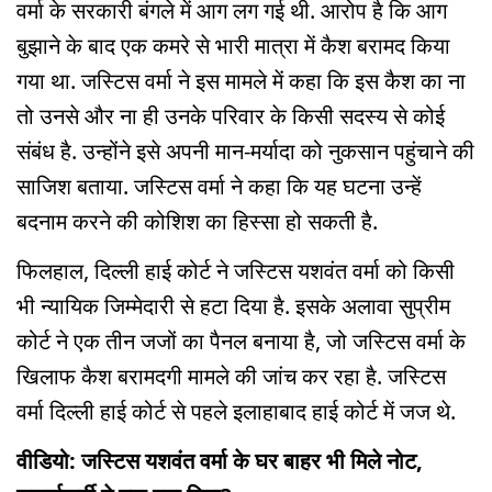
वर्मा के सरकारी बंगले में आग लग गई थी. आरोप है कि आग
बुझाने के बाद एक कमरे से भारी मात्रा में कैश बरामद किया
गया था. जस्टिस वर्मा ने इस मामले में कहा कि इस कैश का ना
तो उनसे और ना ही उनके परिवार के किसी सदस्य से कोई
संबंध है. उन्होंने इसे अपनी मान-मर्यादा को नुकसान पहुंचाने की
साजिश बताया. जस्टिस वर्मा ने कहा कि यह घटना उन्हें
बदनाम करने की कोशिश का हिस्सा हो सकती है.
फिलहाल, दिल्ली हाई कोर्ट ने जस्टिस यशवंत वर्मा को किसी
भी न्यायिक जिम्मेदारी से हटा दिया है. इसके अलावा सुप्रीम
कोर्ट ने एक तीन जजों का पैनल बनाया है, जो जस्टिस वर्मा के
खिलाफ कैश बरामदगी मामले की जांच कर रहा है. जस्टिस
वर्मा दिल्ली हाई कोर्ट से पहले इलाहाबाद हाई कोर्ट में जज थे.
वीडियो: जस्टिस यशवंत वर्मा के घर बाहर भी मिले नोट,