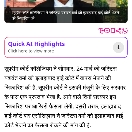
सुप्रीम कोर्ट कॉलेजियम ने जस्टिस यशवंत वर्मा को इलाहाबाद हाई कोर्ट भेजने
की सिफारिश की.
Quick AI Highlights
Click here to view more
सुप्रीम कोर्ट कॉलेजियम ने सोमवार, 24 मार्च को जस्टिस
यशवंत वर्मा को इलाहाबाद हाई कोर्ट में वापस भेजने की
सिफारिश की है. सुप्रीम कोर्ट ने इसकी मंजूरी के लिए सरकार
के पास एक प्रस्ताव भेजा है. आने वाले दिनों सरकार इस
सिफारिश पर आखिरी फैसला लेगी. दूसरी तरफ, इलाहाबाद
हाई कोर्ट बार एसोसिएशन ने जस्टिस वर्मा को इलाहाबाद हाई
कोर्ट भेजने का फैसला रोकने की मांग की है.