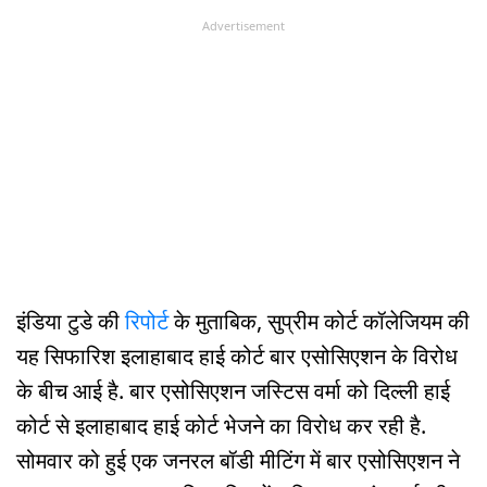
Advertisement
इंडिया टुडे की
रिपोर्ट
के मुताबिक, सुप्रीम कोर्ट कॉलेजियम की
यह सिफारिश इलाहाबाद हाई कोर्ट बार एसोसिएशन के विरोध
के बीच आई है. बार एसोसिएशन जस्टिस वर्मा को दिल्ली हाई
कोर्ट से इलाहाबाद हाई कोर्ट भेजने का विरोध कर रही है.
सोमवार को हुई एक जनरल बॉडी मीटिंग में बार एसोसिएशन ने