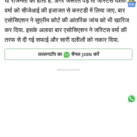
या राजनेता का होता है. अगर जरूरत पड़े तो जस्टिस यशवंत
वर्मा को सीजेआई की इजाजत से कस्टडी में लिया जाए. बार
एसोसिएशन ने सुप्रीम कोर्ट की आंतरिक जांच को भी खारिज
कर दिया. इसके अलावा बार एसोसिएशन ने जस्टिस वर्मा की
तरफ से दी गई सफाई और सारी दलीलों को नकार दिया.
लल्लनटॉप का
चैनल
करें
JOIN
Advertisement