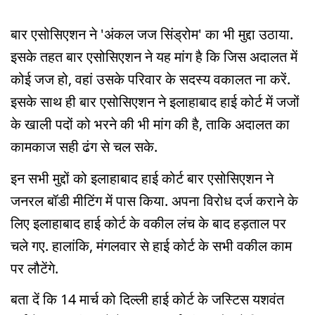
बार एसोसिएशन ने 'अंकल जज सिंड्रोम' का भी मुद्दा उठाया.
इसके तहत बार एसोसिएशन ने यह मांग है कि जिस अदालत में
कोई जज हो, वहां उसके परिवार के सदस्य वकालत ना करें.
इसके साथ ही बार एसोसिएशन ने इलाहाबाद हाई कोर्ट में जजों
के खाली पदों को भरने की भी मांग की है, ताकि अदालत का
कामकाज सही ढंग से चल सके.
इन सभी मुद्दों को इलाहाबाद हाई कोर्ट बार एसोसिएशन ने
जनरल बॉडी मीटिंग में पास किया. अपना विरोध दर्ज कराने के
लिए इलाहाबाद हाई कोर्ट के वकील लंच के बाद हड़ताल पर
चले गए. हालांकि, मंगलवार से हाई कोर्ट के सभी वकील काम
पर लौटेंगे.
बता दें कि 14 मार्च को दिल्ली हाई कोर्ट के जस्टिस यशवंत