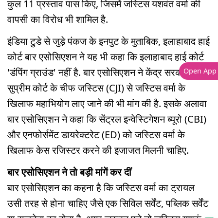
कुल 11 प्रस्ताव पास किए, जिसमें जस्टिस यशवंत वर्मा की
वापसी का विरोध भी शामिल है.
इंडिया टुडे से जुड़े पंकज के इनपुट के मुताबिक, इलाहाबाद हाई
कोर्ट बार एसोसिएशन ने यह भी कहा कि इलाहाबाद हाई कोर्ट
'डंपिंग ग्राउंड' नहीं है. बार एसोसिएशन ने केंद्र सरकार और
Open App
सुप्रीम कोर्ट के चीफ जस्टिस (CJI) से जस्टिस वर्मा के
खिलाफ महाभियोग लाए जाने की भी मांग की है. इसके अलावा
बार एसोसिएशन ने कहा कि सेंट्रल इन्वेस्टिगेशन ब्यूरो (CBI)
और एनफोर्समेंट डायरेक्टरेट (ED) को जस्टिस वर्मा के
खिलाफ केस रजिस्टर करने की इजाजत मिलनी चाहिए.
बार एसोसिएशन ने तो बड़ी मांगें कर दीं
बार एसोसिएशन का कहना है कि जस्टिस वर्मा का ट्रायल
उसी तरह से होना चाहिए जैसे एक सिविल सर्वेंट, पब्लिक सर्वेंट