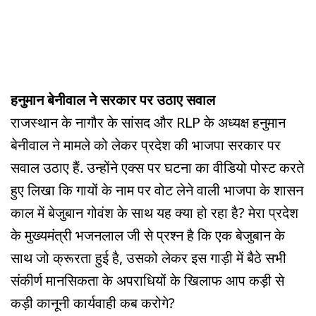
हनुमान बेनीवाल ने सरकार पर उठाए सवाल
राजस्थान के नागौर के सांसद और RLP के अध्यक्ष हनुमान
बेनीवाल ने मामले को लेकर प्रदेश की भाजपा सरकार पर
सवाल उठाए हैं. उन्होंने एक्स पर घटना का वीडियो पोस्ट करते
हुए लिखा कि गायों के नाम पर वोट लेने वाली भाजपा के शासन
काल में बेजुबान गोवंश के साथ यह क्या हो रहा है? मेरा प्रदेश
के मुख्यमंत्री भजनलाल जी से प्रश्न है कि एक बेजुबान के
साथ जो क्रूरता हुई है, उसको लेकर इस गाड़ी में बैठे सभी
संकीर्ण मानसिकता के अपराधियों के खिलाफ आप कड़ी से
कड़ी कानूनी कार्यवाही कब करोगे?