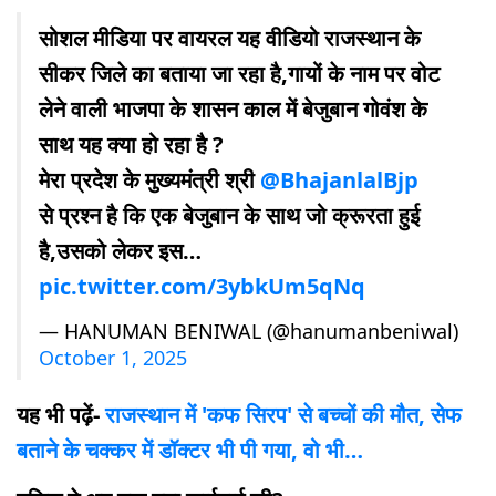
सोशल मीडिया पर वायरल यह वीडियो राजस्थान के
सीकर जिले का बताया जा रहा है,गायों के नाम पर वोट
लेने वाली भाजपा के शासन काल में बेजुबान गोवंश के
साथ यह क्या हो रहा है ?
मेरा प्रदेश के मुख्यमंत्री श्री
@BhajanlalBjp
से प्रश्न है कि एक बेजुबान के साथ जो क्रूरता हुई
है,उसको लेकर इस…
pic.twitter.com/3ybkUm5qNq
— HANUMAN BENIWAL (@hanumanbeniwal)
October 1, 2025
यह भी पढ़ें-
राजस्थान में 'कफ सिरप' से बच्चों की मौत, सेफ
बताने के चक्कर में डॉक्टर भी पी गया, वो भी…