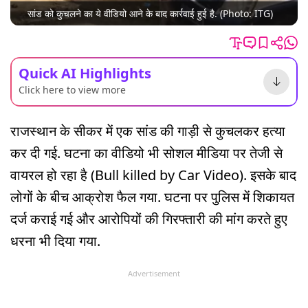
सांड को कुचलने का ये वीडियो आने के बाद कार्रवाई हुई है. (Photo: ITG)
Quick AI Highlights
Click here to view more
राजस्थान के सीकर में एक सांड की गाड़ी से कुचलकर हत्या
कर दी गई. घटना का वीडियो भी सोशल मीडिया पर तेजी से
वायरल हो रहा है (Bull killed by Car Video). इसके बाद
लोगों के बीच आक्रोश फैल गया. घटना पर पुलिस में शिकायत
दर्ज कराई गई और आरोपियों की गिरफ्तारी की मांग करते हुए
धरना भी दिया गया.
Advertisement