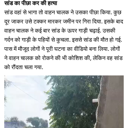
सांड का पीछा कर की हत्या
सांड वहां से भागा तो वाहन चालक ने उसका पीछा किया. कुछ
दूर जाकर उसे टक्कर मारकर जमीन पर गिरा दिया. इसके बाद
वाहन चालक ने कई बार सांड के ऊपर गाड़ी चढ़ाई. उसकी
गर्दन को गाड़ी के पहियों से कुचला. इससे सांड की मौत हो गई.
पास में मौजूद लोगों ने पूरी घटना का वीडियो बना लिया. लोगों
ने वाहन चालक को रोकने की भी कोशिश की, लेकिन वह सांड
को रौंदता चला गया.