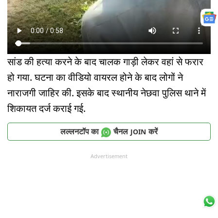
सांड की हत्या करने के बाद चालक गाड़ी लेकर वहां से फरार
हो गया. घटना का वीडियो वायरल होने के बाद लोगों ने
नाराजगी जाहिर की. इसके बाद स्थानीय नेछवा पुलिस थाने में
शिकायत दर्ज कराई गई.
लल्लनटॉप का
चैनल
करें
JOIN
Advertisement