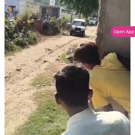
Open App