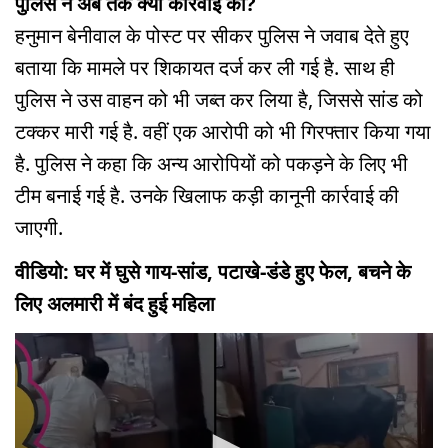
पुलिस ने अब तक क्या कार्रवाई की?
हनुमान बेनीवाल के पोस्ट पर सीकर पुलिस ने जवाब देते हुए
बताया कि मामले पर शिकायत दर्ज कर ली गई है. साथ ही
पुलिस ने उस वाहन को भी जब्त कर लिया है, जिससे सांड को
टक्कर मारी गई है. वहीं एक आरोपी को भी गिरफ्तार किया गया
है. पुलिस ने कहा कि अन्य आरोपियों को पकड़ने के लिए भी
टीम बनाई गई है. उनके खिलाफ कड़ी कानूनी कार्रवाई की
जाएगी.
वीडियो: घर में घुसे गाय-सांड, पटाखे-डंडे हुए फेल, बचने के
लिए अलमारी में बंद हुई महिला