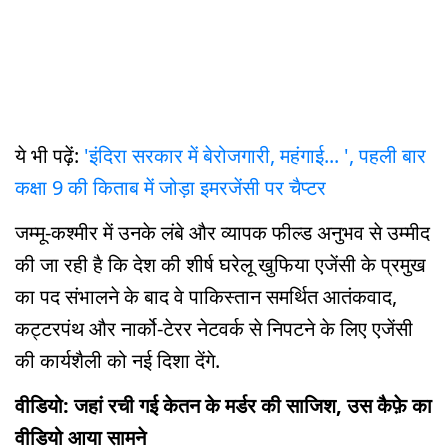
ये भी पढ़ें:
'इंदिरा सरकार में बेरोजगारी, महंगाई... ', पहली बार
कक्षा 9 की किताब में जोड़ा इमरजेंसी पर चैप्टर
जम्मू-कश्मीर में उनके लंबे और व्यापक फील्ड अनुभव से उम्मीद
की जा रही है कि देश की शीर्ष घरेलू खुफिया एजेंसी के प्रमुख
का पद संभालने के बाद वे पाकिस्तान समर्थित आतंकवाद,
कट्टरपंथ और नार्को-टेरर नेटवर्क से निपटने के लिए एजेंसी
की कार्यशैली को नई दिशा देंगे.
वीडियो: जहां रची गई केतन के मर्डर की साजिश, उस कैफ़े का
वीडियो आया सामने