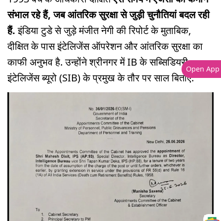
संभाल रहे हैं, जब आंतरिक सुरक्षा से जुड़ी चुनौतियां बदल रही
हैं.
इंडिया टुडे से जुड़े मंजीत नेगी की रिपोर्ट के मुताबिक,
दीक्षित के पास इंटेलिजेंस ऑपरेशन और आंतरिक सुरक्षा का
काफी अनुभव है. उन्होंने श्रीनगर में IB के सब्सिडियरी
Open App
इंटेलिजेंस ब्यूरो (SIB) के प्रमुख के तौर पर साल बिताए.