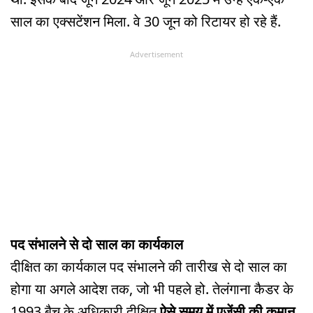
साल का एक्सटेंशन मिला. वे 30 जून को रिटायर हो रहे हैं.
Advertisement
पद संभालने से दो साल का कार्यकाल
दीक्षित का कार्यकाल पद संभालने की तारीख से दो साल का
होगा या अगले आदेश तक, जो भी पहले हो. तेलंगाना कैडर के
1993 बैच के अधिकारी दीक्षित
ऐसे समय में एजेंसी की कमान