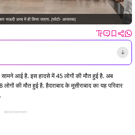
संस्कार सऊदी अरब में ही किया जाएगा. (फोटो- आजतक)
मने आई है. इस हादसे में 45 लोगों की मौत हुई है. अब
 लोगों की मौत हुई है. हैदराबाद के मुसीराबाद का यह परिवार
.
Advertisement