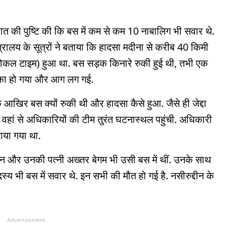
ात की पुष्टि की कि बस में कम से कम 10 नाबालिग भी सवार थे.
त्रालय के सूत्रों ने बताया कि हादसा मदीना से करीब 40 किमी
लोकल टाइम) हुआ था. बस सड़क किनारे रुकी हुई थी, तभी एक
माका हो गया और आग लग गई.
 आखिर बस क्यों रुकी थी और हादसा कैसे हुआ. जैसे ही जेद्दा
हां से अधिकारियों की टीम तुरंत घटनास्थल पहुंची. अधिकारी
जाया गया था.
्दीन और उनकी पत्नी अख्तर बेगम भी उसी बस में थीं. उनके साथ
्य भी बस में सवार थे. इन सभी की मौत हो गई है. नसीरुद्दीन के
Advertisement