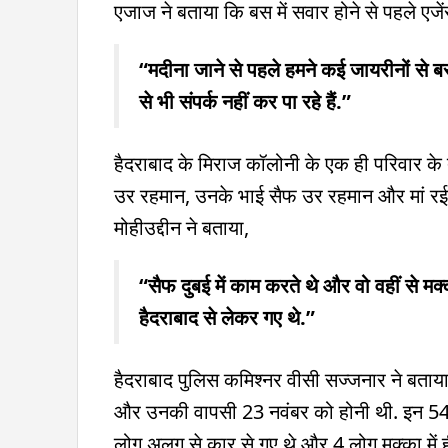
एजाज ने बताया कि बस में सवार होने से पहले एजेंस
“मदीना जाने से पहले हमने कई जायरीनों स
से भी संपर्क नहीं कर पा रहे हैं.”
हैदराबाद के मिराज कॉलोनी के एक ही परिवार के
उर रहमान, उनके भाई सैफ उर रहमान और मां रई
मोहीउद्दीन ने बताया,
“सैफ दुबई में काम करते थे और वो वहीं से 
हैदराबाद से लेकर गए थे.”
हैदराबाद पुलिस कमिश्नर वीसी सज्जनार ने बताया
और उनकी वापसी 23 नवंबर को होनी थी. इन 54 मे
लोग अलग से कार से गए थे और 4 लोग मक्का में 