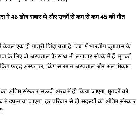
बस में 46 लोग सवार थे और उनमें से कम से कम 45 की मौत
ं केवल एक ही यात्री जिंदा बचा है. जेद्दा में भारतीय दूतावास के
ज के लिए वो अस्पताल के साथ भी लगातार संपर्क में हैं. मृतकों
ों किंग फहद अस्पताल, किंग सलमान अस्पताल और अल मिकात
ं का अंतिम संस्कार सऊदी अरब में ही किया जाएगा. मृतकों को
 में दफनाया जाएगा. हर परिवार से दो सदस्यों को अंतिम संस्कार
ी.