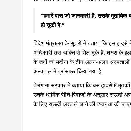
“हमारे पास जो जानकारी है, उसके मुताबिक 
हो चुकी है.”
विदेश मंत्रालय के सूत्रों ने बताया कि इस हादसे मे
अधिकारी उस व्यक्ति से मिल चुके हैं. शख्स के इला
के शवों को मदीना के तीन अलग-अलग अस्पताल
अस्पताल में ट्रांसफर किया गया है.
तेलंगाना सरकार ने बताया कि बस हादसे में मृतको
उनके धार्मिक रीति-रिवाजों के अनुसार सऊदी अरब
के लिए सऊदी अरब ले जाने की व्यवस्था की जाएग