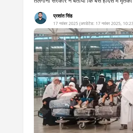
तेलंगाना सरकार ने बताया कि बस हादसे में मृतको
प्रशांत सिंह
17 नवंबर 2025
(अपडेटेड:
17 नवंबर 2025
,
10:2