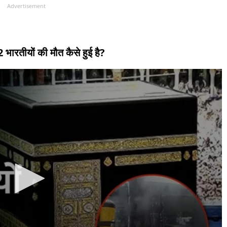
Advertisement
 भारतीयों की मौत कैसे हुई है?