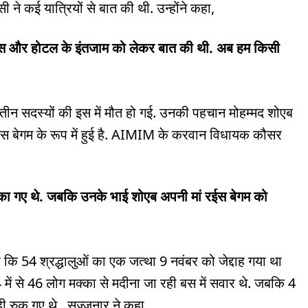
ी ने कई यात्रियों से बात की थी. उन्होंने कहा,
े बस और होटल के इंतजाम को लेकर बात की थी. अब हम किसी
 तीन सदस्यों की इस में मौत हो गई. उनकी पहचान मोहम्मद शोएब
स बेगम के रूप में हुई है. AIMIM के करवान विधायक कौसर
मक्का गए थे. जबकि उनके भाई शोएब अपनी मां रईस बेगम को
 कि 54 श्रद्धालुओं का एक जत्था 9 नवंबर को जेद्दाह गया था
ं से 46 लोग मक्का से मदीना जा रही बस में सवार थे. जबकि 4
ही रुक गए थे. सज्जनार ने कहा,