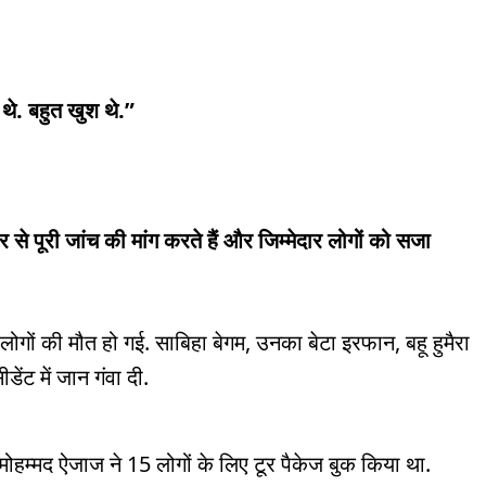
 थे. बहुत खुश थे.”
 पूरी जांच की मांग करते हैं और जिम्मेदार लोगों को सजा
 लोगों की मौत हो गई. साबिहा बेगम, उनका बेटा इरफान, बहू हुमैरा
ेंट में जान गंवा दी.
ंट मोहम्मद ऐजाज ने 15 लोगों के लिए टूर पैकेज बुक किया था.