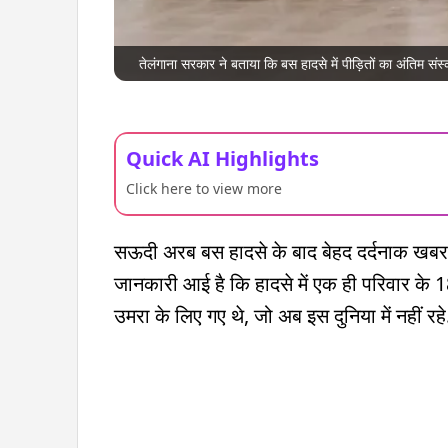
तेलंगाना सरकार ने बताया कि बस हादसे में पीड़ितों का अंतिम 
Quick AI Highlights
Click here to view more
सऊदी अरब बस हादसे के बाद बेहद दर्दनाक खबर सा
जानकारी आई है कि हादसे में एक ही परिवार के 18
उमरा के लिए गए थे, जो अब इस दुनिया में नहीं रहे