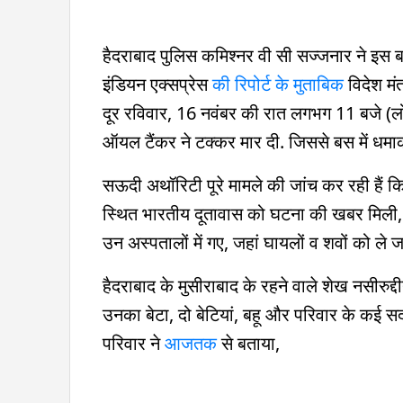
हैदराबाद पुलिस कमिश्नर वी सी सज्जनार ने इस ब
इंडियन एक्सप्रेस
की रिपोर्ट के मुताबिक
विदेश मं
दूर रविवार, 16 नवंबर की रात लगभग 11 बजे (
ऑयल टैंकर ने टक्कर मार दी. जिससे बस में ध
सऊदी अथॉरिटी पूरे मामले की जांच कर रही हैं कि
स्थित भारतीय दूतावास को घटना की खबर मिली, व
उन अस्पतालों में गए, जहां घायलों व शवों को ले 
हैदराबाद के मुसीराबाद के रहने वाले शेख नसीरुद
उनका बेटा, दो बेटियां, बहू और परिवार के कई सदस
परिवार ने
आजतक
से बताया,