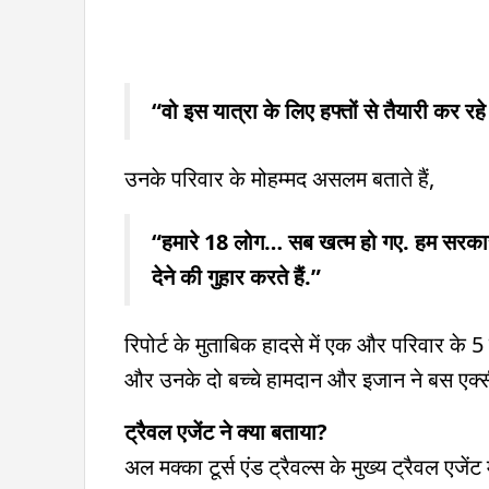
“वो इस यात्रा के लिए हफ्तों से तैयारी कर रहे
उनके परिवार के मोहम्मद असलम बताते हैं,
“हमारे 18 लोग… सब खत्म हो गए. हम सरकार से
देने की गुहार करते हैं.”
रिपोर्ट के मुताबिक हादसे में एक और परिवार के 5
और उनके दो बच्चे हामदान और इजान ने बस एक्सीड
ट्रैवल एजेंट ने क्या बताया?
अल मक्का टूर्स एंड ट्रैवल्स के मुख्य ट्रैवल एजे