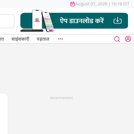
August 07, 2026
|
16:16 IST
हत
साइंसकारी
पड़ताल
Advertisement