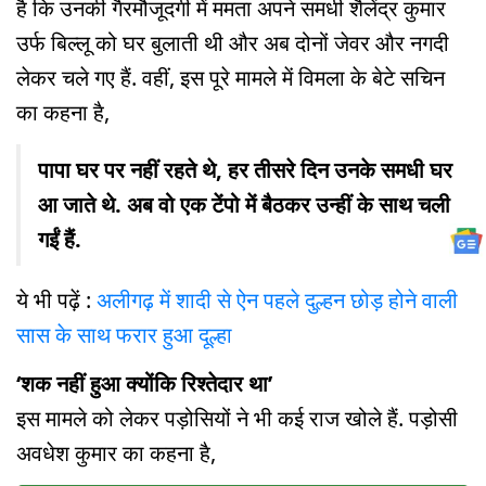
है कि उनकी गैरमौजूदगी में ममता अपने समधी शैलेंद्र कुमार
उर्फ बिल्लू को घर बुलाती थी और अब दोनों जेवर और नगदी
लेकर चले गए हैं. वहीं, इस पूरे मामले में विमला के बेटे सचिन
का कहना है,
पापा घर पर नहीं रहते थे, हर तीसरे दिन उनके समधी घर
आ जाते थे. अब वो एक टेंपो में बैठकर उन्हीं के साथ चली
गईं हैं.
ये भी पढ़ें :
अलीगढ़ में शादी से ऐन पहले दुल्हन छोड़ होने वाली
सास के साथ फरार हुआ दूल्हा
‘शक नहीं हुआ क्योंकि रिश्तेदार था’
इस मामले को लेकर पड़ोसियों ने भी कई राज खोले हैं. पड़ोसी
अवधेश कुमार का कहना है,