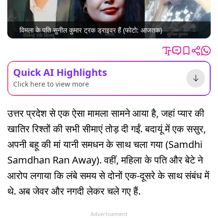
विमला के पति सुनील कुमार ट्रक ड्राइवर हैं (फोटो: आजतक)
Quick AI Highlights
Click here to view more
उत्तर प्रदेश से एक ऐसा मामला सामने आया है, जहां प्यार की
खातिर रिश्तों की सभी सीमाएं तोड़ दी गईं. बदायूं में एक ससुर,
अपनी बहू की मां यानी समधन के साथ चला गया (Samdhi
Samdhan Ran Away). वहीं, महिला के पति और बेटे ने
आरोप लगाया कि लंबे समय से दोनों एक-दूसरे के साथ संबंध में
थे. अब जेवर और नगदी लेकर चले गए हैं.
Advertisement