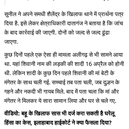
सुनील ने अपने समधी शैलेंद्र के खिलाफ थाने में प्रार्थना पत्र
दिया है. इसे लेकर क्षेत्राधिकारी दातागंज ने बताया है कि जांच
के बाद कार्रवाई की जाएगी. दोनों को जल्द से जल्द ढूंढा
जाएगा.
कुछ दिनों पहले एक ऐसा ही मामला अलीगढ़ से भी सामने आया
था. यहां शिवानी नाम की लड़की की शादी 16 अप्रैल को होनी
थी. लेकिन शादी के कुछ दिन पहले शिवानी की मां बेटी के
मंगेतर के साथ चली गई. सच्चाई तब पता चली, जब दुल्हन के
गहने और नकदी भी गायब मिले. बाद में पता चला कि मां और
मंगेतर ने मिलकर ये सारा सामान लिया और घर से चले गए.
वीडियो: बहू के खिलाफ सास भी दर्ज करा सकती है घरेलू
हिंसा का केस, इलाहाबाद हाईकोर्ट ने क्या फैसला दिया?