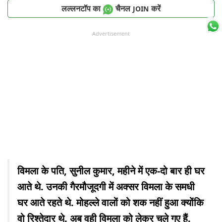
लल्लनटॉप का
चैनल
करें
JOIN
Advertisement
विमला के पति, सुनील कुमार, महीने में एक-दो बार ही घर
आते थे. उनकी गैरमौजूदगी में अक्सर विमला के समधी
घर आते रहते थे. मोहल्ले वालों को शक नहीं हुआ क्योंकि
वो रिश्तेदार थे. अब वही विमला को लेकर चले गए हैं.