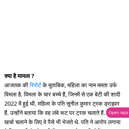
क्या है मामला ?
आजतक की
रिपोर्ट
के मुताबिक, महिला का नाम ममता उर्फ
विमला है. विमला के चार बच्चे हैं, जिनमें से एक बेटी की शादी
2022 में हुई थी. महिला के पति सुनील कुमार ट्रक ड्राइवर
हैं. उन्होंने बताया कि वह लंबे रूट पर ट्रक चलाते हैं. घर का
Open App
खर्चा चलाने के लिए वे पैसे भी भेजते थे. पति ने आरोप लगाया