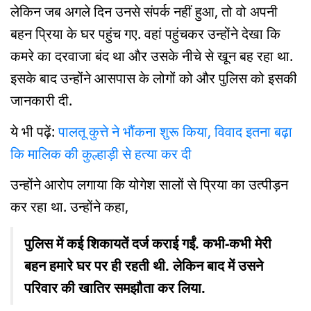
लेकिन जब अगले दिन उनसे संपर्क नहीं हुआ, तो वो अपनी
बहन प्रिया के घर पहुंच गए. वहां पहुंचकर उन्होंने देखा कि
कमरे का दरवाजा बंद था और उसके नीचे से खून बह रहा था.
इसके बाद उन्होंने आसपास के लोगों को और पुलिस को इसकी
जानकारी दी.
ये भी पढ़ें:
पालतू कुत्ते ने भौंकना शुरू किया, विवाद इतना बढ़ा
कि मालिक की कुल्हाड़ी से हत्या कर दी
उन्होंने आरोप लगाया कि योगेश सालों से प्रिया का उत्पीड़न
कर रहा था. उन्होंने कहा,
पुलिस में कई शिकायतें दर्ज कराई गईं. कभी-कभी मेरी
बहन हमारे घर पर ही रहती थी. लेकिन बाद में उसने
परिवार की खातिर समझौता कर लिया.