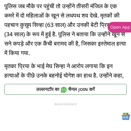
पुलिस जब मौके पर पहुंची तो उन्होंने तीसरी मंजिल के एक
कमरे में दो महिलाओं के खून से लथपथ शव देखे. मृतकों की
पहचान कुसुम सिन्हा (63 साल) और उनकी बेटी प्रिया सहगल
Open App
(34 साल) के रूप में हुई है. पुलिस ने बताया कि उन्होंने खून से
सने कपड़े और एक कैंची बरामद की है, जिसका इस्तेमाल हत्या
में किया गया.
मृतका प्रिया के भाई मेघ सिन्हा ने आरोप लगाया कि इन
हत्याओं के पीछे उनके बहनोई योगेश का हाथ है. उन्होंने कहा,
लल्लनटॉप का
चैनल
करें
JOIN
Advertisement