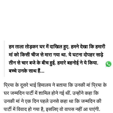
हम ताला तोड़कर घर में दाखिल हुए. हमने देखा कि हमारी
मां को किसी चीज से मारा गया था. ये घटना दोपहर साढ़े
तीन से चार बजे के बीच हुई. हमारे बहनोई ने ये किया.
बच्चे उनके साथ हैं…
प्रिया के दूसरे भाई हिमालय ने बताया कि उनकी मां प्रिया के
घर जन्मदिन पार्टी में शामिल होने गई थीं. उन्होंने कहा कि
उनकी मां ने एक दिन पहले उनसे कहा था कि जन्मदिन की
पार्टी में विवाद हो गया है, इसलिए वो वापस नहीं आ पाएंगी.