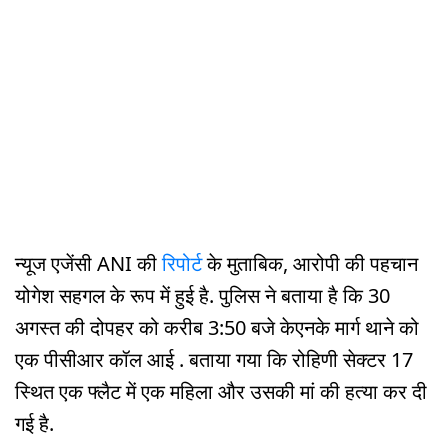
न्यूज एजेंसी ANI की
रिपोर्ट
के मुताबिक, आरोपी की पहचान
योगेश सहगल के रूप में हुई है. पुलिस ने बताया है कि 30
अगस्त की दोपहर को करीब 3:50 बजे केएनके मार्ग थाने को
एक पीसीआर कॉल आई . बताया गया कि रोहिणी सेक्टर 17
स्थित एक फ्लैट में एक महिला और उसकी मां की हत्या कर दी
गई है.