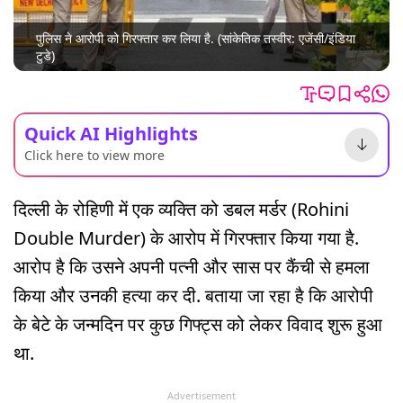
पुलिस ने आरोपी को गिरफ्तार कर लिया है. (सांकेतिक तस्वीर: एजेंसी/इंडिया
टुडे)
Quick AI Highlights
Click here to view more
दिल्ली के रोहिणी में एक व्यक्ति को डबल मर्डर (Rohini
Double Murder) के आरोप में गिरफ्तार किया गया है.
आरोप है कि उसने अपनी पत्नी और सास पर कैंची से हमला
किया और उनकी हत्या कर दी. बताया जा रहा है कि आरोपी
के बेटे के जन्मदिन पर कुछ गिफ्ट्स को लेकर विवाद शुरू हुआ
था.
Advertisement