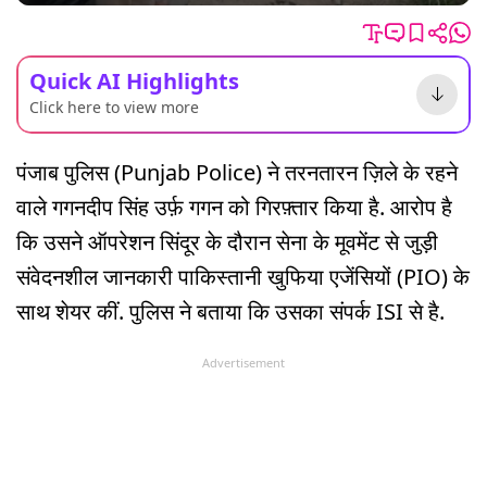
Quick AI Highlights
Click here to view more
पंजाब पुलिस (Punjab Police) ने तरनतारन ज़िले के रहने
वाले गगनदीप सिंह उर्फ़ ​​गगन को गिरफ़्तार किया है. आरोप है
कि उसने ऑपरेशन सिंदूर के दौरान सेना के मूवमेंट से जुड़ी
संवेदनशील जानकारी पाकिस्तानी खुफिया एजेंसियों (PIO) के
साथ शेयर कीं. पुलिस ने बताया कि उसका संपर्क ISI से है.
Advertisement