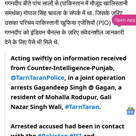
गगनदीप बीते पांच सालों से (पाकिस्तान में मौजूद खालिस्तानी
समर्थक) गोपाल सिंह चावला के संपर्क में था. जिसके ज़रिए
Open App
उसका परिचय पाकिस्तानी खुफिया एजेंसियों (PIO) से हुआ.
गगनदीप को इंडियन चैनल्स के ज़रिए संवेदनशील जानकारी
देने के लिए पैसे भी मिले थे.
Acting swiftly on information received
from Counter-Intelligence-Punjab,
@TarnTaranPolice
, in a joint operation
arrests Gagandeep Singh @ Gagan, a
resident of Mohalla Rodupur, Gali
Nazar Singh Wali,
#TarnTaran
.
Arrested accused had been in contact
with the
#Pakistan
#ISI
and…