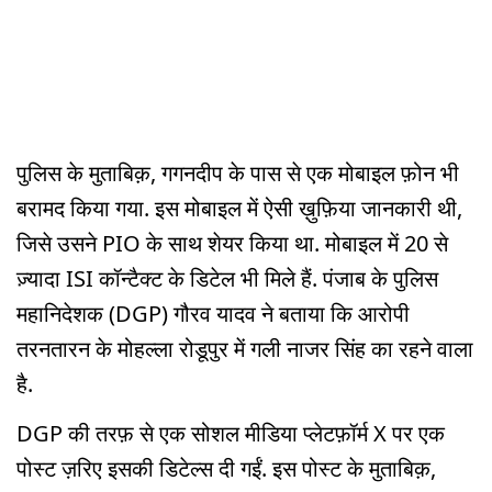
पुलिस के मुताबिक़, गगनदीप के पास से एक मोबाइल फ़ोन भी
बरामद किया गया. इस मोबाइल में ऐसी ख़ुफ़िया जानकारी थी,
जिसे उसने PIO के साथ शेयर किया था. मोबाइल में 20 से
ज़्यादा ISI कॉन्टैक्ट के डिटेल भी मिले हैं. पंजाब के पुलिस
महानिदेशक (DGP) गौरव यादव ने बताया कि आरोपी
तरनतारन के मोहल्ला रोडूपुर में गली नाजर सिंह का रहने वाला
है.
DGP की तरफ़ से एक सोशल मीडिया प्लेटफ़ॉर्म X पर एक
पोस्ट ज़रिए इसकी डिटेल्स दी गईं. इस पोस्ट के मुताबिक़,