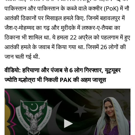
पाकिस्तान और पाकिस्तान के कब्जे वाले कश्मीर (PoK) में नौ
आतंकी ठिकानों पर मिसाइल हमले किए. जिनमें बहावलपुर में
जैश-ए-मोहम्मद का गढ़ और मुरीदके में लश्कर-ए-तैयबा का
ठिकाना भी शामिल था. ये हमला 22 अप्रैल को पहलगाम में हुए
आतंकी हमले के जवाब में किया गया था. जिसमें 26 लोगों की
जान चली गई थी.
वीडियो: हरियाणा और पंजाब से 6 लोग गिरफ्तार, यूट्यूबर
ज्योति मल्होत्रा भी निकली PAK की अहम जासूस