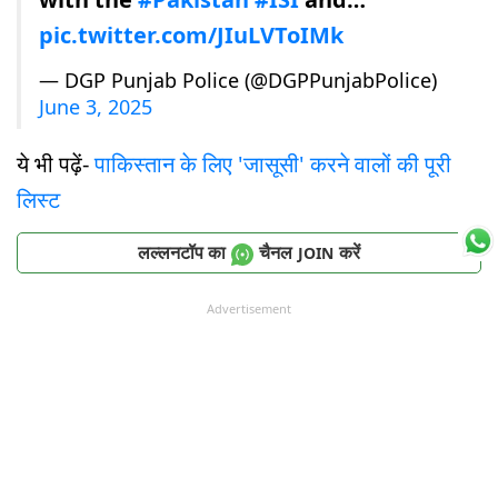
pic.twitter.com/JIuLVToIMk
— DGP Punjab Police (@DGPPunjabPolice)
June 3, 2025
ये भी पढ़ें-
पाकिस्तान के लिए 'जासूसी' करने वालों की पूरी
लिस्ट
लल्लनटॉप का
चैनल
करें
JOIN
Advertisement