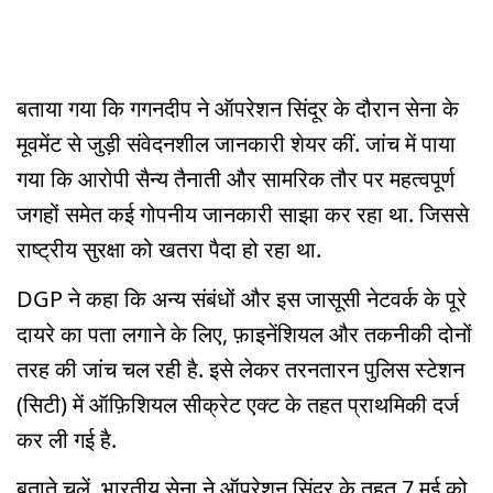
बताया गया कि गगनदीप ने ऑपरेशन सिंदूर के दौरान सेना के
मूवमेंट से जुड़ी संवेदनशील जानकारी शेयर कीं. जांच में पाया
गया कि आरोपी सैन्य तैनाती और सामरिक तौर पर महत्वपूर्ण
जगहों समेत कई गोपनीय जानकारी साझा कर रहा था. जिससे
राष्ट्रीय सुरक्षा को खतरा पैदा हो रहा था.
DGP ने कहा कि अन्य संबंधों और इस जासूसी नेटवर्क के पूरे
दायरे का पता लगाने के लिए, फ़ाइनेंशियल और तकनीकी दोनों
तरह की जांच चल रही है. इसे लेकर तरनतारन पुलिस स्टेशन
(सिटी) में ऑफ़िशियल सीक्रेट एक्ट के तहत प्राथमिकी दर्ज
कर ली गई है.
बताते चलें, भारतीय सेना ने ऑपरेशन सिंदूर के तहत 7 मई को