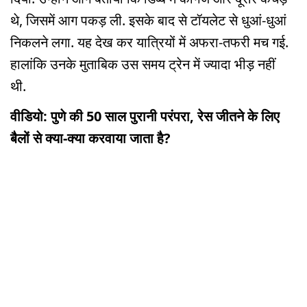
थे, जिसमें आग पकड़ ली. इसके बाद से टॉयलेट से धुआं-धुआं
निकलने लगा. यह देख कर यात्रियों में अफरा-तफरी मच गई.
हालांकि उनके मुताबिक उस समय ट्रेन में ज्यादा भीड़ नहीं
थी.
वीडियो: पुणे की 50 साल पुरानी परंपरा, रेस जीतने के लिए
बैलों से क्या-क्या करवाया जाता है?