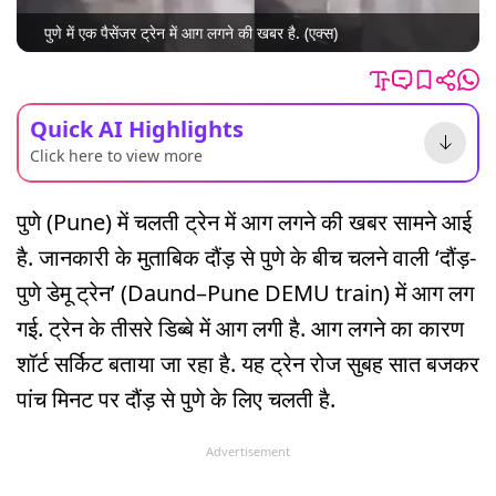
पुणे में एक पैसेंजर ट्रेन में आग लगने की खबर है. (एक्स)
Quick AI Highlights
Click here to view more
पुणे (Pune) में चलती ट्रेन में आग लगने की खबर सामने आई
है. जानकारी के मुताबिक दौंड़ से पुणे के बीच चलने वाली ‘दौंड़-
पुणे डेमू ट्रेन’ (Daund–Pune DEMU train) में आग लग
गई. ट्रेन के तीसरे डिब्बे में आग लगी है. आग लगने का कारण
शॉर्ट सर्किट बताया जा रहा है. यह ट्रेन रोज सुबह सात बजकर
पांच मिनट पर दौंड़ से पुणे के लिए चलती है.
Advertisement