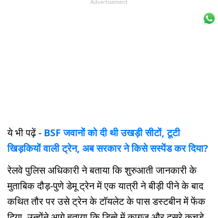
Advertisement
ये भी पढ़ें -
BSF जवानों को दी थी उखड़ी सीटों, टूटी
खिड़कियों वाली ट्रेन, अब सरकार ने किसे सस्पेंड कर दिया?
रेलवे पुलिस अधिकारी ने बताया कि शुरुआती जानकारी के
मुताबिक दौड़-पुणे डेमू ट्रेन में एक यात्री ने बीड़ी पीने के बाद
कथित तौर पर उसे ट्रेन के टॉयलेट के पास डस्टबीन में फेंक
दिया. उन्होंने आगे बताया कि डिब्बे में कागज और दूसरे कचड़े