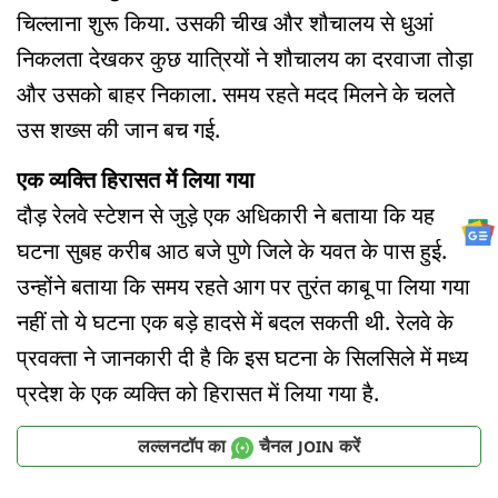
चिल्लाना शुरू किया. उसकी चीख और शौचालय से धुआं
निकलता देखकर कुछ यात्रियों ने शौचालय का दरवाजा तोड़ा
और उसको बाहर निकाला. समय रहते मदद मिलने के चलते
उस शख्स की जान बच गई.
एक व्यक्ति हिरासत में लिया गया
दौड़ रेलवे स्टेशन से जुड़े एक अधिकारी ने बताया कि यह
घटना सुबह करीब आठ बजे पुणे जिले के यवत के पास हुई.
उन्होंने बताया कि समय रहते आग पर तुरंत काबू पा लिया गया
नहीं तो ये घटना एक बड़े हादसे में बदल सकती थी. रेलवे के
प्रवक्ता ने जानकारी दी है कि इस घटना के सिलसिले में मध्य
प्रदेश के एक व्यक्ति को हिरासत में लिया गया है.
लल्लनटॉप का
चैनल
करें
JOIN