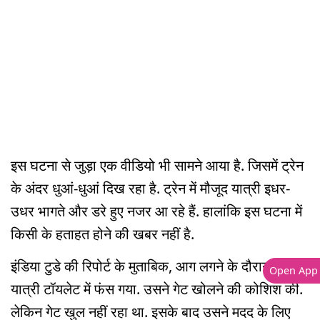
इस घटना से जुड़ा एक वीडियो भी सामने आया है. जिसमें ट्रेन
के अंदर धुआं-धुआं दिख रहा है. ट्रेन में मौजूद यात्री इधर-
उधर भागते और डरे हुए नजर आ रहे हैं. हालांकि इस घटना में
किसी के हताहत होने की खबर नहीं है.
इंडिया टुडे की रिपोर्ट के मुताबिक, आग लगने के दौरान एक
Open App
यात्री टॉयलेट में फंस गया. उसने गेट खोलने की कोशिश की.
लेकिन गेट खुल नहीं रहा था. इसके बाद उसने मदद के लिए