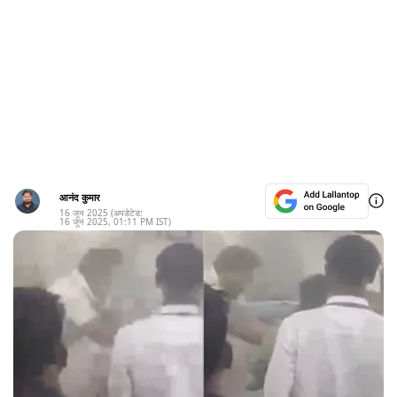
आनंद कुमार
16 जून 2025
(अपडेटेड:
16 जून 2025
,
01:11 PM
IST)