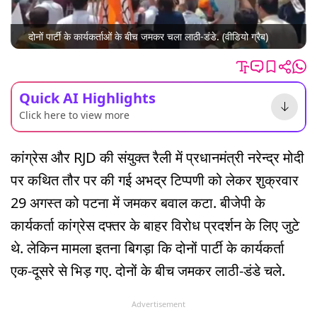
दोनों पार्टी के कार्यकर्ताओं के बीच जमकर चला लाठी-डंडे. (वीडियो ग्रैब)
Quick AI Highlights
Click here to view more
कांग्रेस और RJD की संयुक्त रैली में प्रधानमंत्री नरेन्द्र मोदी
पर कथित तौर पर की गई अभद्र टिप्पणी को लेकर शुक्रवार
29 अगस्त को पटना में जमकर बवाल कटा. बीजेपी के
कार्यकर्ता कांग्रेस दफ्तर के बाहर विरोध प्रदर्शन के लिए जुटे
थे. लेकिन मामला इतना बिगड़ा कि दोनों पार्टी के कार्यकर्ता
एक-दूसरे से भिड़ गए. दोनों के बीच जमकर लाठी-डंडे चले.
Advertisement