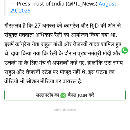
— Press Trust of India (@PTI_News)
August
29, 2025
गौरतलब है कि 27 अगस्त को कांग्रेस और RJD की ओर से
संयुक्त मतदाता अधिकार रैली का आयोजन किया गया था.
इसमें कांग्रेस नेता राहुल गांधी और तेजस्वी यादव शामिल हुए
थे. दावा किया गया कि रैली के दौरान प्रधानमंत्री मोदी और
उनकी मां के लिए मंच से अपशब्दों कहे गए. हालांकि उस समय
राहुल और तेजस्वी स्टेड पर मौजूद नहीं थे. इस घटना का
वीडियो भी सोशल मीडिया पर वायरल है.
लल्लनटॉप का
चैनल
करें
JOIN
Advertisement