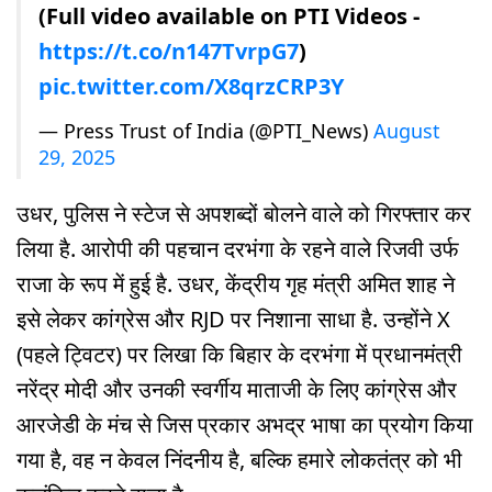
(Full video available on PTI Videos -
https://t.co/n147TvrpG7
)
pic.twitter.com/X8qrzCRP3Y
— Press Trust of India (@PTI_News)
August
29, 2025
उधर, पुलिस ने स्टेज से अपशब्दों बोलने वाले को गिरफ्तार कर
लिया है. आरोपी की पहचान दरभंगा के रहने वाले रिजवी उर्फ
राजा के रूप में हुई है. उधर, केंद्रीय गृह मंत्री अमित शाह ने
इसे लेकर कांग्रेस और RJD पर निशाना साधा है. उन्होंने X
(पहले ट्विटर) पर लिखा कि बिहार के दरभंगा में प्रधानमंत्री
नरेंद्र मोदी और उनकी स्वर्गीय माताजी के लिए कांग्रेस और
आरजेडी के मंच से जिस प्रकार अभद्र भाषा का प्रयोग किया
गया है, वह न केवल निंदनीय है, बल्कि हमारे लोकतंत्र को भी