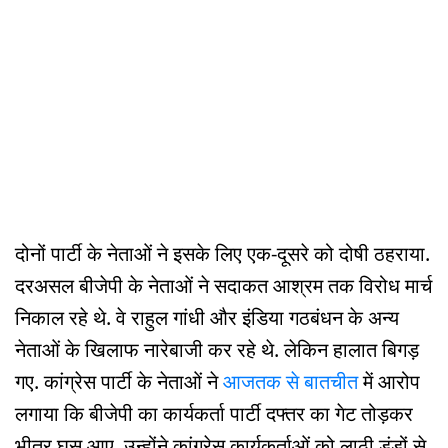
दोनों पार्टी के नेताओं ने इसके लिए एक-दूसरे को दोषी ठहराया.
दरअसल बीजेपी के नेताओं ने सदाकत आश्रम तक विरोध मार्च
निकाल रहे थे. वे राहुल गांधी और इंडिया गठबंधन के अन्य
नेताओं के खिलाफ नारेबाजी कर रहे थे. लेकिन हालात बिगड़
गए. कांग्रेस पार्टी के नेताओं ने
आजतक से बातचीत
में आरोप
लगाया कि बीजेपी का कार्यकर्ता पार्टी दफ्तर का गेट तोड़कर
भीतर घुस आए. उन्होंने कांग्रेस कार्यकर्ताओं को लाठी डंडों से