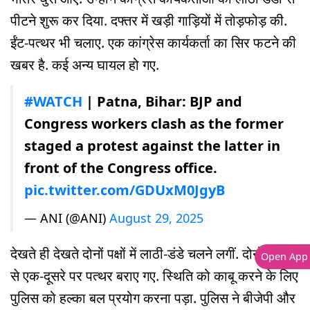
पीटने शुरू कर दिया. दफ्तर में खड़ी गाड़ियों में तोड़फोड़ की.
ईंट-पत्थर भी चलाए. एक कांग्रेस कार्यकर्ता का सिर फटने की
खबर है. कई अन्य घायल हो गए.
#WATCH
| Patna, Bihar: BJP and
Congress workers clash as the former
staged a protest against the latter in
front of the Congress office.
pic.twitter.com/GDUxM0JgyB
— ANI (@ANI)
August 29, 2025
देखते ही देखते दोनों पक्षों में लाठी-डंडे चलने लगीं. दोनों तरफ
Open App
से एक-दूसरे पर पत्थर बराए गए. स्थिति को काबू करने के लिए
पुलिस को हल्का बल प्रयोग करना पड़ा. पुलिस ने बीजेपी और