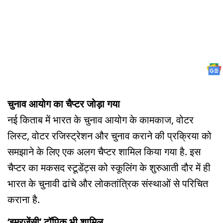
चुनाव आयोग का चैप्टर जोड़ा गया
नई किताब में भारत के चुनाव आयोग के कामकाज, वोटर
लिस्ट, वोटर रजिस्ट्रेशन और चुनाव कराने की प्रक्रिया को
समझाने के लिए एक अलग चैप्टर शामिल किया गया है. इस
चैप्टर का मकसद स्टूडेंट्स को स्कूलिंग के शुरुआती दौर में ही
भारत के चुनावी ढांचे और लोकतांत्रिक संस्थाओं से परिचित
कराना है.
‘इमरजेंसी’ टॉपिक भी शामिल