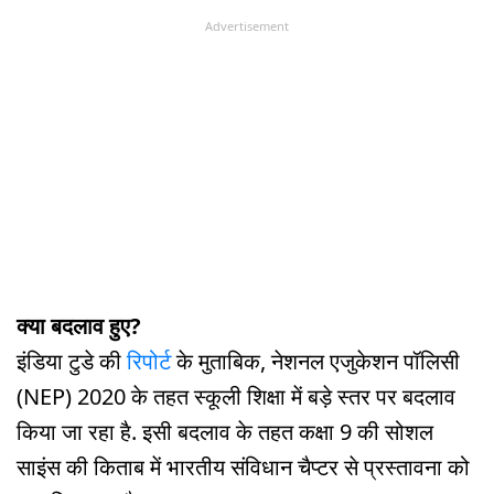
Advertisement
क्या बदलाव हुए?
इंडिया टुडे की
रिपोर्ट
के मुताबिक, नेशनल एजुकेशन पॉलिसी
(NEP) 2020 के तहत स्कूली शिक्षा में बड़े स्तर पर बदलाव
किया जा रहा है. इसी बदलाव के तहत कक्षा 9 की सोशल
साइंस की किताब में भारतीय संविधान चैप्टर से प्रस्तावना को