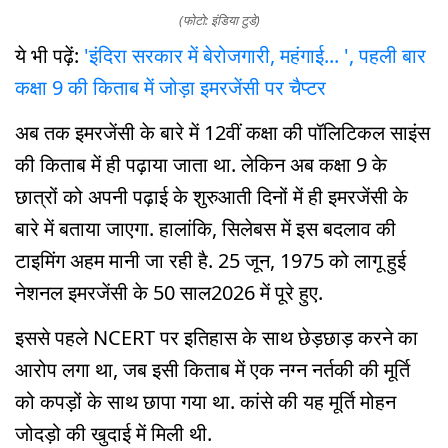
(फोटो: इंडिया टुडे)
ये भी पढ़ें:
'इंदिरा सरकार में बेरोजगारी, महंगाई... ', पहली बार
कक्षा 9 की किताब में जोड़ा इमरजेंसी पर चैप्टर
अब तक इमरजेंसी के बारे में 12वीं कक्षा की पॉलिटिकल साइंस
की किताब में ही पढ़ाया जाता था. लेकिन अब कक्षा 9 के
छात्रों को अपनी पढ़ाई के शुरुआती दिनों में ही इमरजेंसी के
बारे में बताया जाएगा. हालांकि, सिलेबस में इस बदलाव की
टाइमिंग अहम मानी जा रही है. 25 जून, 1975 को लागू हुई
नेशनल इमरजेंसी के 50 साल2026 में पूरे हुए.
इससे पहले NCERT पर इतिहास के साथ छेड़छाड़ करने का
आरोप लगा था, जब इसी किताब में एक नग्न नर्तकी की मूर्ति
को कपड़ों के साथ छापा गया था. कांसे की यह मूर्ति मोहन
जोदड़ो की खुदाई में मिली थी.