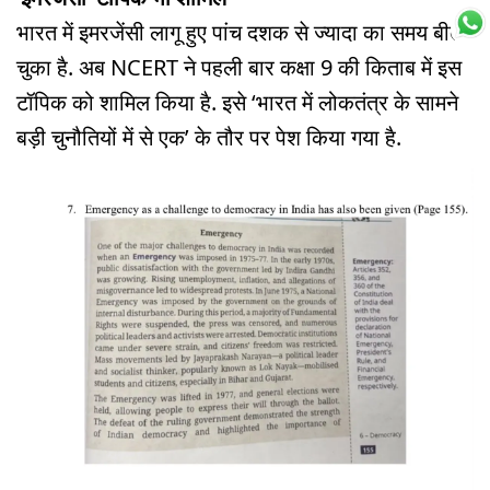
भारत में इमरजेंसी लागू हुए पांच दशक से ज्यादा का समय बीत
चुका है. अब NCERT ने पहली बार कक्षा 9 की किताब में इस
टॉपिक को शामिल किया है. इसे ‘भारत में लोकतंत्र के सामने
बड़ी चुनौतियों में से एक’ के तौर पर पेश किया गया है.