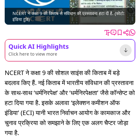
NCERT ने कक्षा 9 की किताब से संविधान की प्रस्तावना हटा दी है. (फोटो:
इंडिया टुडे)
Quick AI Highlights
Click here to view more
NCERT ने कक्षा 9 की सोशल साइंस की किताब में बड़े
बदलाव किए हैं. नई किताब में भारतीय संविधान की प्रस्तावना
के साथ-साथ ‘धर्मनिरपेक्ष’ और ‘धर्मनिरपेक्षता’ जैसे कॉन्सेप्ट को
हटा दिया गया है. इसके अलावा ‘इलेक्शन कमीशन ऑफ
इंडिया’ (ECI) यानी भारत निर्वाचन आयोग के कामकाज और
चुनाव प्रक्रिया को समझाने के लिए एक अलग चैप्टर जोड़ा
गया है.