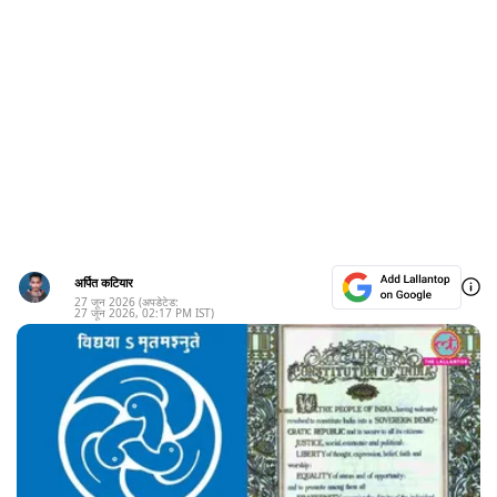
अर्पित कटियार
27 जून 2026
(अपडेटेड:
27 जून 2026
,
02:17 PM
IST)