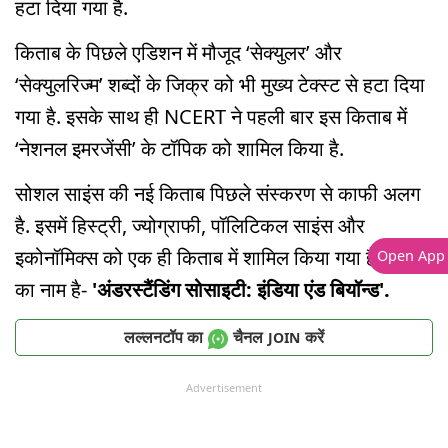
हटा दिया गया है.
किताब के पिछले एडिशन में मौजूद ‘सेक्युलर’ और
‘सेक्युलरिज्म’ शब्दों के जिक्र को भी मुख्य टेक्स्ट से हटा दिया
गया है. इसके साथ ही NCERT ने पहली बार इस किताब में
‘नेशनल इमरजेंसी’ के टॉपिक को शामिल किया है.
सोशल साइंस की नई किताब पिछले संस्करण से काफी अलग
है. इसमें हिस्ट्री, ज्योग्राफी, पॉलिटिकल साइंस और
इकोनॉमिक्स को एक ही किताब में शामिल किया गया है. किताब
Open App
का नाम है-
'अंडरस्टैंडिंग सोसाइटी: इंडिया एंड बियॉन्ड'.
लल्लनटॉप का
चैनल
करें
JOIN
Advertisement