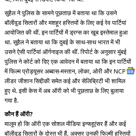
सुहैल ने पुलिस के सामने पूछताछ में बताया था कि उसने
बॉलीवुड सितारों और मशहूर हस्तियों के लिए कई रेव पार्टियां
आयोजित की थीं. इन पार्टियों में ड्रग्स का खूब इस्तेमाल हुआ
था. सुहैल ने बताया था कि दुबई के साथ-साथ भारत में भी
उसने ऐसी पार्टियां ऑर्गनाइज की थीं. रिपोर्ट के अनुसार मुंबई
पुलिस ने कोर्ट को दिए एक आवेदन में बताया था कि इन पार्टियों
में फिल्म प्रोड्यूसर अब्बास-मस्तान, लोका, ओरी और NCP
लीडर जीशान सिद्दीकी समेत कई और सेलिब्रिटी भी शामिल
हुए थे. इसी केस में अब ऑरी को भी पूछताछ के लिए बुलाया
गया है.
कौन हैं ऑरी?
मालूम हो कि ऑरी एक सोशल मीडिया इन्फ्लूएंसर हैं और कई
बॉलीवुड सितारों के दोस्त भी हैं. अक्सर उनकी फिल्मी हस्तियों