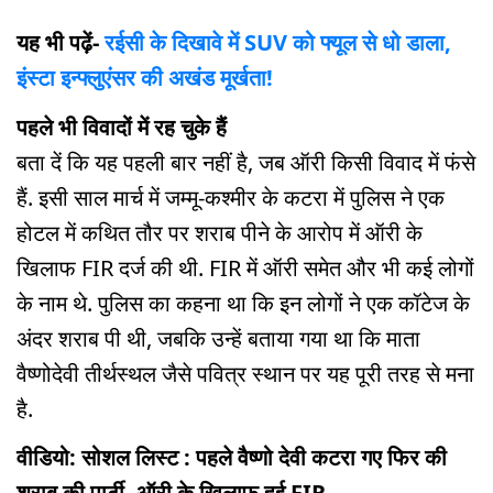
यह भी पढ़ें-
रईसी के दिखावे में SUV को फ्यूल से धो डाला,
इंस्टा इन्फ्लुएंसर की अखंड मूर्खता!
पहले भी विवादों में रह चुके हैं
बता दें कि यह पहली बार नहीं है, जब ऑरी किसी विवाद में फंसे
हैं. इसी साल मार्च में जम्मू-कश्मीर के कटरा में पुलिस ने एक
होटल में कथित तौर पर शराब पीने के आरोप में ऑरी के
खिलाफ FIR दर्ज की थी. FIR में ऑरी समेत और भी कई लोगों
के नाम थे. पुलिस का कहना था कि इन लोगों ने एक कॉटेज के
अंदर शराब पी थी, जबकि उन्हें बताया गया था कि माता
वैष्णोदेवी तीर्थस्थल जैसे पवित्र स्थान पर यह पूरी तरह से मना
है.
वीडियो: सोशल लिस्ट : पहले वैष्णो देवी कटरा गए फिर की
शराब की पार्टी, ऑरी के खिलाफ हुई FIR