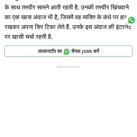
के साथ तस्वीर सामने आती रहती है. उनकी तस्वीर खिंचवाने
का एक खास अंदाज भी है, जिसमें वह व्यक्ति के कंधे पर हाथ
रखकर अपना सिर टिका लेते हैं. उनके इस अंदाज की इंटरनेट
पर खासी चर्चा रहती है.
लल्लनटॉप का
चैनल
करें
JOIN
Advertisement