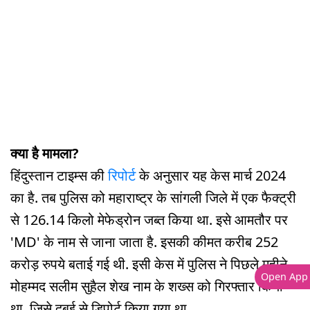
क्या है मामला?
हिंदुस्तान टाइम्स की
रिपोर्ट
के अनुसार यह केस मार्च 2024
का है. तब पुलिस को महाराष्ट्र के सांगली जिले में एक फैक्ट्री
से 126.14 किलो मेफेड्रोन जब्त किया था. इसे आमतौर पर
'MD' के नाम से जाना जाता है. इसकी कीमत करीब 252
करोड़ रुपये बताई गई थी. इसी केस में पुलिस ने पिछले महीने
Open App
मोहम्मद सलीम सुहैल शेख नाम के शख्स को गिरफ्तार किया
था, जिसे दुबई से डिपोर्ट किया गया था.