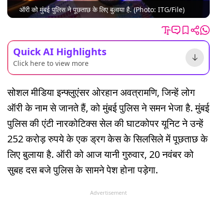
ऑरी को मुंबई पुलिस ने पूछताछ के लिए बुलाया है. (Photo: ITG/File)
Quick AI Highlights
Click here to view more
सोशल मीडिया इन्फ्लुएंसर ओरहान अवत्रामणि, जिन्हें लोग
ऑरी के नाम से जानते हैं, को मुंबई पुलिस ने समन भेजा है. मुंबई
पुलिस की एंटी नारकोटिक्स सेल की घाटकोपर यूनिट ने उन्हें
252 करोड़ रुपये के एक ड्रग केस के सिलसिले में पूछताछ के
लिए बुलाया है. ऑरी को आज यानी गुरुवार, 20 नवंबर को
सुबह दस बजे पुलिस के सामने पेश होना पड़ेगा.
Advertisement