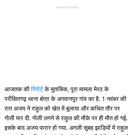
Advertisement
आजतक की
रिपोर्ट
के मुताबिक, पूरा मामला मेरठ के
परीक्षितगढ़ थाना क्षेत्र के अगवानपुर गांव का है. 1 नवंबर की
रात अजय ने राहुल को खेत में बुलाया और कथित तौर पर
गोली मार दी. गोली लगने से राहुल की मौके पर ही मौत हो गई.
इसके बाद अजय फरार हो गया. अगली सुबह झाड़ियों में राहुल