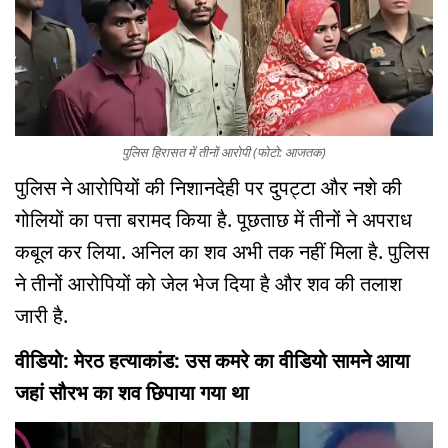
पुलिस हिरासत में तीनों आरोपी (फोटो: आजतक)
पुलिस ने आरोपियों की निशानदेही पर दुपट्टा और नशे की
गोलियों का पत्ता बरामद किया है. पूछताछ में तीनों ने अपराध
कबूल कर लिया. अनिल का शव अभी तक नहीं मिला है. पुलिस
ने तीनों आरोपियों को जेल भेज दिया है और शव की तलाश
जारी है.
वीडियो: मेरठ हत्याकांड: उस कमरे का वीडियो सामने आया
जहां सौरभ का शव छिपाया गया था