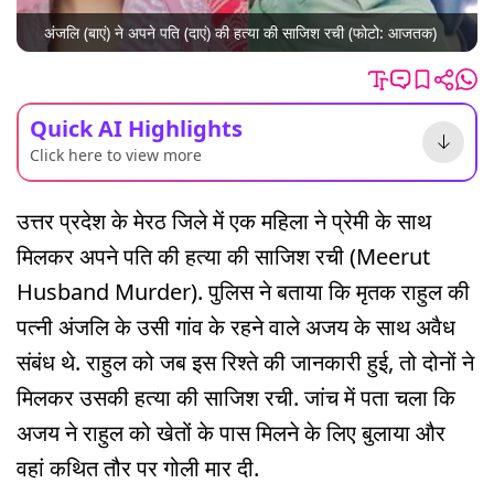
अंजलि (बाएं) ने अपने पति (दाएं) की हत्या की साजिश रची (फोटो: आजतक)
Quick AI Highlights
Click here to view more
उत्तर प्रदेश के मेरठ जिले में एक महिला ने प्रेमी के साथ
मिलकर अपने पति की हत्या की साजिश रची (Meerut
Husband Murder). पुलिस ने बताया कि मृतक राहुल की
पत्नी अंजलि के उसी गांव के रहने वाले अजय के साथ अवैध
संबंध थे. राहुल को जब इस रिश्ते की जानकारी हुई, तो दोनों ने
मिलकर उसकी हत्या की साजिश रची. जांच में पता चला कि
अजय ने राहुल को खेतों के पास मिलने के लिए बुलाया और
वहां कथित तौर पर गोली मार दी.