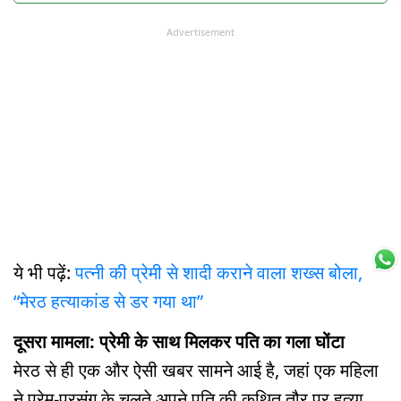
Advertisement
ये भी पढ़ें:
पत्नी की प्रेमी से शादी कराने वाला शख्स बोला,
“मेरठ हत्याकांड से डर गया था”
दूसरा मामला: प्रेमी के साथ मिलकर पति का गला घोंटा
मेरठ से ही एक और ऐसी खबर सामने आई है, जहां एक महिला
ने प्रेम-प्रसंग के चलते अपने पति की कथित तौर पर हत्या