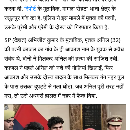
करवा दी.
रिपोर्ट
के मुताबिक, मामला रोहटा थाना क्षेत्र के
रसूलपुर गांव का है. पुलिस ने इस मामले में मृतक की पत्नी,
उसके प्रेमी और प्रेमी के दोस्त को गिरफ्तार किया है.
SP (देहात) अभिजीत कुमार के मुताबिक, मृतक अनिल (32)
की पत्नी काजल का गांव के ही आकाश नाम के युवक से अवैध
संबंध थे. दोनों ने मिलकर अनिल की हत्या की साजिश रची.
काजल ने पहले अनिल को नशे की गोलियां खिलाईं, फिर
आकाश और उसके दोस्त बादल के साथ मिलकर गंग नहर पुल
के पास उसका दुपट्टे से गला घोंटा. जब अनिल पूरी तरह नहीं
मरा, तो उसे अधमरी हालत में नहर में फेंक दिया.