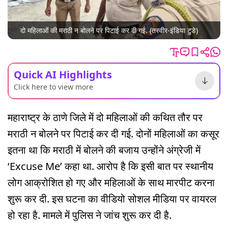
दो महिलाओं की मराठी न बोलने पर पिटाई कर दी गई. (तस्वीर-इंडिया टुडे)
Quick AI Highlights
Click here to view more
महाराष्ट्र के ठाणे जिले में दो महिलाओं की कथित तौर पर
मराठी न बोलने पर पिटाई कर दी गई. दोनों महिलाओं का कसूर
इतना था कि मराठी में बोलने की बजाय उन्होंने अंग्रेजी में
‘Excuse Me’ कहा था. आरोप है कि इसी बात पर स्थानीय
लोग आक्रोशित हो गए और महिलाओं के साथ मारपीट करना
शुरू कर दी. इस घटना का वीडियो सोशल मीडिया पर वायरल
हो रहा है. मामले में पुलिस ने जांच शुरू कर दी है.