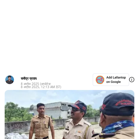
सचेंद्र प्रताप
8 अप्रैल 2025
(अपडेटेड:
8 अप्रैल 2025
,
12:13 AM
IST)