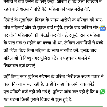
मराठी में बात करने के लिए कहा. आरोप है कि उसी बिल्डिंग में
रहने वाले शख्स ने पीछे बैठी महिला की ‘बाह मरोड़ दी’.
रिपोर्ट के मुताबिक, विवाद के समय आरोपी के परिवार की चार-
पांच महिलाएं और दो युवक वहां पहुंचे. इसके बाद कथित तौर
पर दोनों महिलाओं की पिटाई कर दी गई. स्कूटी सवार महिला
के पास एक 9 महीने का बच्चा भी था. लेकिन आरोपियों ने बच्चे
की चिंता किए बिना महिला के साथ मारपीट की. इसके बाद
महिलाओं ने विष्णु नगर पुलिस स्टेशन पहुंचकर मामले में
शिकायत दर्ज कराई.
वहीं विष्णु नगर पुलिस स्टेशन के वरिष्ठ निरीक्षक संजय पवार ने
कहा कि जांच चल रही है. उन्होंने कहा कि अभी तक कोई
प्राथमिकी दर्ज नहीं की गई है. पुलिस जांच कर रही है कि क्या
यह घटना किसी पुराने विवाद से शुरू हुई है.