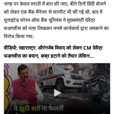
जगह पर केवल मराठी में बात की जाए. बीते दिनों हिंदी बोलने
को लेकर एक बैंक मैनेजर से मारपीट भी की गई थी. बाद में
यूनाइटेड फोरम ऑफ बैंक यूनियंस ने मुख्यमंत्री देवेंद्र
फडणवीस को पत्र लिखकर मनसे कार्यकर्ता द्वारा धमकाने का
विरोध किया गया.
वीडियो: महाराष्ट्र: औरंगजेब विवाद को लेकर CM देवेंद्र
फडणवीस का बयान, कब्र हटाने को तैयार लेकिन...