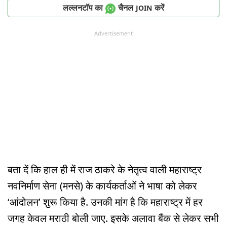
लल्लनटॉप का
चैनल
करें
JOIN
Advertisement
बता दें कि हाल ही में राज ठाकरे के नेतृत्व वाली महाराष्ट्र
नवनिर्माण सेना (मनसे) के कार्यकर्ताओं ने भाषा को लेकर
‘आंदोलन’ शुरू किया है. उनकी मांग है कि महाराष्ट्र में हर
जगह केवल मराठी बोली जाए. इसके अलावा बैंक से लेकर सभी