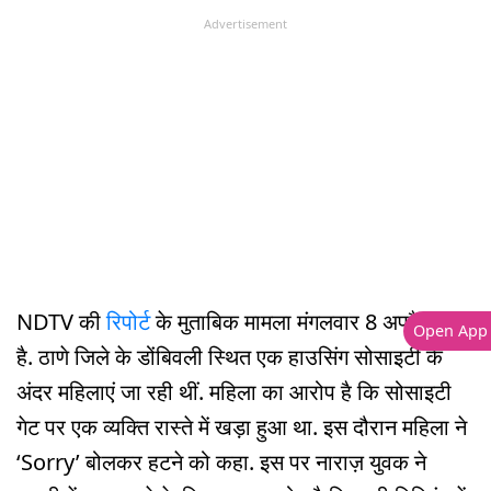
Advertisement
NDTV की
रिपोर्ट
के मुताबिक मामला मंगलवार 8 अप्रैल का
Open App
है. ठाणे जिले के डोंबिवली स्थित एक हाउसिंग सोसाइटी के
अंदर महिलाएं जा रही थीं. महिला का आरोप है कि सोसाइटी
गेट पर एक व्यक्ति रास्ते में खड़ा हुआ था. इस दौरान महिला ने
‘Sorry’ बोलकर हटने को कहा. इस पर नाराज़ युवक ने