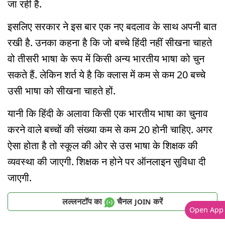
जा रही है.
इसलिए सरकार ने इस बार एक नए बदलाव के साथ अपनी बात
रखी है. उनका कहना है कि जो बच्चे हिंदी नहीं सीखना चाहते
वो तीसरी भाषा के रूप में किसी अन्य भारतीय भाषा को चुन
सकते हैं. लेकिन शर्त ये है कि क्लास में कम से कम 20 बच्चे
उसी भाषा को सीखना चाहते हों.
यानी कि हिंदी के अलावा किसी एक भारतीय भाषा का चुनाव
करने वाले बच्चों की संख्या कम से कम 20 होनी चाहिए. अगर
ऐसा होता है तो स्कूल की ओर से उस भाषा के शिक्षक की
व्यवस्था की जाएगी. शिक्षक न होने पर ऑनलाइन सुविधा दी
जाएगी.
लल्लनटॉप का
चैनल
करें
JOIN
Open App