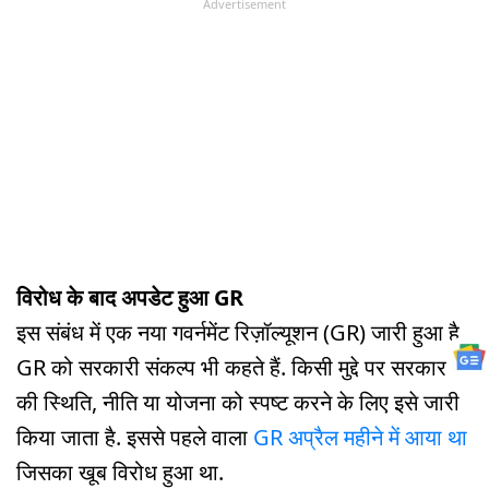
Advertisement
विरोध के बाद अपडेट हुआ GR
इस संबंध में एक नया गवर्नमेंट रिज़ॉल्यूशन (GR) जारी हुआ है.
GR को सरकारी संकल्प भी कहते हैं. किसी मुद्दे पर सरकार
की स्थिति, नीति या योजना को स्पष्ट करने के लिए इसे जारी
किया जाता है. इससे पहले वाला
GR अप्रैल महीने में आया था
जिसका खूब विरोध हुआ था.