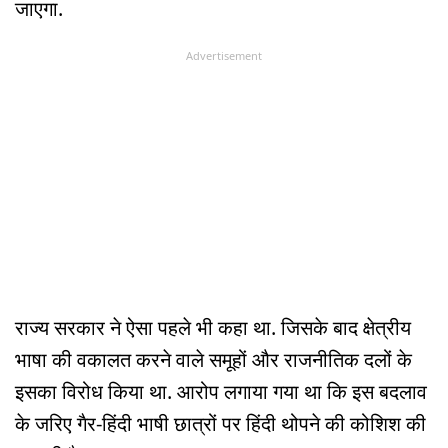
जाएगा.
Advertisement
राज्य सरकार ने ऐसा पहले भी कहा था. जिसके बाद क्षेत्रीय
भाषा की वकालत करने वाले समूहों और राजनीतिक दलों के
इसका विरोध किया था. आरोप लगाया गया था कि इस बदलाव
के जरिए गैर-हिंदी भाषी छात्रों पर हिंदी थोपने की कोशिश की