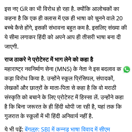
इस नए GR का भी विरोध हो रहा है. क्योंकि आलोचकों का
कहना है कि एक ही क्लास में एक ही भाषा को चुनने वाले 20
बच्चे कैसे होंगे, इसकी संभावना बहुत कम है. इसलिए संख्या की
ये सीमा लगाकर हिंदी को अपने आप ही तीसरी भाषा बना दी
जाएगी.
राज ठाकरे ने प्रोटेस्ट में भाग लेने को कहा है
महाराष्ट्र नवनिर्माण सेना (MNS) के नेता ने इस बदलाव का
कड़ा विरोध किया है. उन्होंने स्कूल प्रिंसिपल, संपादकों,
लेखकों और छात्रों के माता-पिता से कहा है कि वो मराठी
संस्कृति को बचाने के लिए प्रोटेस्ट में हिस्सा लें. उन्होंने कहा
है कि बिना जरूरत के ही हिंदी थोपी जा रही है, यहां तक कि
गुजरात के स्कूलों में भी हिंदी अनिवार्य नहीं है.
ये भी पढ़ें:
बेंगलुरु: SBI में कन्नड़ भाषा विवाद में सीएम