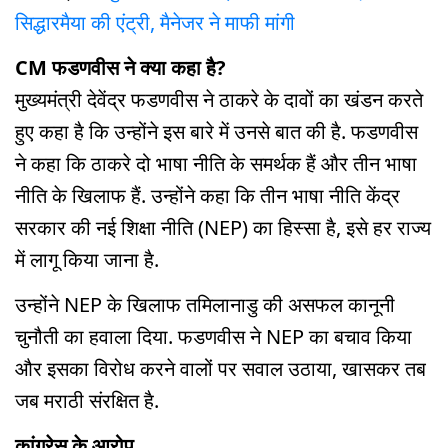
सिद्धारमैया की एंट्री, मैनेजर ने माफी मांगी
CM फडणवीस ने क्या कहा है?
मुख्यमंत्री देवेंद्र फडणवीस ने ठाकरे के दावों का खंडन करते
हुए कहा है कि उन्होंने इस बारे में उनसे बात की है. फडणवीस
ने कहा कि ठाकरे दो भाषा नीति के समर्थक हैं और तीन भाषा
नीति के खिलाफ हैं. उन्होंने कहा कि तीन भाषा नीति केंद्र
सरकार की नई शिक्षा नीति (NEP) का हिस्सा है, इसे हर राज्य
में लागू किया जाना है.
उन्होंने NEP के खिलाफ तमिलानाडु की असफल कानूनी
चुनौती का हवाला दिया. फडणवीस ने NEP का बचाव किया
और इसका विरोध करने वालों पर सवाल उठाया, खासकर तब
जब मराठी संरक्षित है.
कांग्रेस के आरोप