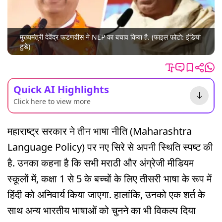
मुख्यमंत्री देवेंद्र फडणवीस ने NEP का बचाव किया है. (फाइल फोटो: इंडिया
टुडे)
Quick AI Highlights
Click here to view more
महाराष्ट्र सरकार ने तीन भाषा नीति (Maharashtra
Language Policy) पर नए सिरे से अपनी स्थिति स्पष्ट की
है. उनका कहना है कि सभी मराठी और अंग्रेजी मीडियम
स्कूलों में, कक्षा 1 से 5 के बच्चों के लिए तीसरी भाषा के रूप में
हिंदी को अनिवार्य किया जाएगा. हालांकि, उनको एक शर्त के
साथ अन्य भारतीय भाषाओं को चुनने का भी विकल्प दिया