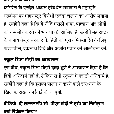
कांग्रेस के प्रदेश अध्यक्ष हर्षवर्धन सपकाल ने महायुति
गठबंधन पर महाराष्ट्र विरोधी एजेंडा चलाने का आरोप लगाया
है. उन्होंने कहा है कि ये नीति मराठी भाषा, पहचान और लोगों
को कमजोर करने की भाजपा की साजिश है. उन्होंने महाराष्ट्र
के बजाय केंद्र सरकार के हितों को प्राथमिकता देने के लिए
फडणवीस, एकनाथ शिंदे और अजीत पवार की आलोचना की.
स्कूल शिक्षा मंत्री का आश्वासन
इस बीच, स्कूल शिक्षा मंत्री दादा भुसे ने आश्वासन दिया है कि
हिंदी अनिवार्य नहीं है, लेकिन सभी स्कूलों में मराठी अनिवार्य है.
उन्होंने कहा है कि इसका पालन न करने वाले संस्थानों के
खिलाफ सख्त कार्रवाई की जाएगी.
वीडियो: दी लल्लनटॉप शो: पीएम मोदी ने ट्रंप का निमंत्रण
क्यों रिजेक्ट किया?