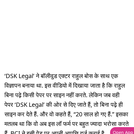
‘DSK Legal’ ने बॉलीवुड एक्टर राहुल बोस के साथ एक
विज्ञापन बनाया था. इस वीडियो में दिखाया जाता है कि राहुल
बिना पढ़े किसी पेपर पर साइन नहीं करते. लेकिन जब वही
पेपर ‘DSK Legal’ की ओर से दिए जाते हैं, तो बिना पढ़े ही
साइन कर देते हैं. और वो कहते हैं, “20 साल हो गए हैं.” इसका
मतलब था कि वो अब इस लॉ फर्म पर बहुत ज्यादा भरोसा करते
हैं. BCI ने इसी ऐड पर अपनी आपत्ति दर्ज कराई है.
Open App