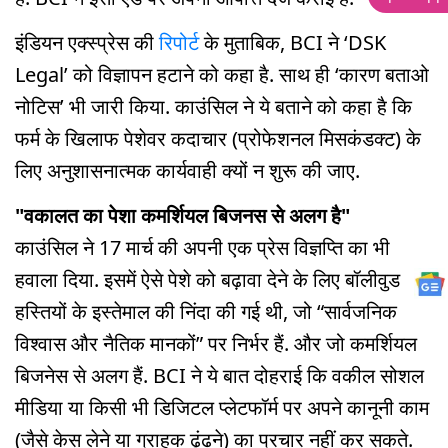
इंडियन एक्स्प्रेस की
रिपोर्ट
के मुताबिक, BCI ने ‘DSK
Legal’ को विज्ञापन हटाने को कहा है. साथ ही ‘कारण बताओ
नोटिस’ भी जारी किया. काउंसिल ने ये बताने को कहा है कि
फर्म के खिलाफ पेशेवर कदाचार (प्रोफेशनल मिसकंडक्ट) के
लिए अनुशासनात्मक कार्यवाही क्यों न शुरू की जाए.
"वकालत का पेशा कमर्शियल बिजनस से अलग है"
काउंसिल ने 17 मार्च की अपनी एक प्रेस विज्ञप्ति का भी
हवाला दिया. इसमें ऐसे पेशे को बढ़ावा देने के लिए बॉलीवुड
हस्तियों के इस्तेमाल की निंदा की गई थी, जो “सार्वजनिक
विश्वास और नैतिक मानकों” पर निर्भर हैं. और जो कमर्शियल
बिजनेस से अलग हैं. BCI ने ये बात दोहराई कि वकील सोशल
मीडिया या किसी भी डिजिटल प्लेटफॉर्म पर अपने कानूनी काम
(जैसे केस लेने या ग्राहक ढूंढने) का प्रचार नहीं कर सकते.