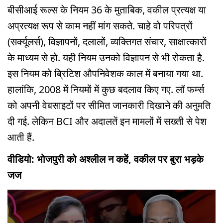
बीसीआई रूल्स के नियम 36 के मुताबिक, वकील प्रत्यक्ष या
अप्रत्यक्ष रूप से काम नहीं मांग सकते. चाहे वो परिपत्रों
(सर्क्यूलर्स), विज्ञापनों, दलालों, व्यक्तिगत संचार, साक्षात्कारों
के माध्यम से हो. यही नियम उनको विज्ञापन से भी रोकता है.
इस नियम को ब्रिटिश औपनिवेशक काल में बनाया गया था.
हालांकि, 2008 में नियमों में कुछ बदलाव किए गए. लॉ फर्म्स
को अपनी वेबसाइटों पर सीमित जानकारी दिखाने की अनुमति
दी गई. लेकिन BCI और अदालतें इन मामलों में सख्ती से पेश
आती हैं.
वीडियो: भोजपुरी को अश्लील न कहें, वकील पर बुरा भड़के
जज