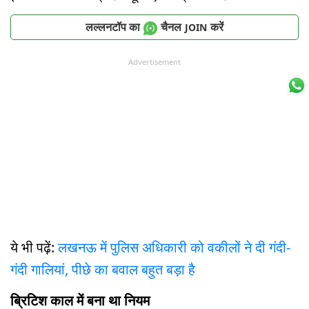
लल्लनटॉप का
चैनल
करें
JOIN
Advertisement
ये भी पढ़ें:
लखनऊ में पुलिस अधिकारी को वकीलों ने दी गंदी-
गंदी गालियां, पीछे का बवाल बहुत बड़ा है
ब्रिटिश काल में बना था नियम