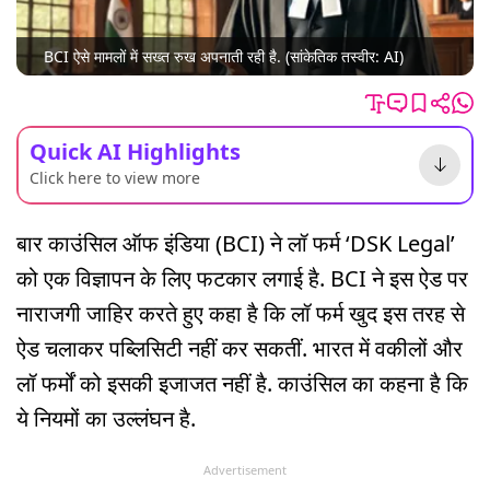
BCI ऐसे मामलों में सख्त रुख अपनाती रही है. (सांकेतिक तस्वीर: AI)
Quick AI Highlights
Click here to view more
बार काउंसिल ऑफ इंडिया (BCI) ने लॉ फर्म ‘DSK Legal’
को एक विज्ञापन के लिए फटकार लगाई है. BCI ने इस ऐड पर
नाराजगी जाहिर करते हुए कहा है कि लॉ फर्म खुद इस तरह से
ऐड चलाकर पब्लिसिटी नहीं कर सकतीं. भारत में वकीलों और
लॉ फर्मों को इसकी इजाजत नहीं है. काउंसिल का कहना है कि
ये नियमों का उल्लंघन है.
Advertisement