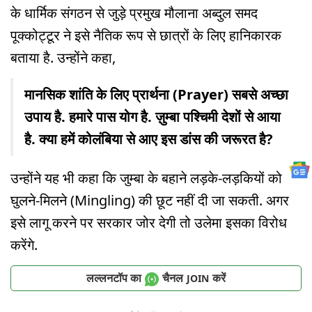
के धार्मिक संगठन से जुड़े प्रमुख मौलाना अब्दुल समद
पूक्कोट्टूर ने इसे नैतिक रूप से छात्रों के लिए हानिकारक
बताया है. उन्होंने कहा,
मानसिक शांति के लिए प्रार्थना (Prayer) सबसे अच्छा
उपाय है. हमारे पास योग है. ज़ुम्बा पश्चिमी देशों से आया
है. क्या हमें कोलंबिया से आए इस डांस की जरूरत है?
उन्होंने यह भी कहा कि जुम्बा के बहाने लड़के-लड़कियों को
घुलने-मिलने (Mingling) की छूट नहीं दी जा सकती. अगर
इसे लागू करने पर सरकार जोर देगी तो उलेमा इसका विरोध
करेंगे.
लल्लनटॉप का
चैनल
करें
JOIN