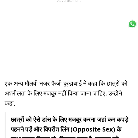
Advertisement
एक अन्य मौलवी नजर फैजी कूड़ाथाई ने कहा कि छात्रों को
अश्लीलता के लिए मजबूर नहीं किया जाना चाहिए. उन्होंने
कहा,
छात्रों को ऐसे डांस के लिए मजबूर करना जहां कम कपड़े
पहनने पड़ें और विपरीत लिंग (Opposite Sex) के