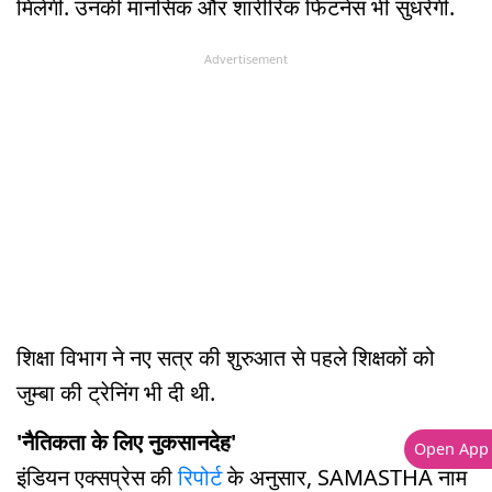
मिलेगी. उनकी मानसिक और शारीरिक फिटनेस भी सुधरेगी.
Advertisement
शिक्षा विभाग ने नए सत्र की शुरुआत से पहले शिक्षकों को
जुम्बा की ट्रेनिंग भी दी थी.
'नैतिकता के लिए नुकसानदेह'
Open App
इंडियन एक्सप्रेस की
रिपोर्ट
के अनुसार, SAMASTHA नाम