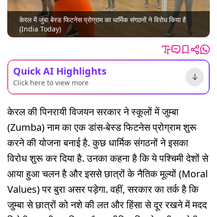
केरल में जुंबा बेस्ड फिटनेस प्रोग्राम का धार्मिक संगठनों ने विरोध किया है
(India Today)
Quick AI Highlights
Click here to view more
केरल की पिनरायी विजयन सरकार ने स्कूलों में जुम्बा
(Zumba) नाम का एक डांस-बेस्ड फिटनेस प्रोग्राम शुरू
करने की योजना बनाई है. कुछ धार्मिक संगठनों ने इसका
विरोध शुरू कर दिया है. उनका कहना है कि ये पश्चिमी देशों से
आया हुआ चलन है और इससे छात्रों के नैतिक मूल्यों (Moral
Values) पर बुरा असर पड़ेगा. वहीं, सरकार का तर्क है कि
जुम्बा से छात्रों को नशे की लत और हिंसा से दूर रखने में मदद