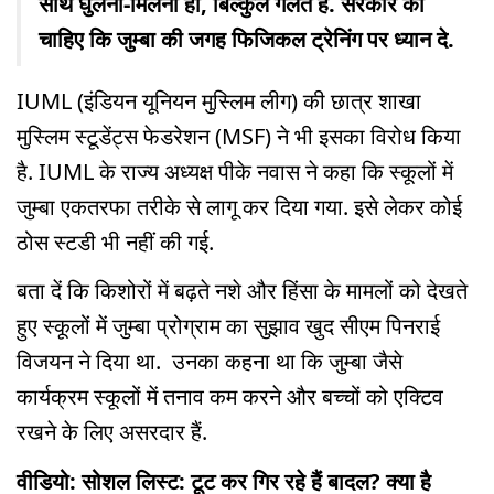
साथ घुलना-मिलना हो, बिल्कुल गलत है. सरकार को
चाहिए कि जुम्बा की जगह फिजिकल ट्रेनिंग पर ध्यान दे.
IUML (इंडियन यूनियन मुस्लिम लीग) की छात्र शाखा
मुस्लिम स्टूडेंट्स फेडरेशन (MSF) ने भी इसका विरोध किया
है. IUML के राज्य अध्यक्ष पीके नवास ने कहा कि स्कूलों में
जुम्बा एकतरफा तरीके से लागू कर दिया गया. इसे लेकर कोई
ठोस स्टडी भी नहीं की गई.
बता दें कि किशोरों में बढ़ते नशे और हिंसा के मामलों को देखते
हुए स्कूलों में जुम्बा प्रोग्राम का सुझाव खुद सीएम पिनराई
विजयन ने दिया था. उनका कहना था कि जुम्बा जैसे
कार्यक्रम स्कूलों में तनाव कम करने और बच्चों को एक्टिव
रखने के लिए असरदार हैं.
वीडियो: सोशल लिस्ट: टूट कर गिर रहे हैं बादल? क्या है