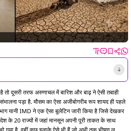
 तो दूसरी तरफ अरुणाचल में बारिश और बाढ़ ने ऐसी तबाही
चा संभालना पड़ा है. मौसम का ऐसा अजीबोगरीब रूप शायद ही पहले
िभाग यानी IMD ने एक ऐसा बुलेटिन जारी किया है जिसे देखकर
देश के 20 राज्यों में जहां मानसून अपनी पूरी ताकत के साथ
हो गया है, वहीं कुछ इलाके ऐसे भी हैं जो अभी तक भीषण लू