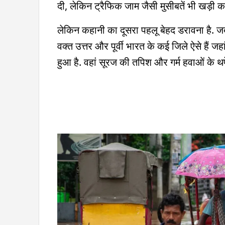
दी, लेकिन ट्रैफिक जाम जैसी मुसीबतें भी खड़ी कर
लेकिन कहानी का दूसरा पहलू बेहद डरावना है. जब
वक्त उत्तर और पूर्वी भारत के कई जिले ऐसे हैं
हुआ है. वहां सूरज की तपिश और गर्म हवाओं के थपेड