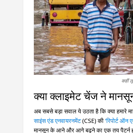
कहीं ल
क्या क्लाइमेट चेंज ने मानसू
अब सबसे बड़ा सवाल ये उठता है कि क्या हमारे म
साइंस एंड एनवायरनमेंट
(CSE) की
‘रिपोर्ट ऑन ए
मानसून के आने और आगे बढ़ने का एक तय पैटर्न होता