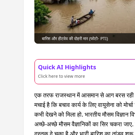
बारिश और हीटवेव की दोहरी मार (फोटो- PTI)
Quick AI Highlights
Click here to view more
एक तरफ राजस्थान में आसमान से आग बरस रही है
मचाई है कि बचाव कार्य के लिए वायुसेना को मोर्
कभी देखने को मिला हो. भारतीय मौसम विज्ञान व
अच्छे-अच्छे मौसम वैज्ञानिकों का सिर चकरा जाए. 
दस्तक दे चुका है और भारी बारिश का तांडव शुरू 