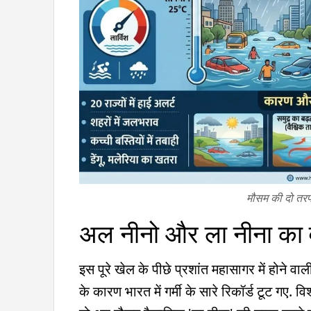
मौसम की दो तरफा 
अल नीनो और ला नीना का 
इस पूरे खेल के पीछे प्रशांत महासागर में होने 
के कारण भारत में गर्मी के सारे रिकॉर्ड टूट गए.