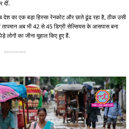
 दीं.
 देश का एक बड़ा हिस्सा रेनकोट और छाते ढूंढ रहा है, ठीक उसी
 जहां तापमान अब भी 42 से 45 डिग्री सेल्सियस के आसपास बना
़े लोगों का जीना मुहाल किए हुए हैं.
Advertisement