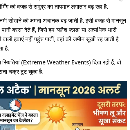
्मिंग की वजह से समुद्र का तापमान लगातार बढ़ रहा है.
में नमी सोखने की क्षमता अचानक बढ़ जाती है. इसी वजह से मानसून
ानी बरसा देते हैं, जिसे हम 'फ्लैश फ्लड' या अत्यधिक भारी
वाली हवाएं नहीं पहुंच पातीं, वहां की जमीन सूखी रह जाती है
ा है.
रम स्थितियां (Extreme Weather Events) दिख रही हैं, वो
ाना चक्र टूट चुका है.