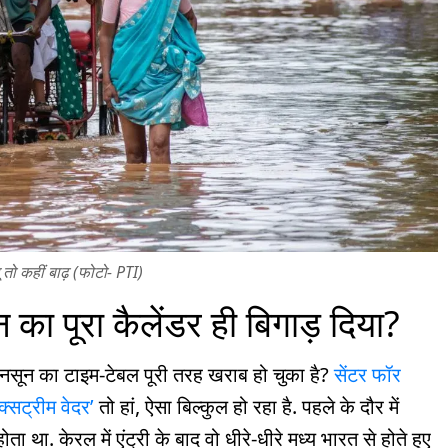
ू तो कहीं बाढ़ (फोटो- PTI)
न का पूरा कैलेंडर ही बिगाड़ दिया?
ानसून का टाइम-टेबल पूरी तरह खराब हो चुका है?
सेंटर फॉर
क्सट्रीम वेदर’
तो हां, ऐसा बिल्कुल हो रहा है. पहले के दौर में
 था. केरल में एंट्री के बाद वो धीरे-धीरे मध्य भारत से होते हुए