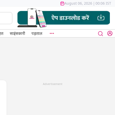
August 06, 2026
|
00:06 IST
हत
साइंसकारी
पड़ताल
Advertisement