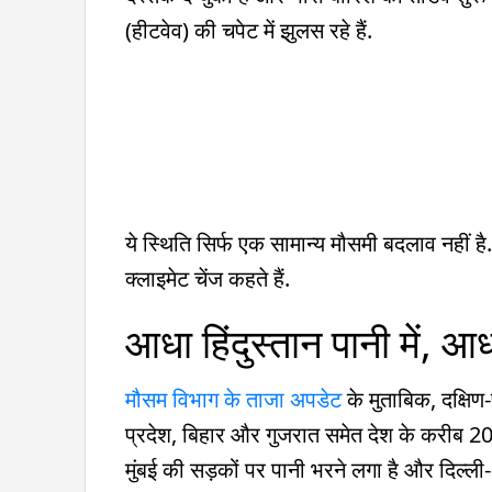
(हीटवेव) की चपेट में झुलस रहे हैं.
ये स्थिति सिर्फ एक सामान्य मौसमी बदलाव नहीं ह
क्लाइमेट चेंज कहते हैं.
आधा हिंदुस्तान पानी में, 
मौसम विभाग के ताजा अपडेट
के मुताबिक, दक्षिण-
प्रदेश, बिहार और गुजरात समेत देश के करीब 20 रा
मुंबई की सड़कों पर पानी भरने लगा है और दिल्