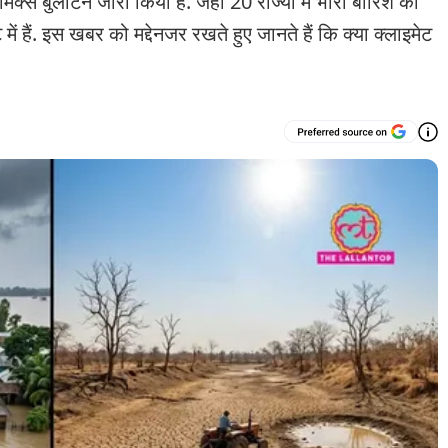
स बुलेटिन जारी किया है. जहां 20 राज्यों में भारी बारिश का
में हैं. इस खबर को मद्देनजर रखते हुए जानते हैं कि क्या क्लाइमेट