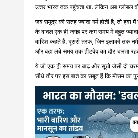
उत्तर भारत तक पहुंचता था. लेकिन अब ग्लोबल वॉर
जब समुद्र की सतह ज्यादा गर्म होती है, तो हवा 
के बादल एक ही जगह पर कम समय में बहुत ज्यादा प
बारिश कहते हैं. दूसरी तरफ, जिन इलाकों तक नमी 
और वहां लंबे समय तक हीटवेव का दौर चलता रहत
ये जो एक ही समय पर बाढ़ और सूखे जैसी दो च
सीधे तौर पर इस बात का सबूत हैं कि मौसम का पुर