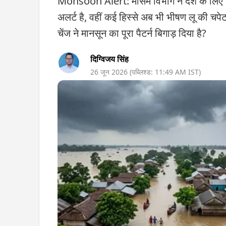
Monsoon Alert: मौसम विभाग ने देश के लिए मिक्
अलर्ट है, वहीं कई हिस्से अब भी भीषण लू की चपेट 
चेंज ने मानसून का पूरा पैटर्न बिगाड़ दिया है?
दिग्विजय सिंह
26 जून 2026
(पब्लिश्ड:
11:49 AM
IST)