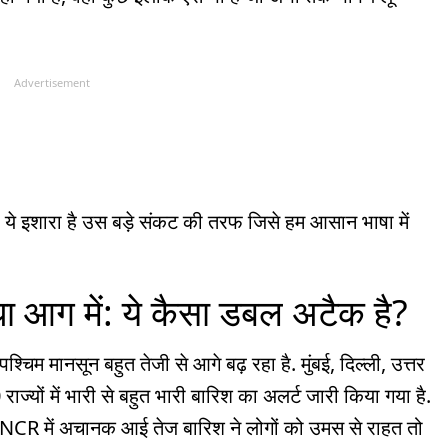
Advertisement
ै. ये इशारा है उस बड़े संकट की तरफ जिसे हम आसान भाषा में
आधा आग में: ये कैसा डबल अटैक है?
पश्चिम मानसून बहुत तेजी से आगे बढ़ रहा है. मुंबई, दिल्ली, उत्तर
ज्यों में भारी से बहुत भारी बारिश का अलर्ट जारी किया गया है.
ली-NCR में अचानक आई तेज बारिश ने लोगों को उमस से राहत तो