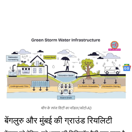
चीन के स्पंज सिटी का मॉडल (फोटो-AI)
बेंगलुरु और मुंबई की ग्राउंड रियलिटी