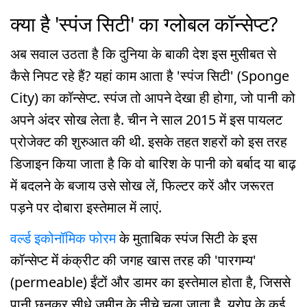
क्या है 'स्पंज सिटी' का ग्लोबल कॉन्सेप्ट?
अब सवाल उठता है कि दुनिया के बाकी देश इस मुसीबत से
कैसे निपट रहे हैं? यहां काम आता है 'स्पंज सिटी' (Sponge
City) का कॉन्सेप्ट. स्पंज तो आपने देखा ही होगा, जो पानी को
अपने अंदर सोख लेता है. चीन ने साल 2015 में इस पायलट
प्रोजेक्ट की शुरुआत की थी. इसके तहत शहरों को इस तरह
डिजाइन किया जाता है कि वो बारिश के पानी को बर्बाद या बाढ़
में बदलने के बजाय उसे सोख लें, फिल्टर करें और जरूरत
पड़ने पर दोबारा इस्तेमाल में लाएं.
वर्ल्ड इकोनॉमिक फोरम
के मुताबिक स्पंज सिटी के इस
कॉन्सेप्ट मेंं कंक्रीट की जगह खास तरह की 'पारगम्य'
(permeable) ईंटों और डामर का इस्तेमाल होता है, जिससे
पानी छनकर सीधे जमीन के नीचे चला जाता है. यूरोप के कई