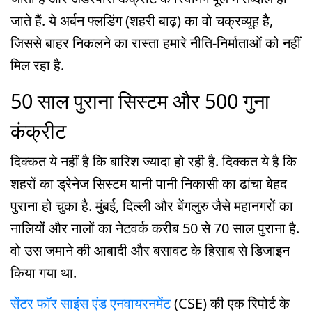
जाते हैं. ये अर्बन फ्लडिंग (शहरी बाढ़) का वो चक्रव्यूह है,
जिससे बाहर निकलने का रास्ता हमारे नीति-निर्माताओं को नहीं
मिल रहा है.
50 साल पुराना सिस्टम और 500 गुना
कंक्रीट
दिक्कत ये नहीं है कि बारिश ज्यादा हो रही है. दिक्कत ये है कि
शहरों का ड्रेनेज सिस्टम यानी पानी निकासी का ढांचा बेहद
पुराना हो चुका है. मुंबई, दिल्ली और बेंगलुरु जैसे महानगरों का
नालियों और नालों का नेटवर्क करीब 50 से 70 साल पुराना है.
वो उस जमाने की आबादी और बसावट के हिसाब से डिजाइन
किया गया था.
सेंटर फॉर साइंस एंड एनवायरनमेंट
(CSE) की एक रिपोर्ट के