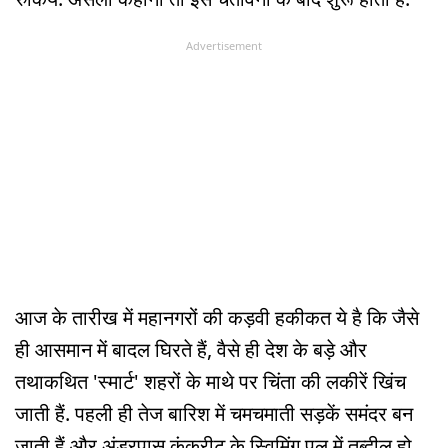
Advertisement
आज के तारीख में महानगरों की कड़वी हकीकत ये है कि जैसे
ही आसमान में बादल घिरते हैं, वैसे ही देश के बड़े और
तथाकथित 'स्मार्ट' शहरों के माथे पर चिंता की लकीरें खिंच
जाती हैं. पहली ही तेज बारिश में चमचमाती सड़कें समंदर बन
जाती हैं और अंडरपास कंक्रीट के स्विमिंग पूल में तब्दील हो