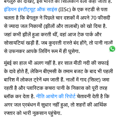
बेंगलुरु को देखिए, इसे भारत की सिलिकॉन वैली कहा जाता है.
इंडियन इंस्टीट्यूट ऑफ साइंस
(IISc) के एक स्टडी से पता
चलता है कि बेंगलुरु ने पिछले चार दशकों में अपने 70 फीसदी
से ज्यादा जल निकायों (झीलों और तालाबों) को खो दिया है.
जहां कभी झीलें हुआ करती थीं, वहां आज टेक पार्क और
सोसायटियां खड़ी हैं. जब कुदरती रास्ते बंद होंगे, तो पानी नालों
से उफनकर आपके लिविंग रूम में ही घुसेगा.
मुंबई का हाल भी अलग नहीं है. हर साल मीठी नदी की सफाई
के दावे होते हैं, लेकिन बीएमसी के तमाम बजट के बाद भी पहली
बारिश में लोकल ट्रेनें थम जाती हैं. नालों में गाद (सिल्ट) जमा
रहती है और प्लास्टिक कचरा पानी के निकास को पूरी तरह
ब्लॉक कर देता है.
नीति आयोग की रिपोर्ट
चेतावनी देती है कि
अगर जल प्रबंधन में सुधार नहीं हुआ, तो शहरों की आर्थिक
रफ्तार को भारी नुकसान पहुंचेगा.