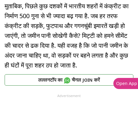
मुताबिक, पिछले कुछ दशकों में भारतीय शहरों में कंक्रीट का
निर्माण 500 गुना से भी ज्यादा बढ़ गया है. जब हर तरफ
कंक्रीट की सड़कें, फुटपाथ और गगनचुंबी इमारतें खड़ी हो
जाएंगी, तो जमीन पानी सोखेगी कैसे? मिट्टी को हमने सीमेंट
की चादर से ढक दिया है. यही वजह है कि जो पानी जमीन के
अंदर जाना चाहिए था, वो सड़कों पर बहने लगता है और कुछ
ही घंटों में पूरा शहर ठप हो जाता है.
लल्लनटॉप का
चैनल
करें
JOIN
Open App
Advertisement