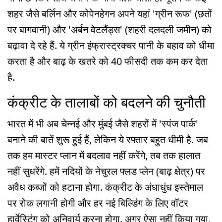
शहर जैसे बर्लिन और कोपेनहेगन अपने यहां 'ग्रीन रूफ' (छतों
पर बागवानी) और 'अर्बन वेटलैंड्स' (शहरी दलदली जमीन) को
बढ़ावा दे रहे हैं. ये ग्रीन इंफ्रास्ट्रक्चर पानी के बहाव को धीमा
करता है और बाढ़ के खतरे को 40 फीसदी तक कम कर देता
है.
कंक्रीट के तालाबों को बदलने की चुनौती
भारत में भी अब चेन्नई और मुंबई जैसे शहरों में 'स्पंज पार्क'
बनाने की बातें शुरू हुई हैं, लेकिन ये रफ्तार बहुत धीमी है. जब
तक हम मास्टर प्लान में बदलाव नहीं करेंगे, तब तक हालात
नहीं सुधरेंगे. हमें नदियों के नेचुरल फ्लड प्लेन (बाढ़ क्षेत्र) पर
अवैध कब्जों को हटाना होगा. कंक्रीट के अंधाधुंध इस्तेमाल
पर रोक लगानी होगी और हर नई बिल्डिंग के लिए वॉटर
हार्वेस्टिंग को अनिवार्य करना होगा. अगर ऐसा नहीं किया गया,