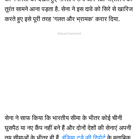
तुरंत सामने आना पड़ता है. सेना ने इस दावे को सिरे से खारिज
करते हुए इसे पूरी तरह 'गलत और भ्रामक' करार दिया.
Advertisement
सेना ने साफ किया कि भारतीय सीमा के भीतर कोई चीनी
घुसपैठ या नए कैंप नहीं बने हैं और दोनों देशों की सेनाएं अपनी
तय सीमाओं के भीतर ही हैं.
इंडिया टुडे की रिपोर्ट
के मुताबिक,