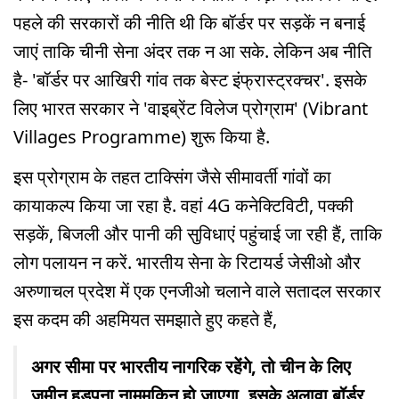
पहले की सरकारों की नीति थी कि बॉर्डर पर सड़कें न बनाई
जाएं ताकि चीनी सेना अंदर तक न आ सके. लेकिन अब नीति
है- 'बॉर्डर पर आखिरी गांव तक बेस्ट इंफ्रास्ट्रक्चर'. इसके
लिए भारत सरकार ने 'वाइब्रेंट विलेज प्रोग्राम' (Vibrant
Villages Programme) शुरू किया है.
इस प्रोग्राम के तहत टाक्सिंग जैसे सीमावर्ती गांवों का
कायाकल्प किया जा रहा है. वहां 4G कनेक्टिविटी, पक्की
सड़कें, बिजली और पानी की सुविधाएं पहुंचाई जा रही हैं, ताकि
लोग पलायन न करें. भारतीय सेना के रिटायर्ड जेसीओ और
अरुणाचल प्रदेश में एक एनजीओ चलाने वाले सतादल सरकार
इस कदम की अहमियत समझाते हुए कहते हैं,
अगर सीमा पर भारतीय नागरिक रहेंगे, तो चीन के लिए
जमीन हड़पना नामुमकिन हो जाएगा. इसके अलावा बॉर्डर