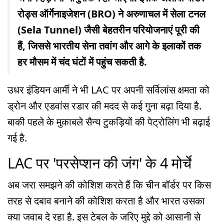
रोड्स ऑर्गेनाइजेशन (BRO) ने अरुणाचल में सेला टनल
(Sela Tunnel) जैसी बेहतरीन परियोजनाएं पूरी की
हैं, जिससे भारतीय सेना तवांग और आगे के इलाकों तक
हर मौसम में चंद घंटों में पहुंच सकती है.
उधर इंडियन आर्मी ने भी LAC पर अपनी सर्विलांस क्षमता को
ड्रोन और एडवांस रडार की मदद से कई गुना बढ़ा दिया है.
बाकी पहले के मुकाबले सैन्य टुकड़ियों की पेट्रोलिंग भी बढ़ाई
गई है.
LAC पर 'परसेप्शन की जंग' के 4 मोर्चे
अब जरा समझने की कोशिश करते हैं कि चीन बॉर्डर पर किस
तरह से दबाव बनाने की कोशिश करता है और भारत उसका
क्या जवाब दे रहा है. इस टेबल के जरिए मुद्दे को आसानी से