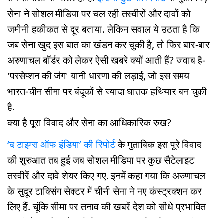
सेना ने सोशल मीडिया पर चल रही तस्वीरों और दावों को
जमीनी हकीकत से दूर बताया. लेकिन सवाल ये उठता है कि
जब सेना खुद इस बात का खंडन कर चुकी है, तो फिर बार-बार
अरुणाचल बॉर्डर को लेकर ऐसी खबरें क्यों आती हैं? जवाब है-
'परसेप्शन की जंग' यानी धारणा की लड़ाई, जो इस समय
भारत-चीन सीमा पर बंदूकों से ज्यादा घातक हथियार बन चुकी
है.
क्या है पूरा विवाद और सेना का आधिकारिक रुख?
‘द टाइम्स ऑफ इंडिया’ की रिपोर्ट
के मुताबिक इस पूरे विवाद
की शुरुआत तब हुई जब सोशल मीडिया पर कुछ सैटेलाइट
तस्वीरें और दावे शेयर किए गए. इनमें कहा गया कि अरुणाचल
के सुदूर टाक्सिंग सेक्टर में चीनी सेना ने नए कंस्ट्रक्शन कर
लिए हैं. चूंकि सीमा पर तनाव की खबरें देश को सीधे प्रभावित