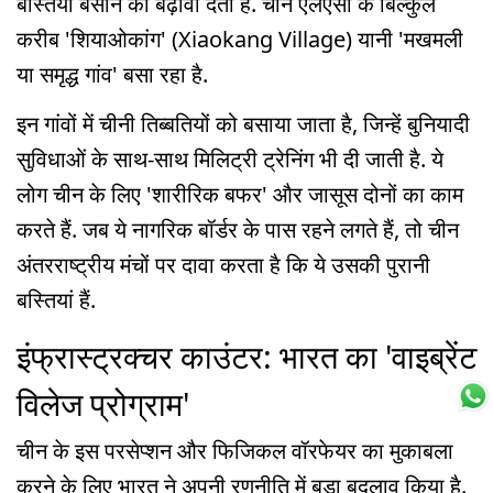
बस्तियां बसाने को बढ़ावा देता है. चीन एलएसी के बिल्कुल
करीब 'शियाओकांग' (Xiaokang Village) यानी 'मखमली
या समृद्ध गांव' बसा रहा है.
इन गांवों में चीनी तिब्बतियों को बसाया जाता है, जिन्हें बुनियादी
सुविधाओं के साथ-साथ मिलिट्री ट्रेनिंग भी दी जाती है. ये
लोग चीन के लिए 'शारीरिक बफर' और जासूस दोनों का काम
करते हैं. जब ये नागरिक बॉर्डर के पास रहने लगते हैं, तो चीन
अंतरराष्ट्रीय मंचों पर दावा करता है कि ये उसकी पुरानी
बस्तियां हैं.
इंफ्रास्ट्रक्चर काउंटर: भारत का 'वाइब्रेंट
विलेज प्रोग्राम'
चीन के इस परसेप्शन और फिजिकल वॉरफेयर का मुकाबला
करने के लिए भारत ने अपनी रणनीति में बड़ा बदलाव किया है.