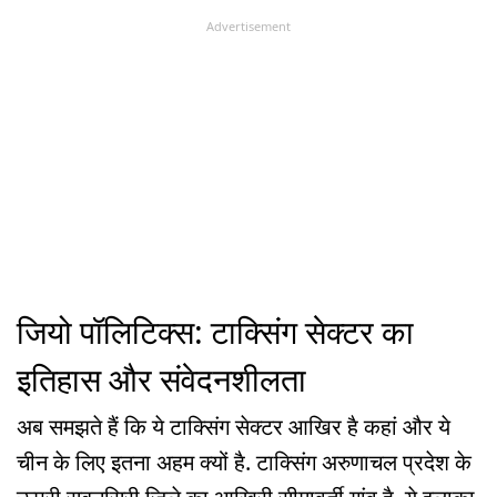
Advertisement
जियो पॉलिटिक्स: टाक्सिंग सेक्टर का
इतिहास और संवेदनशीलता
अब समझते हैं कि ये टाक्सिंग सेक्टर आखिर है कहां और ये
चीन के लिए इतना अहम क्यों है. टाक्सिंग अरुणाचल प्रदेश के