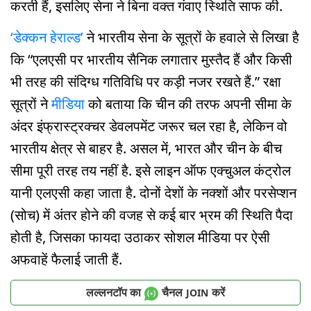
करती हैं, इसलिए सेना ने बिना वक्त गंवाए स्थिति साफ की.
‘डेक्कन हेराल्ड’
ने भारतीय सेना के सूत्रों के हवाले से लिखा है
कि “एलएसी पर भारतीय सैनिक लगातार मुस्तैद हैं और किसी
भी तरह की संदिग्ध गतिविधि पर कड़ी नजर रखते हैं.” रक्षा
सूत्रों ने
मीडिया
को बताया कि चीन की तरफ अपनी सीमा के
अंदर इंफ्रास्ट्रक्चर डेवलपमेंट जरूर चल रहा है, लेकिन वो
भारतीय क्षेत्र से बाहर है. असल में, भारत और चीन के बीच
सीमा पूरी तरह तय नहीं है. इसे लाइन ऑफ एक्चुअल कंट्रोल
यानी एलएसी कहा जाता है. दोनों देशों के नक्शों और परसेप्शन
(सोच) में अंतर होने की वजह से कई बार भ्रम की स्थिति पैदा
होती है, जिसका फायदा उठाकर सोशल मीडिया पर ऐसी
अफवाहें फैलाई जाती हैं.
लल्लनटॉप का
चैनल
करें
JOIN