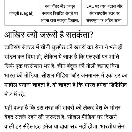
नया बॉर्डर लैंड कानून
LAC पर गश्त बढ़ाना और
कानूनी (Legal)
बनाकर विवादित क्षेत्रों पर
अंतरराष्ट्रीय स्तर पर
अपना दावा मजबूत दिखाना.
संप्रभुता पर अडिग रहना.
आखिर क्यों जरूरी है सतर्कता?
टाक्सिंग सेक्टर में चीनी घुसपैठ की खबरों का सेना ने भले ही
खंडन कर दिया हो, लेकिन ये साफ है कि एलएसी पर शांति
सिर्फ एक परसेप्शन भर है. चीन बंदूक की गोली चलाए बिना
भारत की मीडिया, सोशल मीडिया और जनमानस में एक डर का
माहौल बनाना चाहता है. वो चाहता है कि भारत हमेशा डिफेंसिव
मोड में रहे.
यही वजह है कि इस तरह की खबरों को लेकर देश के भीतर
बेहद सतर्क रहने की जरूरत है. सोशल मीडिया पर दिखने
वाली हर सैटेलाइट इमेज या दावा सच नहीं होता. भारतीय सेना