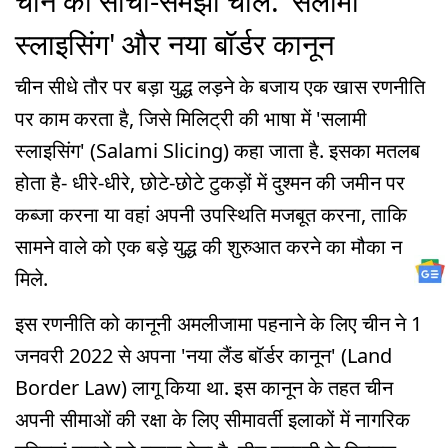
चीन की सोची-समझी चाल: 'सलामी
स्लाइसिंग' और नया बॉर्डर कानून
चीन सीधे तौर पर बड़ा युद्ध लड़ने के बजाय एक खास रणनीति
पर काम करता है, जिसे मिलिट्री की भाषा में 'सलामी
स्लाइसिंग' (Salami Slicing) कहा जाता है. इसका मतलब
होता है- धीरे-धीरे, छोटे-छोटे टुकड़ों में दुश्मन की जमीन पर
कब्जा करना या वहां अपनी उपस्थिति मजबूत करना, ताकि
सामने वाले को एक बड़े युद्ध की शुरुआत करने का मौका न
मिले.
इस रणनीति को कानूनी अमलीजामा पहनाने के लिए चीन ने 1
जनवरी 2022 से अपना 'नया लैंड बॉर्डर कानून' (Land
Border Law) लागू किया था. इस कानून के तहत चीन
अपनी सीमाओं की रक्षा के लिए सीमावर्ती इलाकों में नागरिक