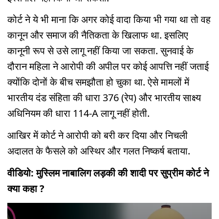
कोर्ट ने ये भी माना कि अगर कोई वादा किया भी गया था तो वह
कानून और समाज की नैतिकता के खिलाफ था. इसलिए
कानूनी रूप से उसे लागू नहीं किया जा सकता. सुनवाई के
दौरान महिला ने आरोपी की अपील पर कोई आपत्ति नहीं जताई
क्योंकि दोनों के बीच समझौता हो चुका था. ऐसे मामलों में
भारतीय दंड संहिता की धारा 376 (रेप) और भारतीय साक्ष्य
अधिनियम की धारा 114-A लागू नहीं होती.
आखिर में कोर्ट ने आरोपी को बरी कर दिया और निचली
अदालत के फैसले को अस्थिर और गलत निष्कर्ष बताया.
वीडियो: मुस्लिम नाबालिग लड़की की शादी पर सुप्रीम कोर्ट ने
क्या कहा ?