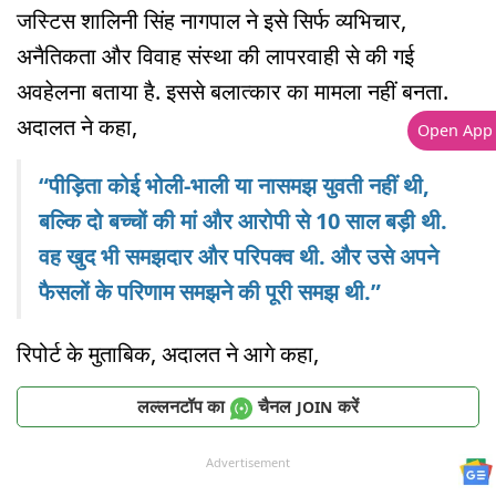
जस्टिस शालिनी सिंह नागपाल ने इसे सिर्फ व्यभिचार,
अनैतिकता और विवाह संस्था की लापरवाही से की गई
अवहेलना बताया है. इससे बलात्कार का मामला नहीं बनता.
अदालत ने कहा,
Open App
“पीड़िता कोई भोली-भाली या नासमझ युवती नहीं थी,
बल्कि दो बच्चों की मां और आरोपी से 10 साल बड़ी थी.
वह खुद भी समझदार और परिपक्व थी. और उसे अपने
फैसलों के परिणाम समझने की पूरी समझ थी.”
रिपोर्ट के मुताबिक, अदालत ने आगे कहा,
लल्लनटॉप का
चैनल
करें
JOIN
Advertisement