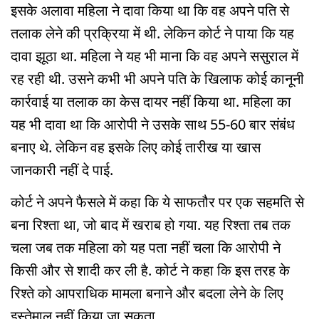
इसके अलावा महिला ने दावा किया था कि वह अपने पति से
तलाक लेने की प्रक्रिया में थी. लेकिन कोर्ट ने पाया कि यह
दावा झूठा था. महिला ने यह भी माना कि वह अपने ससुराल में
रह रही थी. उसने कभी भी अपने पति के खिलाफ कोई कानूनी
कार्रवाई या तलाक का केस दायर नहीं किया था. महिला का
यह भी दावा था कि आरोपी ने उसके साथ 55-60 बार संबंध
बनाए थे. लेकिन वह इसके लिए कोई तारीख या खास
जानकारी नहीं दे पाई.
कोर्ट ने अपने फैसले में कहा कि ये साफतौर पर एक सहमति से
बना रिश्ता था, जो बाद में खराब हो गया. यह रिश्ता तब तक
चला जब तक महिला को यह पता नहीं चला कि आरोपी ने
किसी और से शादी कर ली है. कोर्ट ने कहा कि इस तरह के
रिश्ते को आपराधिक मामला बनाने और बदला लेने के लिए
इस्तेमाल नहीं किया जा सकता.