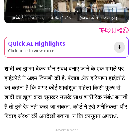
हाईकोर्ट ने निचली अदालत के फैसले को पलटा. (फाइल फोटो- इंडिया टुडे)
Quick AI Highlights
Click here to view more
शादी का झांसा देकर यौन संबंध बनाए जाने के एक मामले पर
हाईकोर्ट ने अहम टिप्पणी की है. पंजाब और हरियाणा हाईकोर्ट
का कहना है कि अगर कोई शादीशुदा महिला किसी पुरुष से
शादी का झूठा वादा सुनकर उसके साथ शारीरिक संबंध बनाती
है तो इसे रेप नहीं कहा जा सकता. कोर्ट ने इसे अनैतिकता और
विवाह संस्था की अनदेखी बताया, न कि कानूनन अपराध.
Advertisement