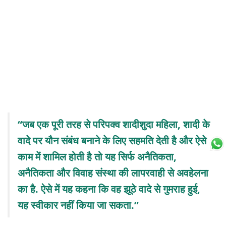
“जब एक पूरी तरह से परिपक्व शादीशुदा महिला, शादी के
वादे पर यौन संबंध बनाने के लिए सहमति देती है और ऐसे
काम में शामिल होती है तो यह सिर्फ अनैतिकता,
अनैतिकता और विवाह संस्था की लापरवाही से अवहेलना
का है. ऐसे में यह कहना कि वह झूठे वादे से गुमराह हुई,
यह स्वीकार नहीं किया जा सकता.”