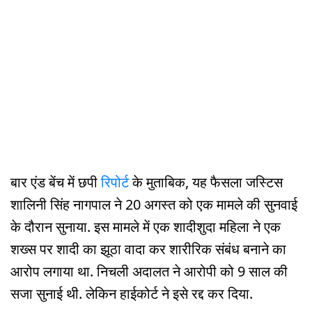
बार एंड बेंच में छपी
रिपोर्ट
के मुताबिक, यह फैसला जस्टिस
शालिनी सिंह नागपाल ने 20 अगस्त को एक मामले की सुनवाई
के दौरान सुनाया. इस मामले में एक शादीशुदा महिला ने एक
शख्स पर शादी का झूठा वादा कर शारीरिक संबंध बनाने का
आरोप लगाया था. निचली अदालत ने आरोपी को 9 साल की
सजा सुनाई थी. लेकिन हाईकोर्ट ने इसे रद्द कर दिया.