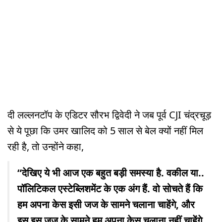
दी लल्लनटॉप के एडिटर सौरभ द्विवेदी ने जब पूर्व CJI चंद्रचूड़
से ये पूछा कि उमर खालिद को 5 साल से बेल क्यों नहीं मिल
रही है, तो उन्होंने कहा,
“देखिए ये भी आज एक बहुत बड़ी समस्या है. वकील या..
पॉलिटिकल एस्टेब्लिशमेंट के एक अंग हैं. वो सोचते हैं कि
हम अपना केस इसी जज के सामने चलाना चाहेंगे, और
इस इस जज के सामने हम अपना केस चलाना नहीं चाहेंगे.