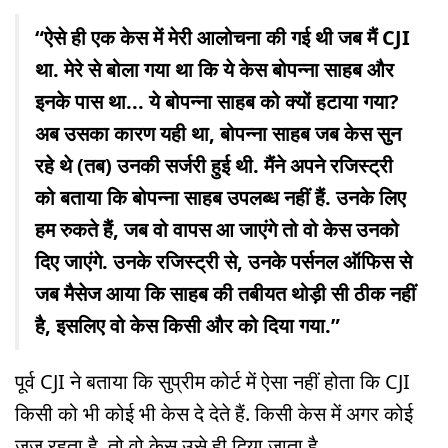
“ऐसे ही एक केस में मेरी आलोचना की गई थी जब मैं CJI
था. मेरे से बोला गया था कि ये केस बोपन्ना साहब और
इनके पास था... ये बोपन्ना साहब को क्यों हटाया गया?
अब उसका कारण यही था, बोपन्ना साहब जब केस सुन
रहे थे (तब) उनकी सर्जरी हुई थी. मैंने अपने रजिस्ट्री
को बताया कि बोपन्ना साहब उपलब्ध नहीं हैं. उनके लिए
हम रुकते हैं, जब वो वापस आ जाएंगे तो वो केस उनको
दिए जाएंगे. उनके रजिस्ट्री से, उनके पर्सनल ऑफिस से
जब मैसेज आया कि साहब की तबीयत थोड़ी सी ठीक नहीं
है, इसलिए वो केस किसी और को दिया गया.”
पूर्व CJI ने बताया कि सुप्रीम कोर्ट में ऐसा नहीं होता कि CJI
किसी को भी कोई भी केस दे देते हैं. किसी केस में अगर कोई
जज रहता है, तो वो केस उसे ही दिया जाता है.