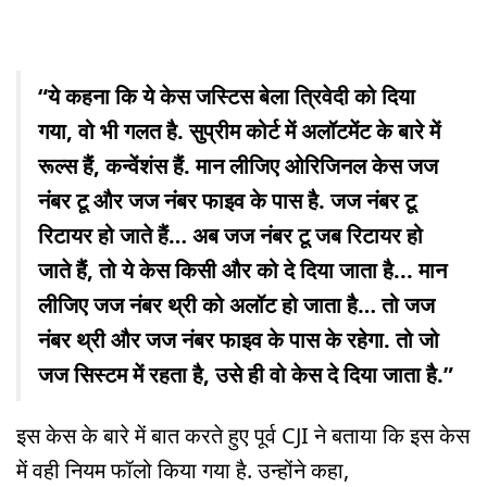
“ये कहना कि ये केस जस्टिस बेला त्रिवेदी को दिया
गया, वो भी गलत है. सुप्रीम कोर्ट में अलॉटमेंट के बारे में
रूल्स हैं, कन्वेंशंस हैं. मान लीजिए ओरिजिनल केस जज
नंबर टू और जज नंबर फाइव के पास है. जज नंबर टू
रिटायर हो जाते हैं… अब जज नंबर टू जब रिटायर हो
जाते हैं, तो ये केस किसी और को दे दिया जाता है... मान
लीजिए जज नंबर थ्री को अलॉट हो जाता है… तो जज
नंबर थ्री और जज नंबर फाइव के पास के रहेगा. तो जो
जज सिस्टम में रहता है, उसे ही वो केस दे दिया जाता है.”
इस केस के बारे में बात करते हुए पूर्व CJI ने बताया कि इस केस
में वही नियम फॉलो किया गया है. उन्होंने कहा,