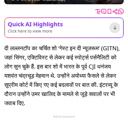
Quick AI Highlights
Click here to view more
दी लल्लनटॉप का चर्चित शो ‘गेस्ट इन दी न्यूजरूम’ (GITN),
जहां सिंगर, एक्टिविस्ट से लेकर कई स्पोर्ट्स पर्सनैलिटी को
लोग सुन चुके हैं. इस बार शो में भारत के पूर्व CJI धनंजय
यशवंत चंद्रचूड़ मेहमान थे. उन्होंने अयोध्या फैसले से लेकर
सुप्रीम कोर्ट में किए गए कई बदलावों पर बात की. इंटरव्यू के
दौरान उन्होंने उमर खालिद के मामले से जुड़े सवालों पर भी
जवाब दिए.
Advertisement