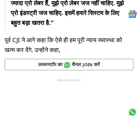
ज्यादा प्रो लेबर हैं, मुझे प्रो लेबर जज नहीं चाहिए. मुझे
प्रो इंडस्ट्री जज चाहिए. इसमें हमारे सिस्टम के लिए
बहुत बड़ा खतरा है.”
पूर्व CJI ने आगे कहा कि ऐसे ही हम पूरी न्याय व्यवस्था को
खत्म कर देंगे. उन्होंने कहा,
लल्लनटॉप का
चैनल
करें
JOIN
Advertisement