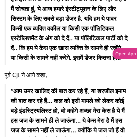
मैं सोचता हूं, ये आज हमारे इंस्टीट्यूशन के लिए और
सिस्टम के लिए सबसे बड़ा डेंजर है. यदि हम ये पावर
किसी एक व्यक्ति वकील या किसी एक पॉलिटिकल
एस्टेब्लिशमेंट के अंग को दे दें.. या पॉलिटिकल पार्टी को दे
दें.. कि हम ये केस एक खास व्यक्ति के सामने ही रखेंगे,
Open App
या किसी के सामने नहीं करेंगे. इसमें डेंजर कितना है… ”
पूर्व CJI ने आगे कहा,
“आप उमर खालिद की बात कर रहे हैं, या शरजील इमाम
की बात कर रहे हैं… कल को इसी मामले को लेकर कोई
बड़े इंडस्ट्रियलिस्ट हो, वो कहेंगे अच्छा मेरा केस है ये मैं
इस जज के सामने ही ले जाऊंगा… ये केस मेरा है मैं इस
जज के सामने नहीं ले जाऊंगा... क्योंकि ये जज जो हैं वो