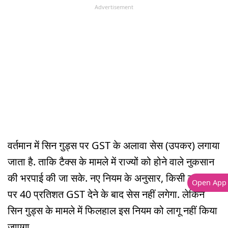
Advertisement
वर्तमान में सिन गुड्स पर GST के अलावा सेस (उपकर) लगाया
जाता है. ताकि टैक्स के मामले में राज्यों को होने वाले नुकसान
की भरपाई की जा सके. नए नियम के अनुसार, किसी उत्पाद
Open App
पर 40 प्रतिशत GST देने के बाद सेस नहीं लगेगा. लेकिन
सिन गुड्स के मामले में फिलहाल इस नियम को लागू नहीं किया
जाएगा.