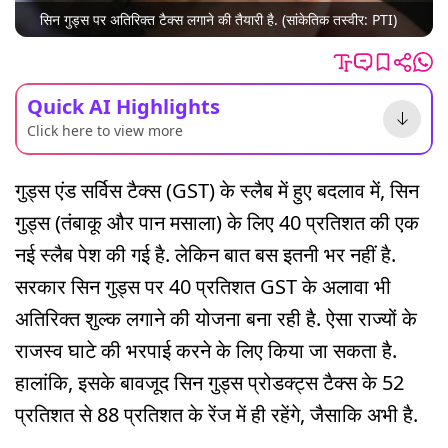
सिन गुड्स पर अतिरिक्त टैक्स लगाने की तैयारी है. (सांकेतिक तस्वीर: PTI)
Quick AI Highlights
Click here to view more
गुड्स एंड सर्विस टैक्स (GST) के स्लैब में हुए बदलाव में, सिन
गुड्स (तंबाकू और पान मसाला) के लिए 40 प्रतिशत की एक
नई स्लैब पेश की गई है. लेकिन बात बस इतनी भर नहीं है.
सरकार सिन गुड्स पर 40 प्रतिशत GST के अलावा भी
अतिरिक्त शुल्क लगाने की योजना बना रही है. ऐसा राज्यों के
राजस्व घाटे की भरपाई करने के लिए किया जा सकता है.
हालांकि, इसके बावजूद सिन गुड्स प्रोडक्ट्स टैक्स के 52
प्रतिशत से 88 प्रतिशत के रेंज में ही रहेंगे, जैसाकि अभी है.