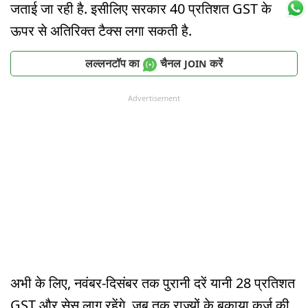
जताई जा रही है. इसीलिए सरकार 40 प्रतिशत GST के
ऊपर से अतिरिक्त टैक्स लगा सकती है.
लल्लनटॉप का
चैनल
करें
JOIN
Advertisement
अभी के लिए, नवंबर-दिसंबर तक पुरानी दरें यानी 28 प्रतिशत
GST और सेस लागू रहेंगे, जब तक राज्यों के बकाया कर्ज की