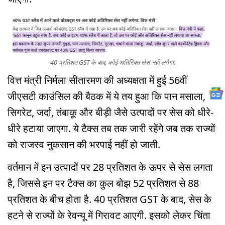
40 प्रतिशत GST के बाद, कोई अतिरिक्त सेस नहीं लगेगा.
वित्त मंत्री निर्मला सीतारमण की अध्यक्षता में हुई 56वीं
जीएसटी काउंसिल की बैठक में ये तय हुआ कि पान मसाला,
सिगरेट, जर्दा, तंबाकू और बीड़ी जैसे उत्पादों पर सेस को धीरे-
धीरे हटाया जाएगा. ये टैक्स तब तक जारी रहेंगे जब तक राज्यों
को राजस्व नुकसान की भरपाई नहीं हो जाती.
वर्तमान में इन उत्पादों पर 28 प्रतिशत के ऊपर से सेस लगता
है, जिससे इन पर टैक्स का कुल बोझ 52 प्रतिशत से 88
प्रतिशत के बीच होता है. 40 प्रतिशत GST के बाद, सेस के
हटने से राज्यों के रेवन्यू में गिरावट आएगी. इसको लेकर चिंता