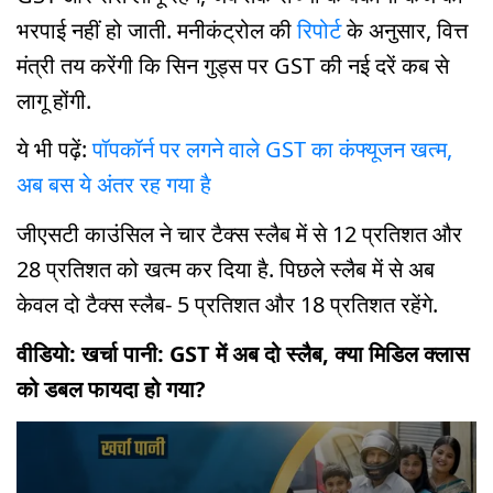
भरपाई नहीं हो जाती. मनीकंट्रोल की
रिपोर्ट
के अनुसार, वित्त
मंत्री तय करेंगी कि सिन गुड्स पर GST की नई दरें कब से
लागू होंगी.
ये भी पढ़ें:
पॉपकॉर्न पर लगने वाले GST का कंफ्यूजन खत्म,
अब बस ये अंतर रह गया है
जीएसटी काउंसिल ने चार टैक्स स्लैब में से 12 प्रतिशत और
28 प्रतिशत को खत्म कर दिया है. पिछले स्लैब में से अब
केवल दो टैक्स स्लैब- 5 प्रतिशत और 18 प्रतिशत रहेंगे.
वीडियो: खर्चा पानी: GST में अब दो स्लैब, क्या मिडिल क्लास
को डबल फायदा हो गया?