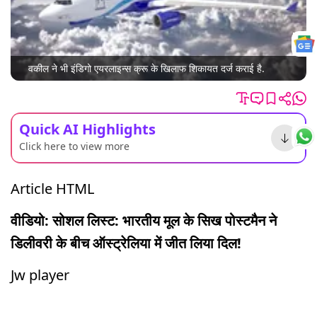
वकील ने भी इंडिगो एयरलाइन्स क्रू के खिलाफ शिकायत दर्ज कराई है.
Quick AI Highlights
Click here to view more
Article HTML
वीडियो: सोशल लिस्ट: भारतीय मूल के सिख पोस्टमैन ने
डिलीवरी के बीच ऑस्ट्रेलिया में जीत लिया दिल!
Jw player