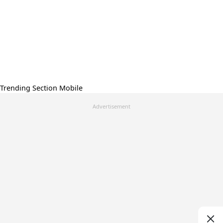
Trending Section Mobile
Advertisement