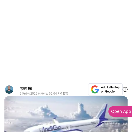
प्रशांत सिंह
3 सितंबर 2025
(पब्लिश्ड:
06:04 PM
IST)
Open App