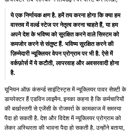
ये एक निर्णायक क्षण है. हमें तय करना होगा कि क्या हम
वास्तव में वर्ल्ड स्टेज पर नेतृत्व करना चाहते हैं, या हम
अपने देश के भविष्य को सुरक्षित करने वाले सिस्टम को
कमजोर करने से संतुष्ट हैं. भविष्य सुरक्षित करने की
ज़िम्मेदारी न्यूक्लियर वेपन प्रोग्राम पर भी है. ऐसे में
वर्कफ़ोर्स में ये कटौती, लापरवाह और अवसरवादी होना
है.
यूनियन ऑफ़ कंसर्न्ड साइंटिस्ट्स में न्यूक्लियर पावर सेफ़्टी के
डायरेक्टर हैं एडविन लाइमैन. इनका कहना है कि कर्मचारियों
की बर्खास्तगी से एजेंसी के रोजमर्रा के कामकाज में समस्या
पैदा हो सकती है. देश और विदेश में न्यूक्लियर प्रोग्राम को
लेकर अस्थिरता की भावना पैदा हो सकती है. उन्होंने बताया,