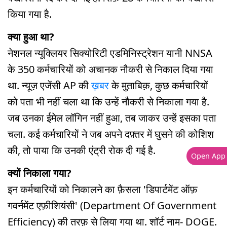
किया गया है.
क्या हुआ था?
नेशनल न्यूक्लियर सिक्योरिटी एडमिनिस्ट्रेशन यानी NNSA
के 350 कर्मचारियों को अचानक नौकरी से निकाल दिया गया
था. न्यूज़ एजेंसी AP की
ख़बर
के मुताबिक़, कुछ कर्मचारियों
को पता भी नहीं चला था कि उन्हें नौकरी से निकाला गया है.
जब उनका ईमेल लॉगिन नहीं हुआ, तब जाकर उन्हें इसका पता
चला. कई कर्मचारियों ने जब अपने दफ़्तर में घुसने की कोशिश
की, तो पाया कि उनकी एंट्री रोक दी गई है.
Open App
क्यों निकाला गया?
इन कर्मचारियों को निकालने का फ़ैसला 'डिपार्टमेंट ऑफ़
गवर्नमेंट एफ़ीशियंसी' (Department Of Government
Efficiency) की तरफ़ से लिया गया था. शॉर्ट नाम- DOGE.