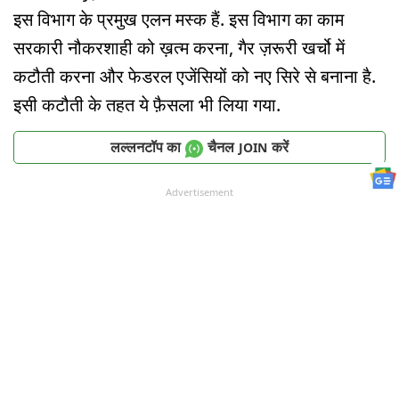
इस विभाग के प्रमुख एलन मस्क हैं. इस विभाग का काम
सरकारी नौकरशाही को ख़त्म करना, गैर ज़रूरी खर्चो में
कटौती करना और फेडरल एजेंसियों को नए सिरे से बनाना है.
इसी कटौती के तहत ये फ़ैसला भी लिया गया.
लल्लनटॉप का
चैनल
करें
JOIN
Advertisement