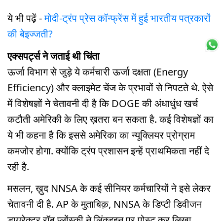
ये भी पढ़ें -
मोदी-ट्रंप प्रेस कॉन्फ्रेंस में हुई भारतीय पत्रकारों
की बेइज्जती?
एक्सपर्ट्स ने जताई थी चिंता
ऊर्जा विभाग से जुड़े ये कर्मचारी ऊर्जा दक्षता (Energy
Efficiency) और क्लाइमेट चेंज के प्रभावों से निपटते थे. ऐसे
में विशेषज्ञों ने चेतावनी दी है कि DOGE की अंधाधुंध खर्च
कटौती अमेरिकी के लिए ख़तरा बन सकता है. कई विशेषज्ञों का
ये भी कहना है कि इससे अमेरिका का न्यूक्लियर प्रोग्राम
कमजोर होगा. क्योंकि ट्रंप प्रशासन इन्हें प्राथमिकता नहीं दे
रही है.
मसलन, ख़ुद NNSA के कई सीनियर कर्मचारियों ने इसे लेकर
चेतावनी दी है. AP के मुताबिक़, NNSA के डिप्टी डिवीजन
डायरेक्टर रॉब प्लोंस्की ने लिंक्डइन पर पोस्ट कर लिखा,