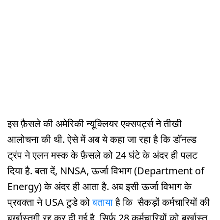
इस फ़ैसले की अमेरिकी न्यूक्लियर एक्सपर्ट्स ने तीखी
आलोचना की थी. ऐसे में अब ये कहा जा रहा है कि डॉनल्ड
ट्रंप ने एलन मस्क के फ़ैसले को 24 घंटे के अंदर ही पलट
दिया है. बता दें, NNSA, ऊर्जा विभाग (Department of
Energy) के अंदर ही आता है. अब इसी ऊर्जा विभाग के
प्रवक्ता ने USA टुडे को
बताया
है कि सैकड़ों कर्मचारियों की
बर्खास्तगी रद्द कर दी गई है. सिर्फ़ 28 कर्मचारियों को बर्खास्त