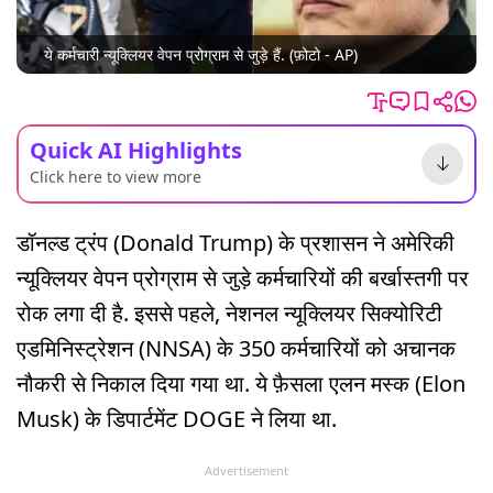
ये कर्मचारी न्यूक्लियर वेपन प्रोग्राम से जुड़े हैं. (फ़ोटो - AP)
Quick AI Highlights
Click here to view more
डॉनल्ड ट्रंप (Donald Trump) के प्रशासन ने अमेरिकी
न्यूक्लियर वेपन प्रोग्राम से जुड़े कर्मचारियों की बर्खास्तगी पर
रोक लगा दी है. इससे पहले, नेशनल न्यूक्लियर सिक्योरिटी
एडमिनिस्ट्रेशन (NNSA) के 350 कर्मचारियों को अचानक
नौकरी से निकाल दिया गया था. ये फ़ैसला एलन मस्क (Elon
Musk) के डिपार्टमेंट DOGE ने लिया था.
Advertisement