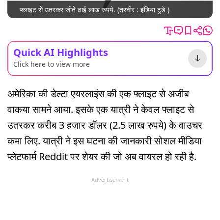
फ्लाइट से उतरकर जीते ढाई लाख रुपये. (तस्वीर : इंडिया टुडे )
Quick AI Highlights
Click here to view more
अमेरिका की डेल्टा एयरलाइंस की एक फ्लाइट से अजीब
वाकया सामने आया. इसके एक यात्री ने केवल फ्लाइट से
उतरकर करीब 3 हजार डॉलर (2.5 लाख रुपये) के वाउचर
कमा लिए. यात्री ने इस घटना की जानकारी सोशल मीडिया
प्लेटफार्म Reddit पर शेयर की जो अब वायरल हो रही है.
Advertisement