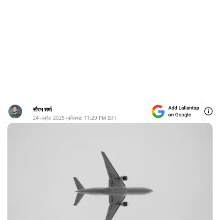
सौरभ शर्मा
24 अप्रैल 2025
(पब्लिश्ड:
11:29 PM
IST)