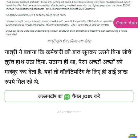
Open App
यात्री द्वारा शेयर किया गया पोस्ट
यात्री ने बताया कि कर्मचारी की बात सुनकर उसने बिना सोचे
तुरंत हाथ उठा दिया. उठाना ही था, पैसा अच्छों अच्छों को
मजबूर कर देता है. यहां तो वॉलंटियरिंग के लिए ही ढाई लाख
रुपये मिल रहे थे.
लल्लनटॉप का
चैनल
करें
JOIN
Advertisement