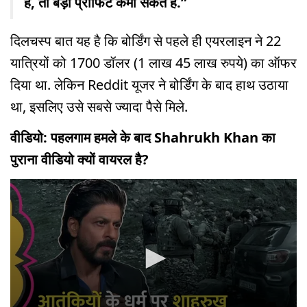
हैं, तो बड़ा प्रॉफिट कमा सकते हैं.”
दिलचस्प बात यह है कि बोर्डिंग से पहले ही एयरलाइन ने 22
यात्रियों को 1700 डॉलर (1 लाख 45 लाख रुपये) का ऑफर
दिया था. लेकिन Reddit यूजर ने बोर्डिंग के बाद हाथ उठाया
था, इसलिए उसे सबसे ज्यादा पैसे मिले.
वीडियो: पहलगाम हमले के बाद Shahrukh Khan का
पुराना वीडियो क्यों वायरल है?